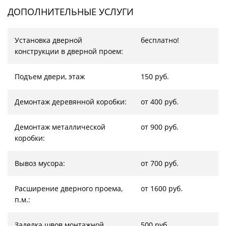
ДОПОЛНИТЕЛЬНЫЕ УСЛУГИ
Установка дверной
бесплатно!
конструкции в дверной проем:
Подъем двери, этаж
150 руб.
Демонтаж деревянной коробки:
от 400 руб.
Демонтаж металлической
от 900 руб.
коробки:
Вывоз мусора:
от 700 руб.
Расширение дверного проема,
от 1600 руб.
п.м.:
Заделка швов монтажной
500 руб.