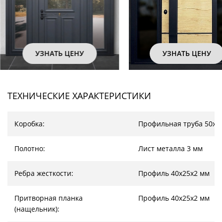
УЗНАТЬ ЦЕНУ
УЗНАТЬ ЦЕ
ТЕХНИЧЕСКИЕ ХАРАКТЕРИСТИКИ
Коробка:
Профильная труба 50х2
Полотно:
Лист металла 3 мм
Ребра жесткости:
Профиль 40х25х2 мм
Притворная планка
Профиль 40х25х2 мм
(нащельник):