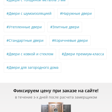
#Двери с шумоизоляцией
#Наружные двери
#Утепленные двери
#Элитные двери
#Стандартные двери
#Коричневые двери
#Двери с ковкой и стеклом
#Двери премиум-класса
#Двери для загородного дома
Фиксируем цену при заказе на сайте!
в течение з-х дней после расчета замерщиком