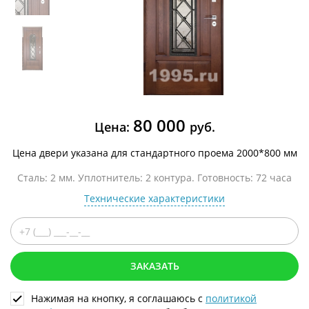
80 000
Цена:
руб.
Цена двери указана для стандартного проема 2000*800 мм
Сталь: 2 мм. Уплотнитель: 2 контура. Готовность: 72 часа
Технические характеристики
ЗАКАЗАТЬ
Нажимая на кнопку, я соглашаюсь с
политикой