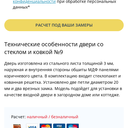
конфиденциальности
при обработке персональных
данных*
РАСЧЕТ ПОД ВАШИ ЗАМЕРЫ
Технические особенности двери со
стеклом и ковкой №9
Дверь изготовлена из стального листа толщиной 3 мм,
наружная и внутренняя стороны обшиты МДФ панелями
коричневого цвета. В комплектацию входит стеклопакет и
кованная решетка. Установлено две петли диаметром 20
мм и два врезных замка. Модель подойдет для установки в
качестве входной двери в загородном доме или коттедже.
Расчет:
наличный / безналичный