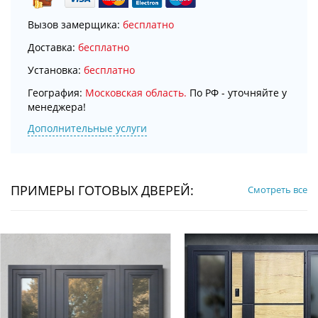
Вызов замерщика:
бесплатно
Доставка:
бесплатно
Установка:
бесплатно
География:
Московская область.
По РФ - уточняйте у
менеджера!
Дополнительные услуги
ПРИМЕРЫ ГОТОВЫХ ДВЕРЕЙ:
Смотреть все