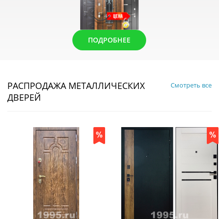
ПОДРОБНЕЕ
РАСПРОДАЖА МЕТАЛЛИЧЕСКИХ
Смотреть все
ДВЕРЕЙ