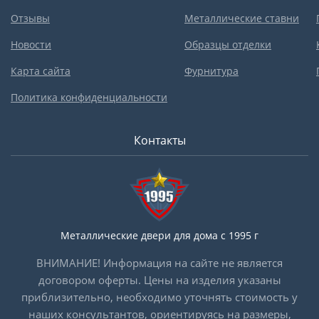
Отзывы
Металлические ставни
Новости
Образцы отделки
Карта сайта
Фурнитура
Политика конфиденциальности
Контакты
Металлические двери для дома с 1995 г
ВНИМАНИЕ! Информация на сайте не является
договором оферты. Цены на изделия указаны
приблизительно, необходимо уточнять стоимость у
наших консультантов, ориентируясь на размеры,