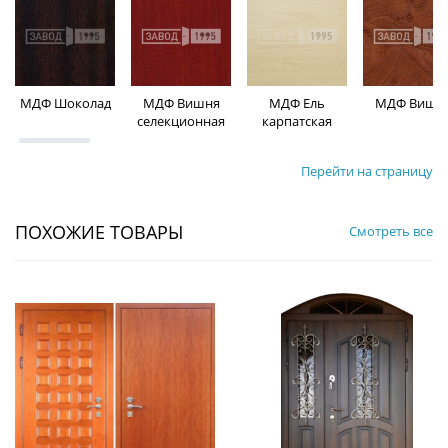
МДФ Шоколад
МДФ Вишня
МДФ Ель
МДФ Вишн
селекционная
карпатская
Перейти на страницу
ПОХОЖИЕ ТОВАРЫ
Смотреть все