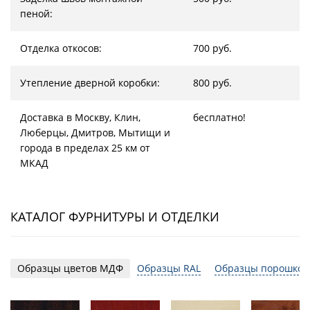
пеной:
Отделка откосов:
700 руб.
Утепление дверной коробки:
800 руб.
Доставка в Москву, Клин,
бесплатно!
Люберцы, Дмитров, Мытищи и
города в пределах 25 км от
МКАД
КАТАЛОГ ФУРНИТУРЫ И ОТДЕЛКИ
Образцы цветов МДФ
Образцы RAL
Образцы порошков