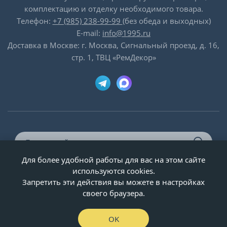
комплектацию и отделку необходимого товара.
Телефон:
+7 (985) 238-99-99
(без обеда и выходных)
E-mail:
info@1995.ru
Доставка в Москве: г. Москва, Сигнальный проезд, д. 16,
стр. 1, ТВЦ «РемДекор»
Для более удобной работы для вас на этом сайте
© ООО «Двери-и-точка», ИНН 5020092947, 1995-2026 г.
используются cookies.
Запретить эти действия вы можете в настройках
своего браузера.
OK