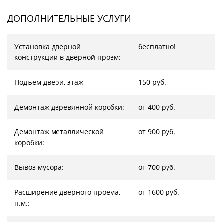
ДОПОЛНИТЕЛЬНЫЕ УСЛУГИ
Установка дверной
бесплатно!
конструкции в дверной проем:
Подъем двери, этаж
150 руб.
Демонтаж деревянной коробки:
от 400 руб.
Демонтаж металлической
от 900 руб.
коробки:
Вывоз мусора:
от 700 руб.
Расширение дверного проема,
от 1600 руб.
п.м.: