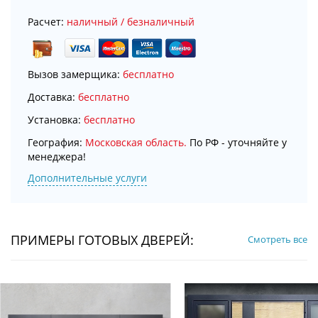
Расчет:
наличный / безналичный
Вызов замерщика:
бесплатно
Доставка:
бесплатно
Установка:
бесплатно
География:
Московская область.
По РФ - уточняйте у
менеджера!
Дополнительные услуги
ПРИМЕРЫ ГОТОВЫХ ДВЕРЕЙ:
Смотреть все