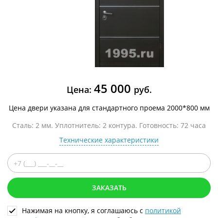
45 000
Цена:
руб.
Цена двери указана для стандартного проема 2000*800 мм
Сталь: 2 мм. Уплотнитель: 2 контура. Готовность: 72 часа
Технические характеристики
ЗАКАЗАТЬ
Нажимая на кнопку, я соглашаюсь с
политикой