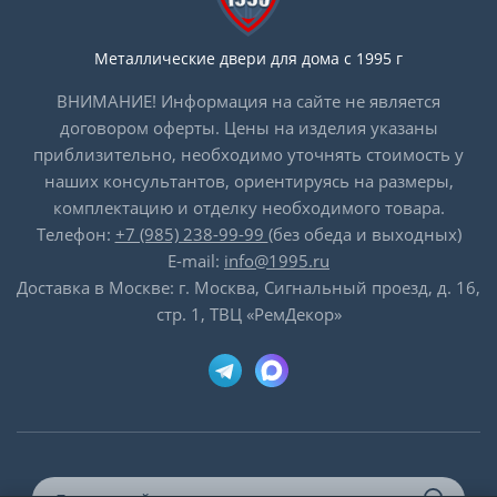
Металлические двери для дома с 1995 г
ВНИМАНИЕ! Информация на сайте не является
договором оферты. Цены на изделия указаны
приблизительно, необходимо уточнять стоимость у
наших консультантов, ориентируясь на размеры,
комплектацию и отделку необходимого товара.
Телефон:
+7 (985) 238-99-99
(без обеда и выходных)
E-mail:
info@1995.ru
Доставка в Москве: г. Москва, Сигнальный проезд, д. 16,
стр. 1, ТВЦ «РемДекор»