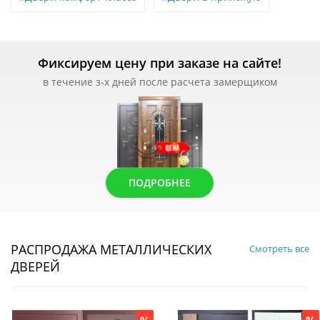
Фиксируем цену при заказе на сайте!
в течение з-х дней после расчета замерщиком
ПОДРОБНЕЕ
РАСПРОДАЖА МЕТАЛЛИЧЕСКИХ
Смотреть все
ДВЕРЕЙ