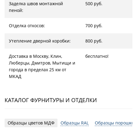
Заделка швов монтажной
500 руб.
пеной:
Отделка откосов:
700 руб.
Утепление дверной коробки:
800 руб.
Доставка в Москву, Клин,
бесплатно!
Люберцы, Дмитров, Мытищи и
города в пределах 25 км от
МКАД
КАТАЛОГ ФУРНИТУРЫ И ОТДЕЛКИ
Образцы цветов МДФ
Образцы RAL
Образцы порошков