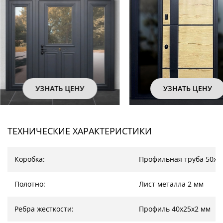
ЗНАТЬ ЦЕНУ
УЗНАТЬ ЦЕНУ
ТЕХНИЧЕСКИЕ ХАРАКТЕРИСТИКИ
Коробка:
Профильная труба 50х2
Полотно:
Лист металла 2 мм
Ребра жесткости:
Профиль 40х25х2 мм