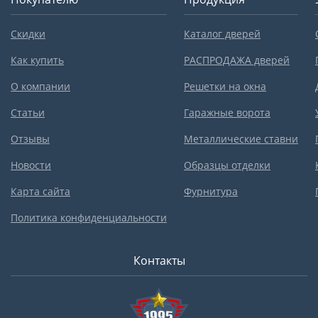
Скидки
Каталог дверей
Как купить
РАСПРОДАЖА дверей
О компании
Решетки на окна
Статьи
Гаражные ворота
Отзывы
Металлические ставни
Новости
Образцы отделки
Карта сайта
Фурнитура
Политика конфиденциальности
Контакты