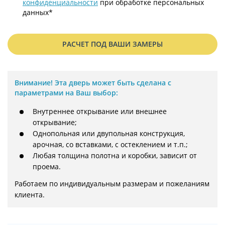
конфиденциальности
при обработке персональных
данных*
РАСЧЕТ ПОД ВАШИ ЗАМЕРЫ
Внимание!
Эта дверь может быть сделана с
параметрами на Ваш выбор:
Внутреннее открывание или внешнее
открывание;
Однопольная или двупольная конструкция,
арочная, со вставками, с остеклением и т.п.;
Любая толщина полотна и коробки, зависит от
проема.
Работаем по индивидуальным размерам и пожеланиям 
клиента.