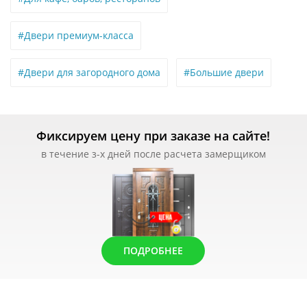
#Двери премиум-класса
#Двери для загородного дома
#Большие двери
Фиксируем цену при заказе на сайте!
в течение з-х дней после расчета замерщиком
ПОДРОБНЕЕ