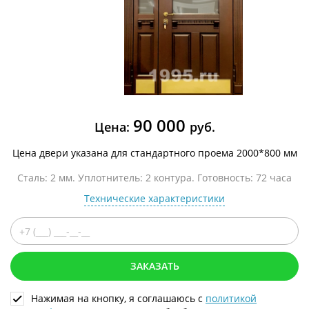
90 000
Цена:
руб.
Цена двери указана для стандартного проема 2000*800 мм
Сталь: 2 мм. Уплотнитель: 2 контура. Готовность: 72 часа
Технические характеристики
ЗАКАЗАТЬ
Нажимая на кнопку, я соглашаюсь с
политикой