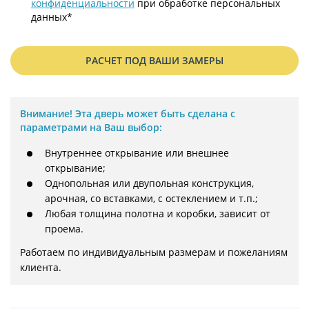
конфиденциальности
при обработке персональных
данных*
РАСЧЕТ ПОД ВАШИ ЗАМЕРЫ
Внимание!
Эта дверь может быть сделана с
параметрами на Ваш выбор:
Внутреннее открывание или внешнее
открывание;
Однопольная или двупольная конструкция,
арочная, со вставками, с остеклением и т.п.;
Любая толщина полотна и коробки, зависит от
проема.
Работаем по индивидуальным размерам и пожеланиям 
клиента.