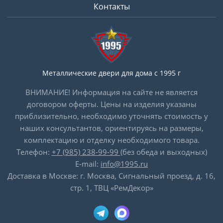
Контакты
Металлические двери для дома с 1995 г
ВНИМАНИЕ! Информация на сайте не является
договором оферты. Цены на изделия указаны
приблизительно, необходимо уточнять стоимость у
наших консультантов, ориентируясь на размеры,
комплектацию и отделку необходимого товара.
Телефон:
+7 (985) 238-99-99
(без обеда и выходных)
E-mail:
info@1995.ru
Доставка в Москве: г. Москва, Сигнальный проезд, д. 16,
стр. 1, ТВЦ «РемДекор»