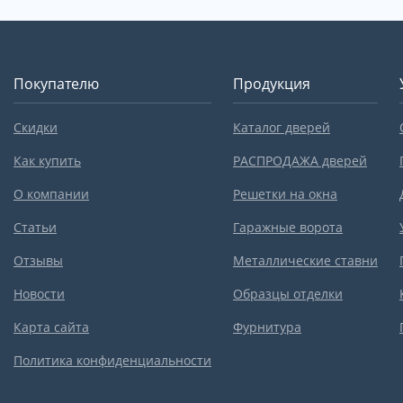
Покупателю
Продукция
Скидки
Каталог дверей
Как купить
РАСПРОДАЖА дверей
О компании
Решетки на окна
Статьи
Гаражные ворота
Отзывы
Металлические ставни
Новости
Образцы отделки
Карта сайта
Фурнитура
Политика конфиденциальности