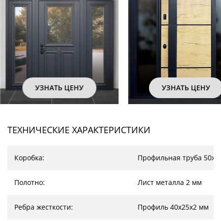
УЗНАТЬ ЦЕНУ
УЗНАТЬ ЦЕНУ
ТЕХНИЧЕСКИЕ ХАРАКТЕРИСТИКИ
Коробка:
Профильная труба 50х2
Полотно:
Лист металла 2 мм
Ребра жесткости:
Профиль 40х25х2 мм