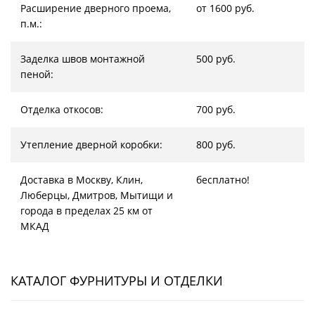
Расширение дверного проема,
от 1600 руб.
п.м.:
Заделка швов монтажной
500 руб.
пеной:
Отделка откосов:
700 руб.
Утепление дверной коробки:
800 руб.
Доставка в Москву, Клин,
бесплатно!
Люберцы, Дмитров, Мытищи и
города в пределах 25 км от
МКАД
КАТАЛОГ ФУРНИТУРЫ И ОТДЕЛКИ