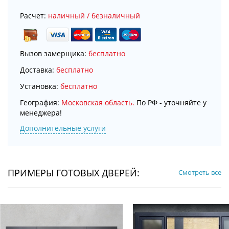
Расчет:
наличный / безналичный
Вызов замерщика:
бесплатно
Доставка:
бесплатно
Установка:
бесплатно
География:
Московская область.
По РФ - уточняйте у
менеджера!
Дополнительные услуги
ПРИМЕРЫ ГОТОВЫХ ДВЕРЕЙ:
Смотреть все