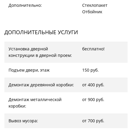
Дополнительно:
Стеклопакет
Отбойник
ДОПОЛНИТЕЛЬНЫЕ УСЛУГИ
Установка дверной
бесплатно!
конструкции в дверной проем:
Подъем двери, этаж
150 руб.
Демонтаж деревянной коробки:
от 400 руб.
Демонтаж металлической
от 900 руб.
коробки:
Вывоз мусора:
от 700 руб.