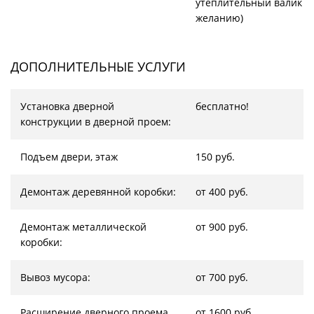
утеплительный валик (
желанию)
ДОПОЛНИТЕЛЬНЫЕ УСЛУГИ
Установка дверной
бесплатно!
конструкции в дверной проем:
Подъем двери, этаж
150 руб.
Демонтаж деревянной коробки:
от 400 руб.
Демонтаж металлической
от 900 руб.
коробки:
Вывоз мусора:
от 700 руб.
Расширение дверного проема,
от 1600 руб.