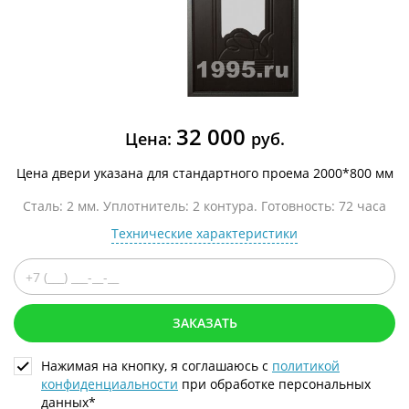
32 000
Цена:
руб.
Цена двери указана для стандартного проема 2000*800 мм
Сталь: 2 мм. Уплотнитель: 2 контура. Готовность: 72 часа
Технические характеристики
ЗАКАЗАТЬ
Нажимая на кнопку, я соглашаюсь с
политикой
конфиденциальности
при обработке персональных
данных*