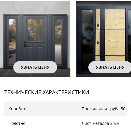
УЗНАТЬ ЦЕНУ
УЗНАТЬ ЦЕНУ
ТЕХНИЧЕСКИЕ ХАРАКТЕРИСТИКИ
Коробка:
Профильная труба 50х2
Полотно:
Лист металла 2 мм