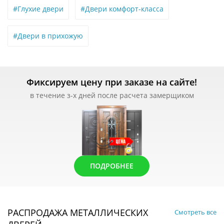
#Глухие двери
#Двери комфорт-класса
#Двери в прихожую
Фиксируем цену при заказе на сайте!
в течение з-х дней после расчета замерщиком
ПОДРОБНЕЕ
РАСПРОДАЖА МЕТАЛЛИЧЕСКИХ
Смотреть все