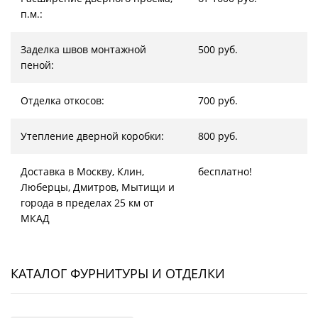
п.м.:
Заделка швов монтажной
500 руб.
пеной:
Отделка откосов:
700 руб.
Утепление дверной коробки:
800 руб.
Доставка в Москву, Клин,
бесплатно!
Люберцы, Дмитров, Мытищи и
города в пределах 25 км от
МКАД
КАТАЛОГ ФУРНИТУРЫ И ОТДЕЛКИ