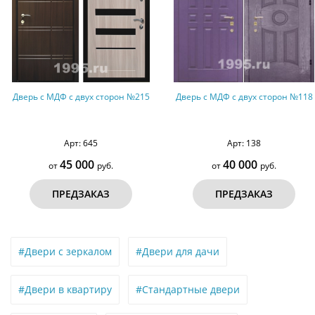
Дверь с МДФ с двух сторон №215
Дверь с МДФ с двух сторон №118
Арт: 645
Арт: 138
45 000
40 000
от
руб.
от
руб.
ПРЕДЗАКАЗ
ПРЕДЗАКАЗ
#Двери с зеркалом
#Двери для дачи
#Двери в квартиру
#Стандартные двери