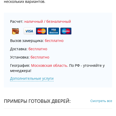
нескольких вариантов.
Расчет:
наличный / безналичный
Вызов замерщика:
бесплатно
Доставка:
бесплатно
Установка:
бесплатно
География:
Московская область.
По РФ - уточняйте у
менеджера!
Дополнительные услуги
ПРИМЕРЫ ГОТОВЫХ ДВЕРЕЙ:
Смотреть все