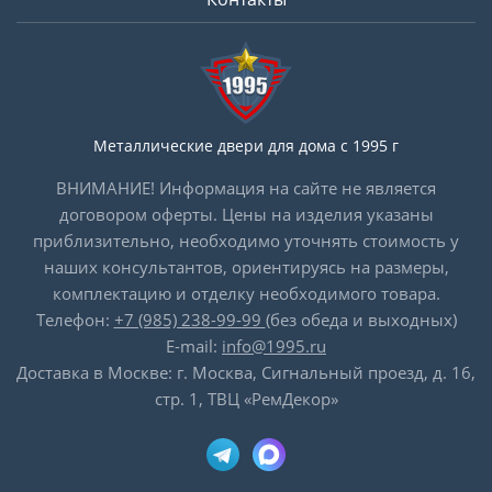
Металлические двери для дома с 1995 г
ВНИМАНИЕ! Информация на сайте не является
договором оферты. Цены на изделия указаны
приблизительно, необходимо уточнять стоимость у
наших консультантов, ориентируясь на размеры,
комплектацию и отделку необходимого товара.
Телефон:
+7 (985) 238-99-99
(без обеда и выходных)
E-mail:
info@1995.ru
Доставка в Москве: г. Москва, Сигнальный проезд, д. 16,
стр. 1, ТВЦ «РемДекор»