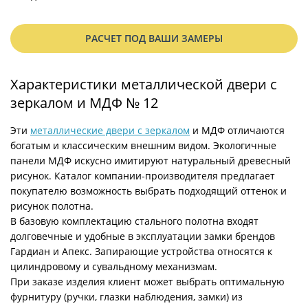
РАСЧЕТ ПОД ВАШИ ЗАМЕРЫ
Характеристики металлической двери с
зеркалом и МДФ № 12
Эти
металлические двери с зеркалом
и МДФ отличаются
богатым и классическим внешним видом. Экологичные
панели МДФ искусно имитируют натуральный древесный
рисунок. Каталог компании-производителя предлагает
покупателю возможность выбрать подходящий оттенок и
рисунок полотна.
В базовую комплектацию стального полотна входят
долговечные и удобные в эксплуатации замки брендов
Гардиан и Апекс. Запирающие устройства относятся к
цилиндровому и сувальдному механизмам.
При заказе изделия клиент может выбрать оптимальную
фурнитуру (ручки, глазки наблюдения, замки) из