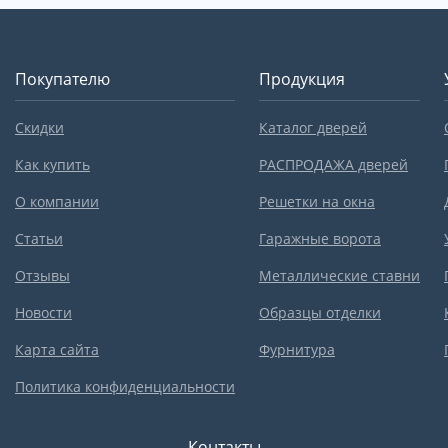
Покупателю
Продукция
Скидки
Каталог дверей
Как купить
РАСПРОДАЖА дверей
О компании
Решетки на окна
Статьи
Гаражные ворота
Отзывы
Металлические ставни
Новости
Образцы отделки
Карта сайта
Фурнитура
Политика конфиденциальности
Контакты