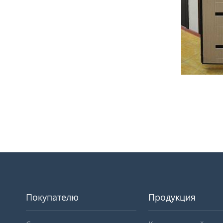
Покупателю
Продукция