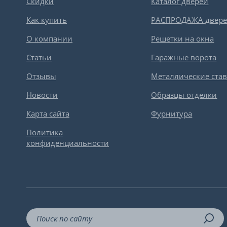
Скидки
Каталог дверей
Как купить
РАСПРОДАЖА двер
О компании
Решетки на окна
Статьи
Гаражные ворота
Отзывы
Металлические ста
Новости
Образцы отделки
Карта сайта
Фурнитура
Политика
конфиденциальности