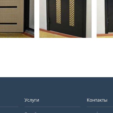
Услуги
Контакты