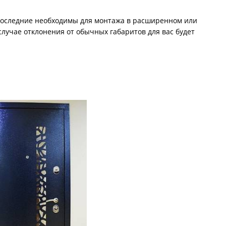
Последние необходимы для монтажа в расширенном или
лучае отклонения от обычных габаритов для вас будет