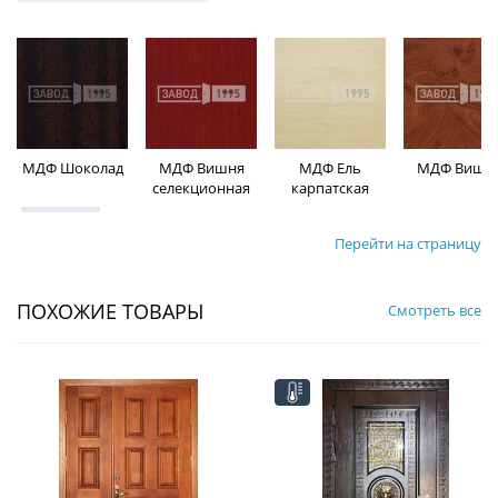
МДФ Шоколад
МДФ Вишня
МДФ Ель
МДФ Вишн
селекционная
карпатская
Перейти на страницу
ПОХОЖИЕ ТОВАРЫ
Смотреть все