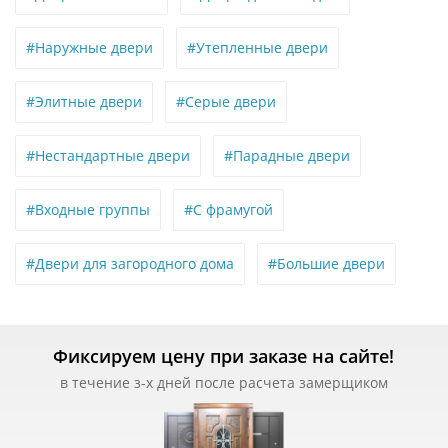
#Наружные двери
#Утепленные двери
#Элитные двери
#Серые двери
#Нестандартные двери
#Парадные двери
#Входные группы
#С фрамугой
#Двери для загородного дома
#Большие двери
Фиксируем цену при заказе на сайте!
в течение з-х дней после расчета замерщиком