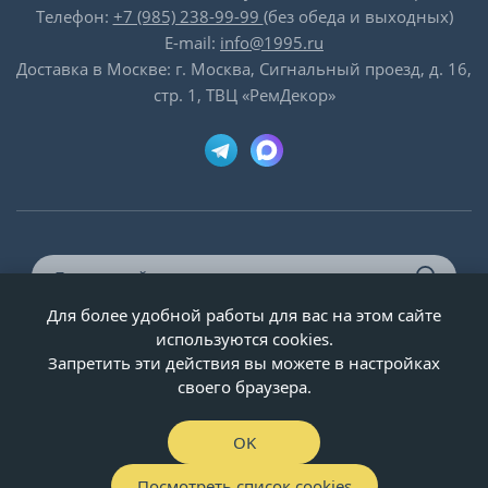
Телефон:
+7 (985) 238-99-99
(без обеда и выходных)
E-mail:
info@1995.ru
Доставка в Москве: г. Москва, Сигнальный проезд, д. 16,
стр. 1, ТВЦ «РемДекор»
Для более удобной работы для вас на этом сайте
© ООО «Двери-и-точка», ИНН 5020092947, 1995-2026 г.
используются cookies.
Запретить эти действия вы можете в настройках
своего браузера.
OK
Посмотреть список cookies