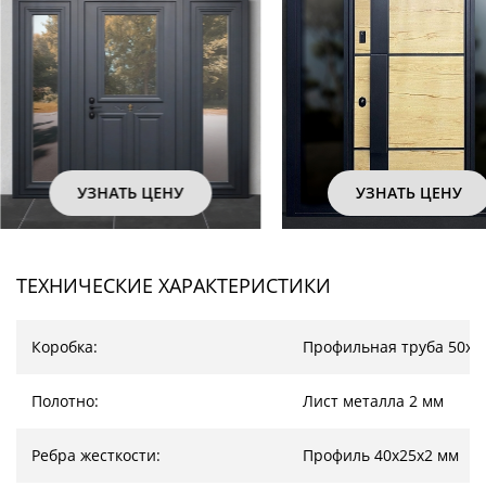
УЗНАТЬ ЦЕНУ
УЗНАТЬ ЦЕН
ТЕХНИЧЕСКИЕ ХАРАКТЕРИСТИКИ
Коробка:
Профильная труба 50х2
Полотно:
Лист металла 2 мм
Ребра жесткости:
Профиль 40х25х2 мм