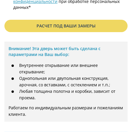
конфиденциальности
при обработке персональных
данных*
РАСЧЕТ ПОД ВАШИ ЗАМЕРЫ
Внимание!
Эта дверь может быть сделана с
параметрами на Ваш выбор:
Внутреннее открывание или внешнее
открывание;
Однопольная или двупольная конструкция,
арочная, со вставками, с остеклением и т.п.;
Любая толщина полотна и коробки, зависит от
проема.
Работаем по индивидуальным размерам и пожеланиям 
клиента.