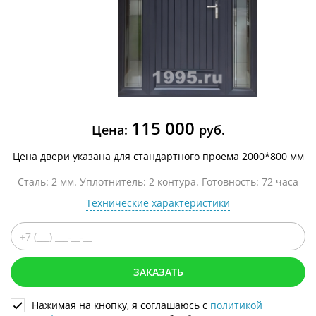
115 000
Цена:
руб.
Цена двери указана для стандартного проема 2000*800 мм
Сталь: 2 мм. Уплотнитель: 2 контура. Готовность: 72 часа
Технические характеристики
ЗАКАЗАТЬ
Нажимая на кнопку, я соглашаюсь с
политикой