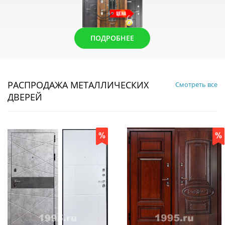
ПОДРОБНЕЕ
РАСПРОДАЖА МЕТАЛЛИЧЕСКИХ
Смотреть все
ДВЕРЕЙ