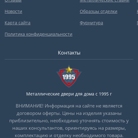
Новости
Образцы отделки
Карта сайта
Фурнитура
Политика конфиденциальности
Контакты
Металлические двери для дома с 1995 г
ВНИМАНИЕ! Информация на сайте не является
договором оферты. Цены на изделия указаны
приблизительно, необходимо уточнять стоимость у
наших консультантов, ориентируясь на размеры,
комплектацию и отделку необходимого товара.