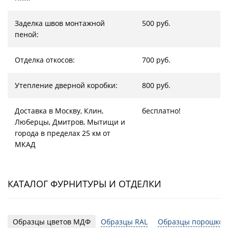
Заделка швов монтажной
500 руб.
пеной:
Отделка откосов:
700 руб.
Утепление дверной коробки:
800 руб.
Доставка в Москву, Клин,
бесплатно!
Люберцы, Дмитров, Мытищи и
города в пределах 25 км от
МКАД
КАТАЛОГ ФУРНИТУРЫ И ОТДЕЛКИ
Образцы цветов МДФ
Образцы RAL
Образцы порошков