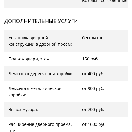
Боковые остекленные в
ДОПОЛНИТЕЛЬНЫЕ УСЛУГИ
Установка дверной
бесплатно!
конструкции в дверной проем:
Подъем двери, этаж
150 руб.
Демонтаж деревянной коробки:
от 400 руб.
Демонтаж металлической
от 900 руб.
коробки:
Вывоз мусора:
от 700 руб.
Расширение дверного проема,
от 1600 руб.
п.м.: