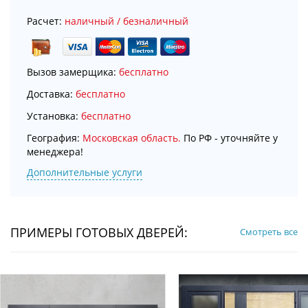
Расчет:
наличный / безналичный
Вызов замерщика:
бесплатно
Доставка:
бесплатно
Установка:
бесплатно
География:
Московская область.
По РФ - уточняйте у
менеджера!
Дополнительные услуги
ПРИМЕРЫ ГОТОВЫХ ДВЕРЕЙ:
Смотреть все