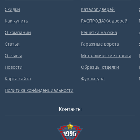
Скидки
Каталог дверей
Как купить
РАСПРОДАЖА дверей
О компании
Решетки на окна
Статьи
Гаражные ворота
Отзывы
Металлические ставни
Новости
Образцы отделки
Карта сайта
Фурнитура
Политика конфиденциальности
Контакты