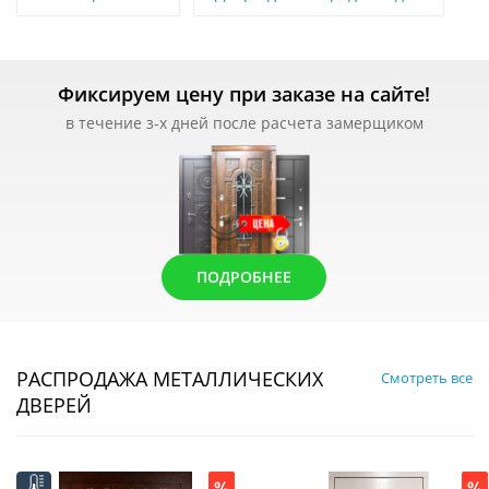
Фиксируем цену при заказе на сайте!
в течение з-х дней после расчета замерщиком
ПОДРОБНЕЕ
РАСПРОДАЖА МЕТАЛЛИЧЕСКИХ
Смотреть все
ДВЕРЕЙ