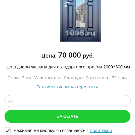
70 000
Цена:
руб.
Цена двери указана для стандартного проема 2000*800 мм
Сталь: 2 мм. Уплотнитель: 2 контура. Готовность: 72 часа
Технические характеристики
ЗАКАЗАТЬ
Нажимая на кнопку, я соглашаюсь с
политикой