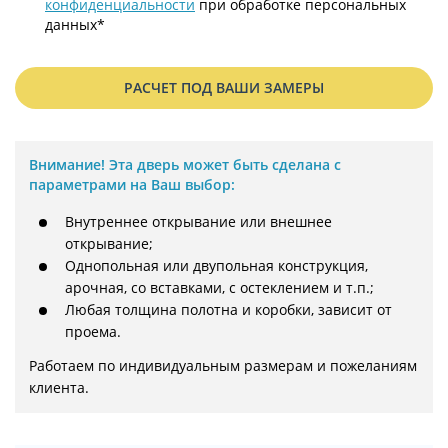
конфиденциальности
при обработке персональных
данных*
РАСЧЕТ ПОД ВАШИ ЗАМЕРЫ
Внимание!
Эта дверь может быть сделана с
параметрами на Ваш выбор:
Внутреннее открывание или внешнее
открывание;
Однопольная или двупольная конструкция,
арочная, со вставками, с остеклением и т.п.;
Любая толщина полотна и коробки, зависит от
проема.
Работаем по индивидуальным размерам и пожеланиям 
клиента.