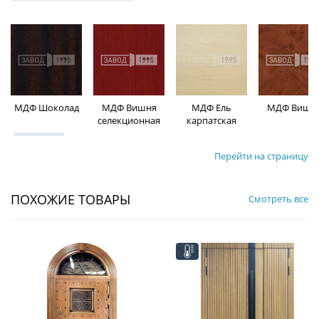
МДФ Шоколад
МДФ Вишня
МДФ Ель
МДФ Вишн
селекционная
карпатская
Перейти на страницу
ПОХОЖИЕ ТОВАРЫ
Смотреть все