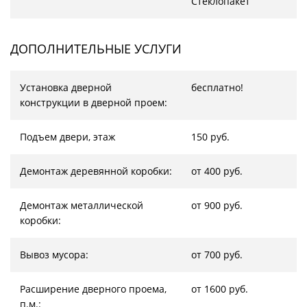
Стеклопакет
ДОПОЛНИТЕЛЬНЫЕ УСЛУГИ
Установка дверной
бесплатно!
конструкции в дверной проем:
Подъем двери, этаж
150 руб.
Демонтаж деревянной коробки:
от 400 руб.
Демонтаж металлической
от 900 руб.
коробки:
Вывоз мусора:
от 700 руб.
Расширение дверного проема,
от 1600 руб.
п.м.: