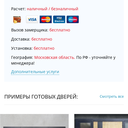
Расчет:
наличный / безналичный
Вызов замерщика:
бесплатно
Доставка:
бесплатно
Установка:
бесплатно
География:
Московская область.
По РФ - уточняйте у
менеджера!
Дополнительные услуги
ПРИМЕРЫ ГОТОВЫХ ДВЕРЕЙ:
Смотреть все