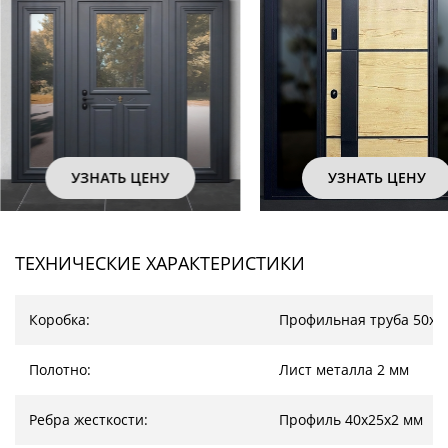
УЗНАТЬ ЦЕНУ
УЗНАТЬ ЦЕ
ТЕХНИЧЕСКИЕ ХАРАКТЕРИСТИКИ
Коробка:
Профильная труба 50х2
Полотно:
Лист металла 2 мм
Ребра жесткости:
Профиль 40х25х2 мм