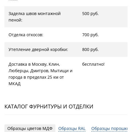
Заделка швов монтажной
500 руб.
пеной:
Отделка откосов:
700 руб.
Утепление дверной коробки:
800 руб.
Доставка в Москву, Клин,
бесплатно!
Люберцы, Дмитров, Мытищи и
города в пределах 25 км от
МКАД
КАТАЛОГ ФУРНИТУРЫ И ОТДЕЛКИ
Образцы цветов МДФ
Образцы RAL
Образцы порошков