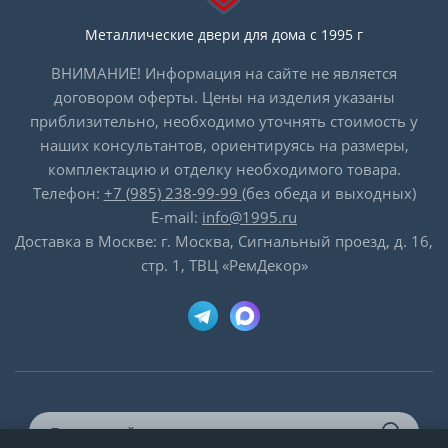
Металлические двери для дома с 1995 г
ВНИМАНИЕ! Информация на сайте не является
договором оферты. Цены на изделия указаны
приблизительно, необходимо уточнять стоимость у
наших консультантов, ориентируясь на размеры,
комплектацию и отделку необходимого товара.
Телефон:
+7 (985) 238-99-99
(без обеда и выходных)
E-mail:
info@1995.ru
Доставка в Москве: г. Москва, Сигнальный проезд, д. 16,
стр. 1, ТВЦ «РемДекор»