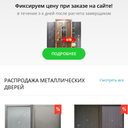
Фиксируем цену при заказе на сайте!
в течение з-х дней после расчета замерщиком
ПОДРОБНЕЕ
РАСПРОДАЖА МЕТАЛЛИЧЕСКИХ
Смотреть все
ДВЕРЕЙ