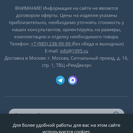
ВНИМАНИЕ! Информация на сайте не является
договором оферты. Цены на изделия указаны
приблизительно, необходимо уточнять стоимость у
наших консультантов, ориентируясь на размеры,
комплектацию и отделку необходимого товара.
Телефон:
+7 (985) 238-99-99
(без обеда и выходных)
E-mail:
info@1995.ru
Доставка в Москве: г. Москва, Сигнальный проезд, д. 16,
стр. 1, ТВЦ «РемДекор»
Для более удобной работы для вас на этом сайте
© ООО «Двери-и-точка», ИНН 5020092947, 1995-2026 г.
используются cookies.