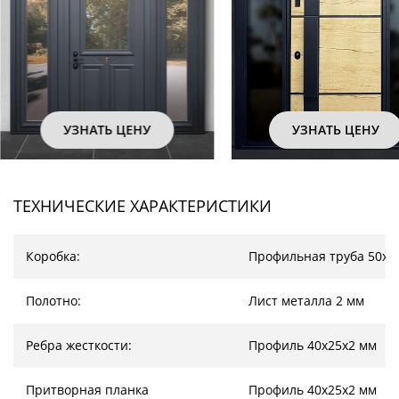
УЗНАТЬ ЦЕНУ
УЗНАТЬ ЦЕНУ
ТЕХНИЧЕСКИЕ ХАРАКТЕРИСТИКИ
Коробка:
Профильная труба 50х2
Полотно:
Лист металла 2 мм
Ребра жесткости:
Профиль 40х25х2 мм
Притворная планка
Профиль 40х25х2 мм