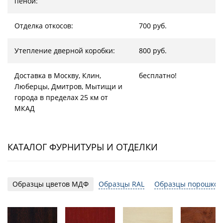
пеной:
Отделка откосов:
700 руб.
Утепление дверной коробки:
800 руб.
Доставка в Москву, Клин,
бесплатно!
Люберцы, Дмитров, Мытищи и
города в пределах 25 км от
МКАД
КАТАЛОГ ФУРНИТУРЫ И ОТДЕЛКИ
Образцы цветов МДФ
Образцы RAL
Образцы порошков