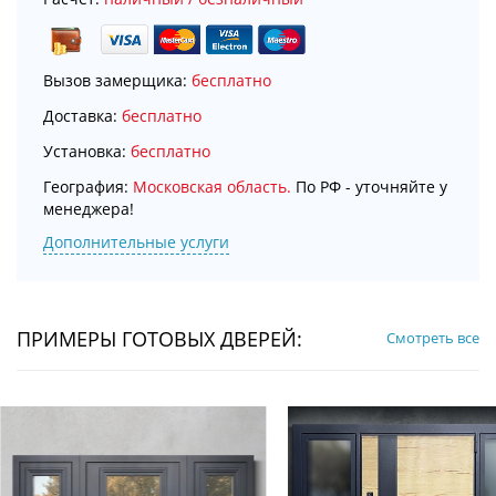
Вызов замерщика:
бесплатно
Доставка:
бесплатно
Установка:
бесплатно
География:
Московская область.
По РФ - уточняйте у
менеджера!
Дополнительные услуги
ПРИМЕРЫ ГОТОВЫХ ДВЕРЕЙ:
Смотреть все