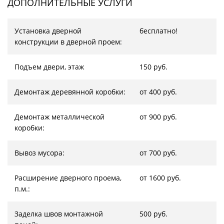
ДОПОЛНИТЕЛЬНЫЕ УСЛУГИ
Установка дверной
бесплатно!
конструкции в дверной проем:
Подъем двери, этаж
150 руб.
Демонтаж деревянной коробки:
от 400 руб.
Демонтаж металлической
от 900 руб.
коробки:
Вывоз мусора:
от 700 руб.
Расширение дверного проема,
от 1600 руб.
п.м.:
Заделка швов монтажной
500 руб.