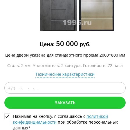
50 000
Цена:
руб.
Цена двери указана для стандартного проема 2000*800 мм
Сталь: 2 мм. Уплотнитель: 2 контура. Готовность: 72 часа
Технические характеристики
ЗАКАЗАТЬ
Нажимая на кнопку, я соглашаюсь с
политикой
конфиденциальности
при обработке персональных
данных*