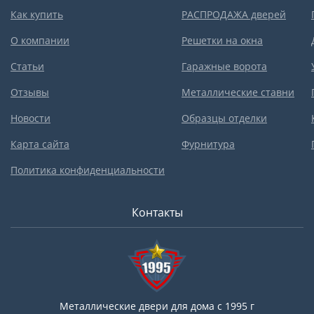
Как купить
РАСПРОДАЖА дверей
О компании
Решетки на окна
Статьи
Гаражные ворота
Отзывы
Металлические ставни
Новости
Образцы отделки
Карта сайта
Фурнитура
Политика конфиденциальности
Контакты
Металлические двери для дома с 1995 г