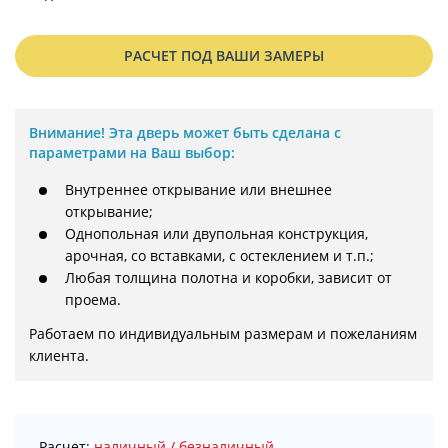
РАСЧЕТ ПОД ВАШИ ЗАМЕРЫ
Внимание!
Эта дверь может быть сделана с
параметрами на Ваш выбор:
Внутреннее открывание или внешнее
открывание;
Однопольная или двупольная конструкция,
арочная, со вставками, с остеклением и т.п.;
Любая толщина полотна и коробки, зависит от
проема.
Работаем по индивидуальным размерам и пожеланиям 
клиента.
Расчет:
наличный / безналичный