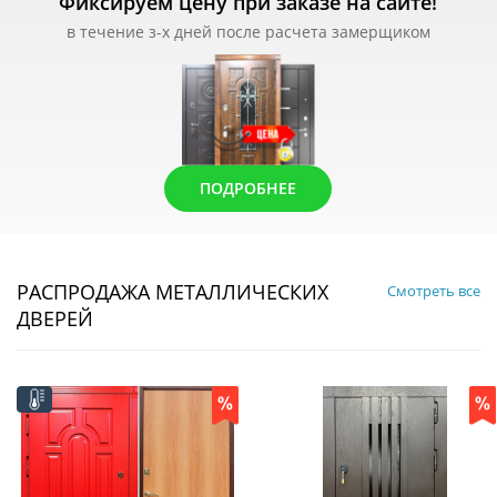
Фиксируем цену при заказе на сайте!
в течение з-х дней после расчета замерщиком
ПОДРОБНЕЕ
РАСПРОДАЖА МЕТАЛЛИЧЕСКИХ
Смотреть все
ДВЕРЕЙ