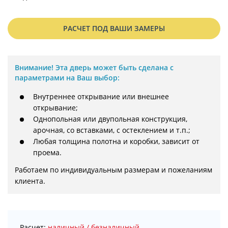
РАСЧЕТ ПОД ВАШИ ЗАМЕРЫ
Внимание!
Эта дверь может быть сделана с
параметрами на Ваш выбор:
Внутреннее открывание или внешнее
открывание;
Однопольная или двупольная конструкция,
арочная, со вставками, с остеклением и т.п.;
Любая толщина полотна и коробки, зависит от
проема.
Работаем по индивидуальным размерам и пожеланиям 
клиента.
Расчет:
наличный / безналичный