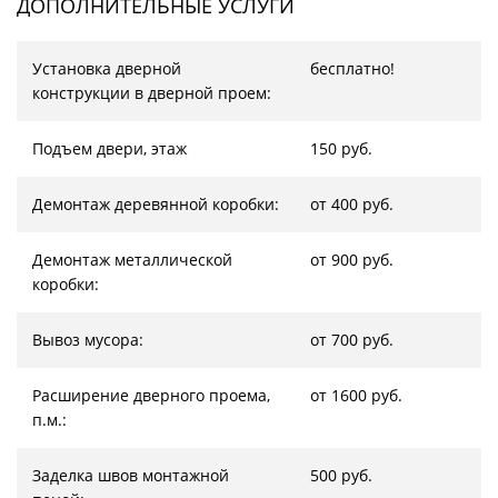
ДОПОЛНИТЕЛЬНЫЕ УСЛУГИ
Установка дверной
бесплатно!
конструкции в дверной проем:
Подъем двери, этаж
150 руб.
Демонтаж деревянной коробки:
от 400 руб.
Демонтаж металлической
от 900 руб.
коробки:
Вывоз мусора:
от 700 руб.
Расширение дверного проема,
от 1600 руб.
п.м.:
Заделка швов монтажной
500 руб.