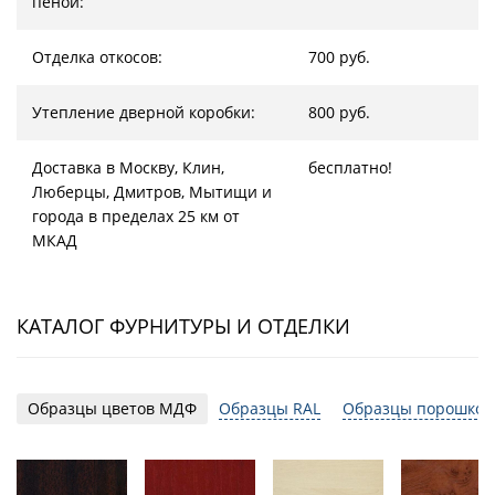
пеной:
Отделка откосов:
700 руб.
Утепление дверной коробки:
800 руб.
Доставка в Москву, Клин,
бесплатно!
Люберцы, Дмитров, Мытищи и
города в пределах 25 км от
МКАД
КАТАЛОГ ФУРНИТУРЫ И ОТДЕЛКИ
Образцы цветов МДФ
Образцы RAL
Образцы порошков