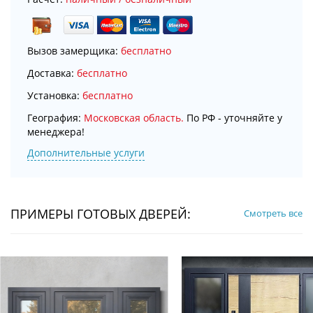
Вызов замерщика:
бесплатно
Доставка:
бесплатно
Установка:
бесплатно
География:
Московская область.
По РФ - уточняйте у
менеджера!
Дополнительные услуги
ПРИМЕРЫ ГОТОВЫХ ДВЕРЕЙ:
Смотреть все