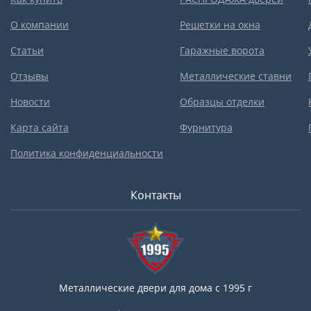
О компании
Решетки на окна
Статьи
Гаражные ворота
Отзывы
Металлические ставни
Новости
Образцы отделки
Карта сайта
Фурнитура
Политика конфиденциальности
Контакты
Металлические двери для дома с 1995 г