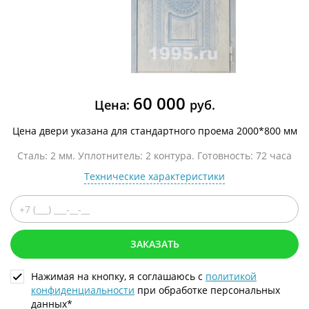
60 000
Цена:
руб.
Цена двери указана для стандартного проема 2000*800 мм
Сталь: 2 мм. Уплотнитель: 2 контура. Готовность: 72 часа
Технические характеристики
ЗАКАЗАТЬ
Нажимая на кнопку, я соглашаюсь с
политикой
конфиденциальности
при обработке персональных
данных*