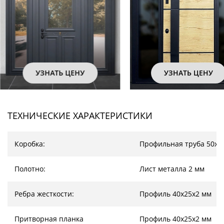
УЗНАТЬ ЦЕНУ
УЗНАТЬ ЦЕНУ
ТЕХНИЧЕСКИЕ ХАРАКТЕРИСТИКИ
Коробка:
Профильная труба 50х2
Полотно:
Лист металла 2 мм
Ребра жесткости:
Профиль 40х25х2 мм
Притворная планка
Профиль 40х25х2 мм