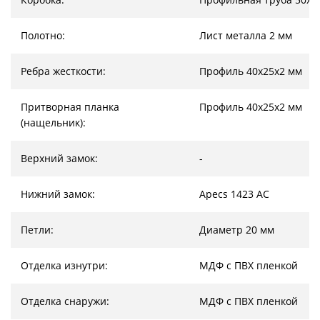
Полотно:
Лист металла 2 мм
Ребра жесткости:
Профиль 40х25х2 мм
Притворная планка
Профиль 40х25х2 мм
(нащельник):
Верхний замок:
-
Нижний замок:
Apecs 1423 AC
Петли:
Диаметр 20 мм
Отделка изнутри:
МДФ с ПВХ пленкой
Отделка снаружи:
МДФ с ПВХ пленкой