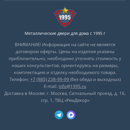
Металлические двери для дома с 1995 г
ВНИМАНИЕ! Информация на сайте не является
договором оферты. Цены на изделия указаны
приблизительно, необходимо уточнять стоимость у
наших консультантов, ориентируясь на размеры,
комплектацию и отделку необходимого товара.
Телефон:
+7 (985) 238-99-99
(без обеда и выходных)
E-mail:
info@1995.ru
Доставка в Москве: г. Москва, Сигнальный проезд, д. 16,
стр. 1, ТВЦ «РемДекор»