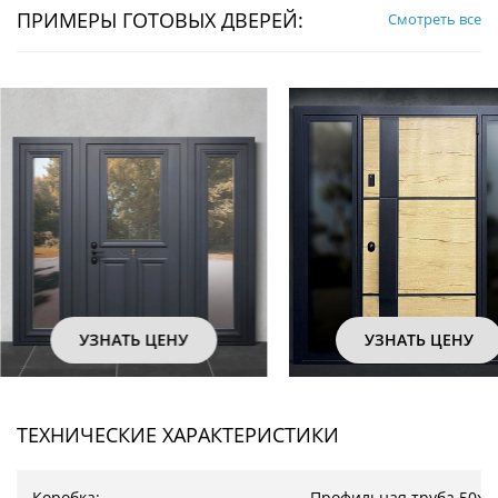
ПРИМЕРЫ ГОТОВЫХ ДВЕРЕЙ:
Смотреть все
УЗНАТЬ ЦЕНУ
УЗНАТЬ ЦЕНУ
ТЕХНИЧЕСКИЕ ХАРАКТЕРИСТИКИ
Коробка:
Профильная труба 50х2