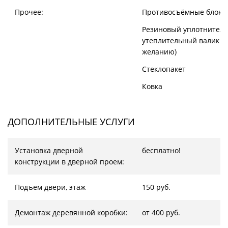
Прочее:
Противосъёмные блоки
Резиновый уплотнитель
утеплительный валик (
желанию)
Стеклопакет
Ковка
ДОПОЛНИТЕЛЬНЫЕ УСЛУГИ
Установка дверной
бесплатно!
конструкции в дверной проем:
Подъем двери, этаж
150 руб.
Демонтаж деревянной коробки:
от 400 руб.