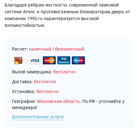
Благодаря ребрам жесткости, современной замковой
системе Апекс и противосъемным блокираторам дверь от
компании 1995.ru характеризуется высокой
взломостойкостью.
Расчет:
наличный / безналичный
Вызов замерщика:
бесплатно
Доставка:
бесплатно
Установка:
бесплатно
География:
Московская область.
По РФ - уточняйте у
менеджера!
Дополнительные услуги