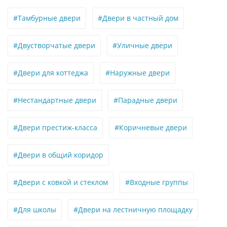
#Тамбурные двери
#Двери в частный дом
#Двустворчатые двери
#Уличные двери
#Двери для коттеджа
#Наружные двери
#Нестандартные двери
#Парадные двери
#Двери престиж-класса
#Коричневые двери
#Двери в общий коридор
#Двери с ковкой и стеклом
#Входные группы
#Для школы
#Двери на лестничную площадку