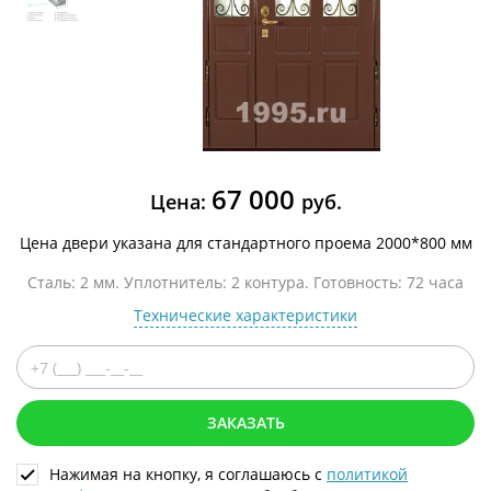
67 000
Цена:
руб.
Цена двери указана для стандартного проема 2000*800 мм
Сталь: 2 мм. Уплотнитель: 2 контура. Готовность: 72 часа
Технические характеристики
ЗАКАЗАТЬ
Нажимая на кнопку, я соглашаюсь с
политикой