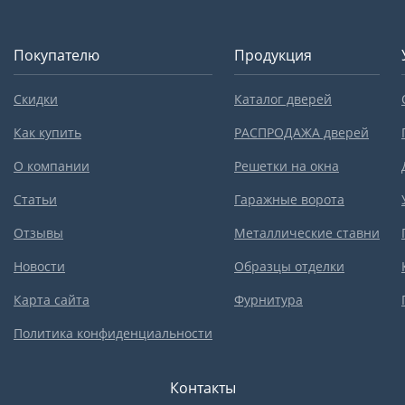
Покупателю
Продукция
Скидки
Каталог дверей
Как купить
РАСПРОДАЖА дверей
О компании
Решетки на окна
Статьи
Гаражные ворота
Отзывы
Металлические ставни
Новости
Образцы отделки
Карта сайта
Фурнитура
Политика конфиденциальности
Контакты