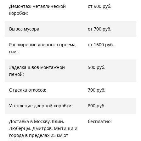
Демонтаж металлической
от 900 руб.
коробки:
Вывоз мусора:
от 700 руб.
Расширение дверного проема,
от 1600 руб.
п.м.:
Заделка швов монтажной
500 руб.
пеной:
Отделка откосов:
700 руб.
Утепление дверной коробки:
800 руб.
Доставка в Москву, Клин,
бесплатно!
Люберцы, Дмитров, Мытищи и
города в пределах 25 км от