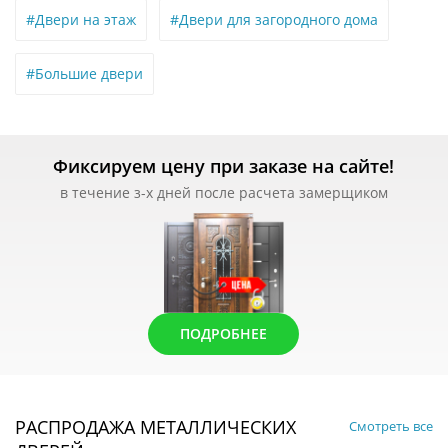
#Двери на этаж
#Двери для загородного дома
#Большие двери
Фиксируем цену при заказе на сайте!
в течение з-х дней после расчета замерщиком
ПОДРОБНЕЕ
РАСПРОДАЖА МЕТАЛЛИЧЕСКИХ
Смотреть все