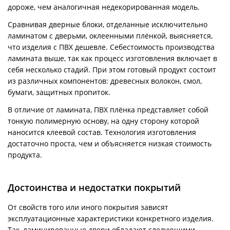
дороже, чем аналогичная недекорированная модель.
Сравнивая дверные блоки, отделанные исключительно
ламинатом с дверьми, оклеенными плёнкой, выясняется,
что изделия с ПВХ дешевле. Себестоимость производства
ламината выше, так как процесс изготовления включает в
себя несколько стадий. При этом готовый продукт состоит
из различных компонентов: древесных волокон, смол,
бумаги, защитных пропиток.
В отличие от ламината, ПВХ плёнка представляет собой
тонкую полимерную основу, на одну сторону которой
наносится клеевой состав. Технология изготовления
достаточно проста, чем и объясняется низкая стоимость
продукта.
Достоинства и недостатки покрытий
От свойств того или иного покрытия зависят
эксплуатационные характеристики конкретного изделия.
Так, ламинированные двери обладают следующими