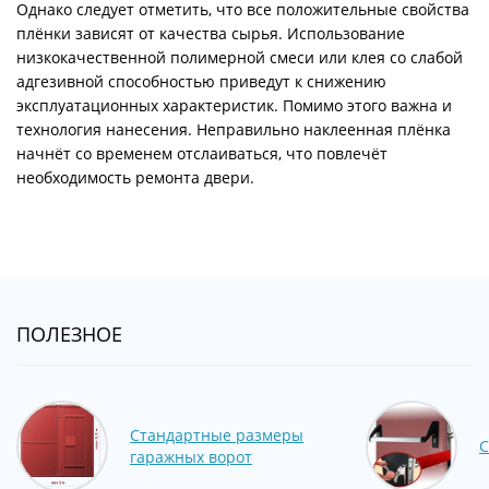
Однако следует отметить, что все положительные свойства
плёнки зависят от качества сырья. Использование
низкокачественной полимерной смеси или клея со слабой
адгезивной способностью приведут к снижению
эксплуатационных характеристик. Помимо этого важна и
технология нанесения. Неправильно наклеенная плёнка
начнёт со временем отслаиваться, что повлечёт
необходимость ремонта двери.
ПОЛЕЗНОЕ
Стандартные размеры
С
гаражных ворот