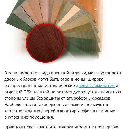
В зависимости от вида внешней отделки, места установки
дверных блоков могут быть ограничены. Широко
распространённые металлические
двери с ламинатом
и
отделкой ПВХ плёнкой не рекомендуется устанавливать со
стороны улицы без защиты от атмосферных осадков.
Наиболее часто такие дверные блоки используют в
качестве входных дверей в квартиры, офисные и иные
внутренние помещения.
Практика показывает, что отделка играет не последнюю