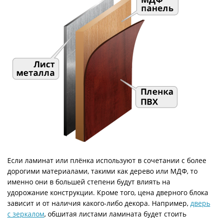
Если ламинат или плёнка используют в сочетании с более
дорогими материалами, такими как дерево или МДФ, то
именно они в большей степени будут влиять на
удорожание конструкции. Кроме того, цена дверного блока
зависит и от наличия какого-либо декора. Например,
дверь
с зеркалом
, обшитая листами ламината будет стоить