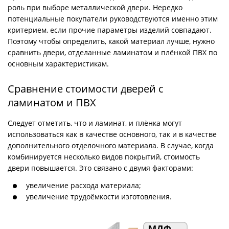
роль при выборе металлической двери. Нередко
потенциальные покупатели руководствуются именно этим
критерием, если прочие параметры изделий совпадают.
Поэтому чтобы определить, какой материал лучше, нужно
сравнить двери, отделанные ламинатом и плёнкой ПВХ по
основным характеристикам.
Сравнение стоимости дверей с
ламинатом и ПВХ
Следует отметить, что и ламинат, и плёнка могут
использоваться как в качестве основного, так и в качестве
дополнительного отделочного материала. В случае, когда
комбинируется несколько видов покрытий, стоимость
двери повышается. Это связано с двумя факторами:
увеличение расхода материала;
увеличение трудоёмкости изготовления.