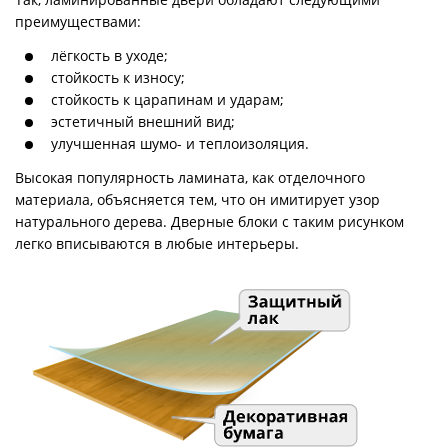
преимуществами:
лёгкость в уходе;
стойкость к износу;
стойкость к царапинам и ударам;
эстетичный внешний вид;
улучшенная шумо- и теплоизоляция.
Высокая популярность ламината, как отделочного
материала, объясняется тем, что он имитирует узор
натурального дерева. Дверные блоки с таким рисунком
легко вписываются в любые интерьеры.