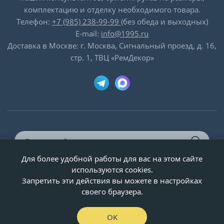
комплектацию и отделку необходимого товара.
Телефон:
+7 (985) 238-99-99
(без обеда и выходных)
E-mail:
info@1995.ru
Доставка в Москве: г. Москва, Сигнальный проезд, д. 16,
стр. 1, ТВЦ «РемДекор»
Для более удобной работы для вас на этом сайте
© ООО «Двери-и-точка», ИНН 5020092947, 1995-2026 г.
используются cookies.
Запретить эти действия вы можете в настройках
своего браузера.
OK