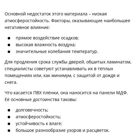
Основной недостаток этого материала – низкая
атмосферостойкость. Факторы, оказывающие наибольшее
негативное влияние:
прямое воздействие осадков;
высокая влажность воздуха;
значительные колебания температур.
Для продления срока службы дверей, обшитых ламинатом,
специалисты советуют устанавливать их в тёплых
помещениях или, как минимум, с защитой от дождя и
снега.
Что касается ПВХ плёнки, она наносится на панели МДФ.
Её основные достоинства таковы:
долговечность;
атмосферостойкость;
устойчивость к влаге;
большое разнообразие узоров и расцветок.