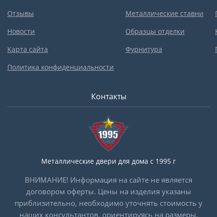
Отзывы
Металлические ставни
Новости
Образцы отделки
Карта сайта
Фурнитура
Политика конфиденциальности
Контакты
Металлические двери для дома с 1995 г
ВНИМАНИЕ! Информация на сайте не является
договором оферты. Цены на изделия указаны
приблизительно, необходимо уточнять стоимость у
наших консультантов, ориентируясь на размеры,