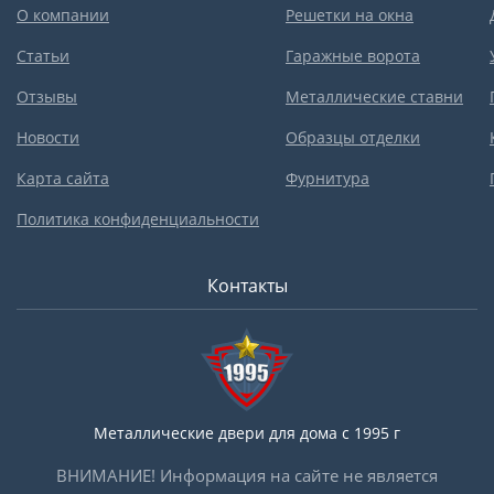
О компании
Решетки на окна
Статьи
Гаражные ворота
Отзывы
Металлические ставни
Новости
Образцы отделки
Карта сайта
Фурнитура
Политика конфиденциальности
Контакты
Металлические двери для дома с 1995 г
ВНИМАНИЕ! Информация на сайте не является