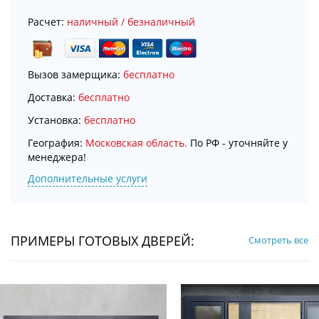
Расчет:
наличный / безналичный
Вызов замерщика:
бесплатно
Доставка:
бесплатно
Установка:
бесплатно
География:
Московская область.
По РФ - уточняйте у
менеджера!
Дополнительные услуги
ПРИМЕРЫ ГОТОВЫХ ДВЕРЕЙ:
Смотреть все