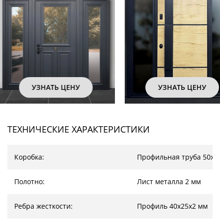
УЗНАТЬ ЦЕНУ
УЗНАТЬ ЦЕНУ
ТЕХНИЧЕСКИЕ ХАРАКТЕРИСТИКИ
Коробка:
Профильная труба 50х2
Полотно:
Лист металла 2 мм
Ребра жесткости:
Профиль 40х25х2 мм