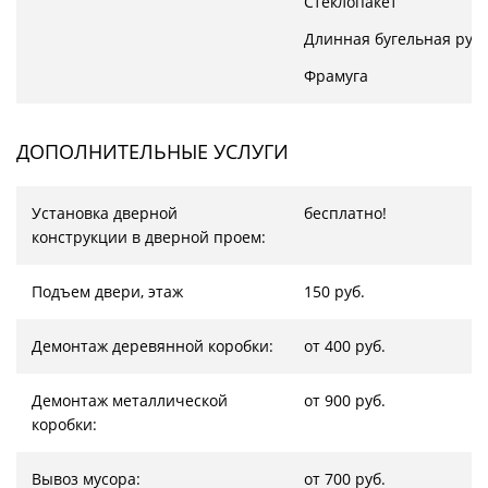
Стеклопакет
Длинная бугельная руч
Фрамуга
ДОПОЛНИТЕЛЬНЫЕ УСЛУГИ
Установка дверной
бесплатно!
конструкции в дверной проем:
Подъем двери, этаж
150 руб.
Демонтаж деревянной коробки:
от 400 руб.
Демонтаж металлической
от 900 руб.
коробки:
Вывоз мусора:
от 700 руб.