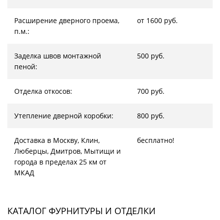
Расширение дверного проема,
от 1600 руб.
п.м.:
Заделка швов монтажной
500 руб.
пеной:
Отделка откосов:
700 руб.
Утепление дверной коробки:
800 руб.
Доставка в Москву, Клин,
бесплатно!
Люберцы, Дмитров, Мытищи и
города в пределах 25 км от
МКАД
КАТАЛОГ ФУРНИТУРЫ И ОТДЕЛКИ