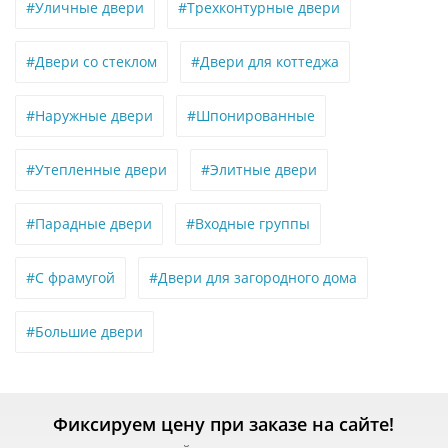
#Уличные двери
#Трехконтурные двери
#Двери со стеклом
#Двери для коттеджа
#Наружные двери
#Шпонированные
#Утепленные двери
#Элитные двери
#Парадные двери
#Входные группы
#С фрамугой
#Двери для загородного дома
#Большие двери
Фиксируем цену при заказе на сайте!