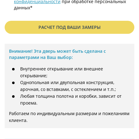
конфиденциальности
при обработке персональных
данных*
РАСЧЕТ ПОД ВАШИ ЗАМЕРЫ
Внимание!
Эта дверь может быть сделана с
параметрами на Ваш выбор:
Внутреннее открывание или внешнее
открывание;
Однопольная или двупольная конструкция,
арочная, со вставками, с остеклением и т.п.;
Любая толщина полотна и коробки, зависит от
проема.
Работаем по индивидуальным размерам и пожеланиям 
клиента.