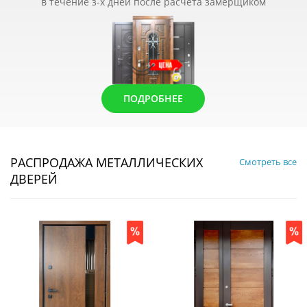
в течение з-х дней после расчета замерщиком
ПОДРОБНЕЕ
РАСПРОДАЖА МЕТАЛЛИЧЕСКИХ
Смотреть все
ДВЕРЕЙ