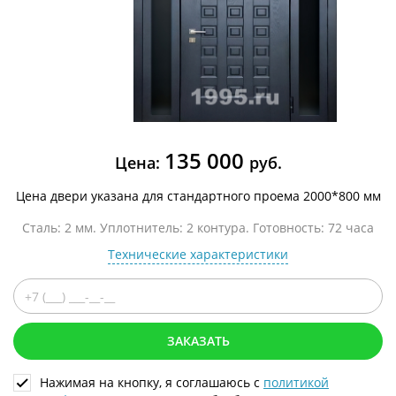
135 000
Цена:
руб.
Цена двери указана для стандартного проема 2000*800 мм
Сталь: 2 мм. Уплотнитель: 2 контура. Готовность: 72 часа
Технические характеристики
ЗАКАЗАТЬ
Нажимая на кнопку, я соглашаюсь с
политикой