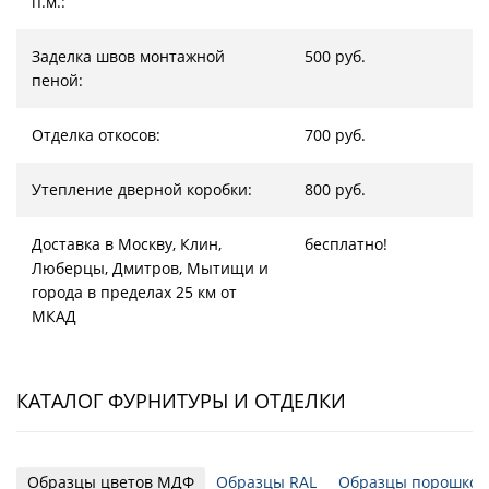
п.м.:
Заделка швов монтажной
500 руб.
пеной:
Отделка откосов:
700 руб.
Утепление дверной коробки:
800 руб.
Доставка в Москву, Клин,
бесплатно!
Люберцы, Дмитров, Мытищи и
города в пределах 25 км от
МКАД
КАТАЛОГ ФУРНИТУРЫ И ОТДЕЛКИ
Образцы цветов МДФ
Образцы RAL
Образцы порошков