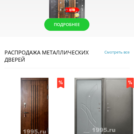
ПОДРОБНЕЕ
РАСПРОДАЖА МЕТАЛЛИЧЕСКИХ
Смотреть все
ДВЕРЕЙ