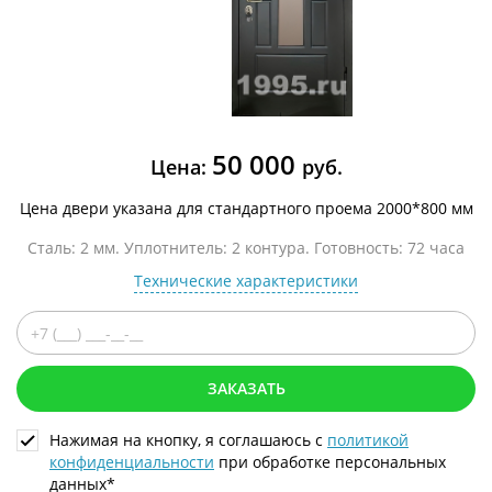
50 000
Цена:
руб.
Цена двери указана для стандартного проема 2000*800 мм
Сталь: 2 мм. Уплотнитель: 2 контура. Готовность: 72 часа
Технические характеристики
ЗАКАЗАТЬ
Нажимая на кнопку, я соглашаюсь с
политикой
конфиденциальности
при обработке персональных
данных*