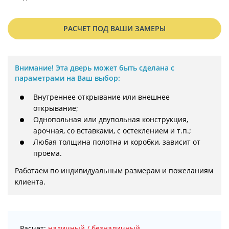
РАСЧЕТ ПОД ВАШИ ЗАМЕРЫ
Внимание!
Эта дверь может быть сделана с
параметрами на Ваш выбор:
Внутреннее открывание или внешнее
открывание;
Однопольная или двупольная конструкция,
арочная, со вставками, с остеклением и т.п.;
Любая толщина полотна и коробки, зависит от
проема.
Работаем по индивидуальным размерам и пожеланиям 
клиента.
Расчет:
наличный / безналичный