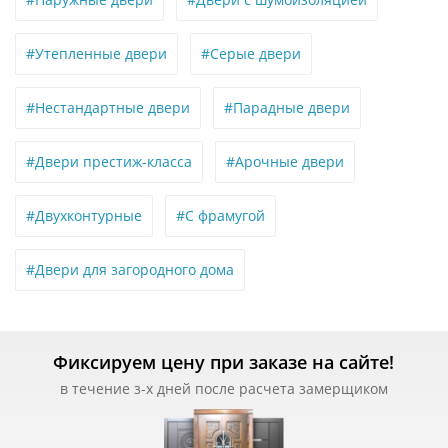
#Утепленные двери
#Серые двери
#Нестандартные двери
#Парадные двери
#Двери престиж-класса
#Арочные двери
#Двухконтурные
#С фрамугой
#Двери для загородного дома
Фиксируем цену при заказе на сайте!
в течение з-х дней после расчета замерщиком