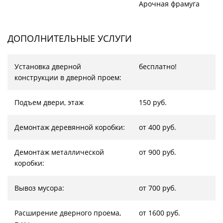
Арочная фрамуга
ДОПОЛНИТЕЛЬНЫЕ УСЛУГИ
Установка дверной
бесплатно!
конструкции в дверной проем:
Подъем двери, этаж
150 руб.
Демонтаж деревянной коробки:
от 400 руб.
Демонтаж металлической
от 900 руб.
коробки:
Вывоз мусора:
от 700 руб.
Расширение дверного проема,
от 1600 руб.