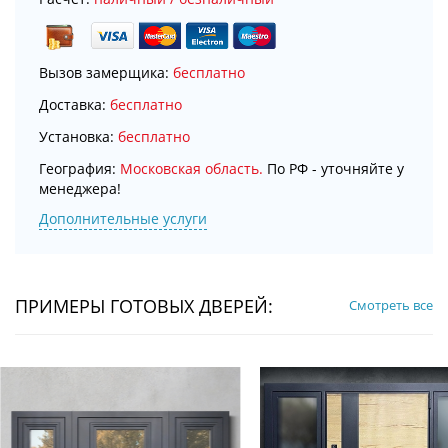
Вызов замерщика:
бесплатно
Доставка:
бесплатно
Установка:
бесплатно
География:
Московская область.
По РФ - уточняйте у
менеджера!
Дополнительные услуги
ПРИМЕРЫ ГОТОВЫХ ДВЕРЕЙ:
Смотреть все