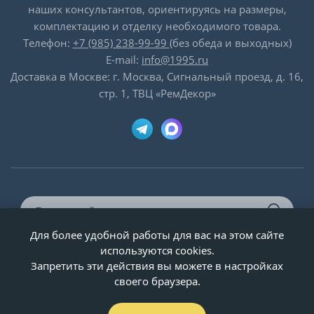
наших консультантов, ориентируясь на размеры,
комплектацию и отделку необходимого товара.
Телефон:
+7 (985) 238-99-99
(без обеда и выходных)
E-mail:
info@1995.ru
Доставка в Москве: г. Москва, Сигнальный проезд, д. 16,
стр. 1, ТВЦ «РемДекор»
Для более удобной работы для вас на этом сайте
© ООО «Двери-и-точка», ИНН 5020092947, 1995-2026 г.
используются cookies.
Запретить эти действия вы можете в настройках
своего браузера.