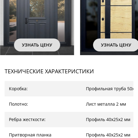
УЗНАТЬ ЦЕНУ
УЗНАТЬ ЦЕНУ
ТЕХНИЧЕСКИЕ ХАРАКТЕРИСТИКИ
Коробка:
Профильная труба 50х2
Полотно:
Лист металла 2 мм
Ребра жесткости:
Профиль 40х25х2 мм
Притворная планка
Профиль 40х25х2 мм