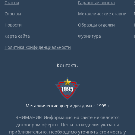
Статьи
Гаражные ворота
Отзывы
Металлические ставни
Новости
Образцы отделки
Карта сайта
Фурнитура
Политика конфиденциальности
Контакты
Металлические двери для дома с 1995 г
ВНИМАНИЕ! Информация на сайте не является
договором оферты. Цены на изделия указаны
приблизительно, необходимо уточнять стоимость у