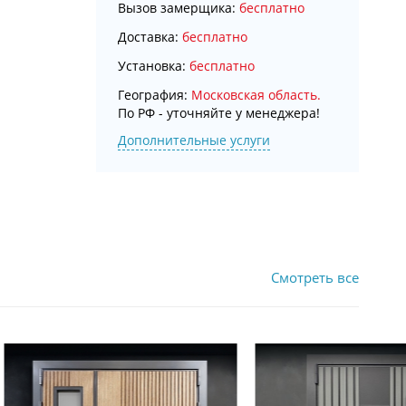
Вызов замерщика:
бесплатно
Доставка:
бесплатно
Установка:
бесплатно
География:
Московская область.
По РФ - уточняйте у менеджера!
Дополнительные услуги
Смотреть все