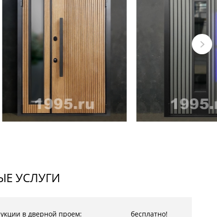
Е УСЛУГИ
рукции в дверной проем:
бесплатно!