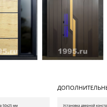
ДОПОЛНИТЕЛЬНЫ
а 50х25 мм
Установка дверной конст