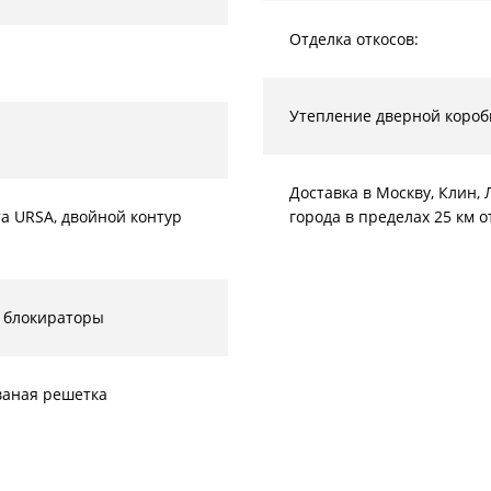
Отделка откосов:
Утепление дверной короб
Доставка в Москву, Клин
а URSA, двойной контур
города в пределах 25 км 
 блокираторы
ваная решетка