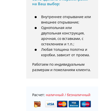
на Ваш выбор:
Внутреннее открывание или
внешнее открывание;
Однопольная или
двупольная конструкция,
арочная, со вставками, с
остеклением и т.п.;
Любая толщина полотна и
коробки, зависит от проема.
Работаем по индивидуальным 
размерам и пожеланиям клиента.
Расчет:
наличный / безналичный