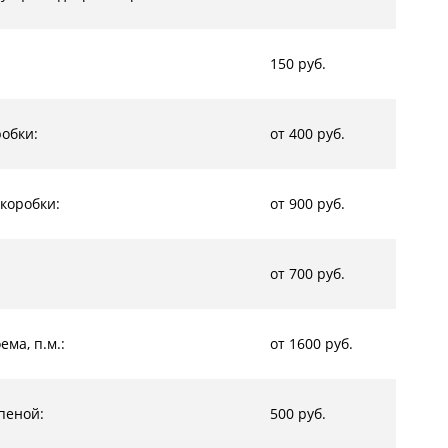
150 руб.
обки:
от 400 руб.
коробки:
от 900 руб.
от 700 руб.
ма, п.м.:
от 1600 руб.
пеной:
500 руб.