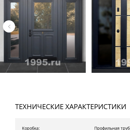
ТЕХНИЧЕСКИЕ ХАРАКТЕРИСТИКИ
Коробка:
Профильная труб