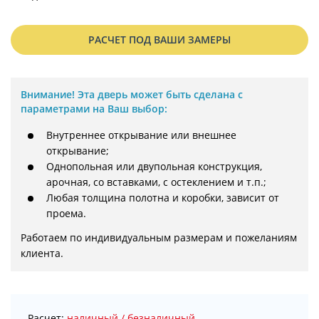
РАСЧЕТ ПОД ВАШИ ЗАМЕРЫ
Внимание!
Эта дверь может быть сделана с
параметрами на Ваш выбор:
Внутреннее открывание или внешнее
открывание;
Однопольная или двупольная конструкция,
арочная, со вставками, с остеклением и т.п.;
Любая толщина полотна и коробки, зависит от
проема.
Работаем по индивидуальным размерам и пожеланиям 
клиента.
Расчет:
наличный / безналичный