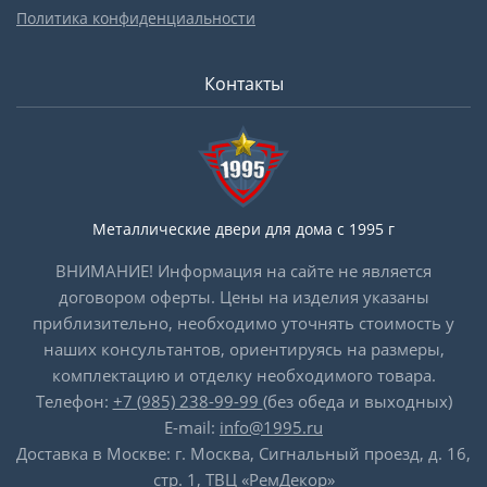
Политика конфиденциальности
Контакты
Металлические двери для дома с 1995 г
ВНИМАНИЕ! Информация на сайте не является
договором оферты. Цены на изделия указаны
приблизительно, необходимо уточнять стоимость у
наших консультантов, ориентируясь на размеры,
комплектацию и отделку необходимого товара.
Телефон:
+7 (985) 238-99-99
(без обеда и выходных)
E-mail:
info@1995.ru
Доставка в Москве: г. Москва, Сигнальный проезд, д. 16,
стр. 1, ТВЦ «РемДекор»