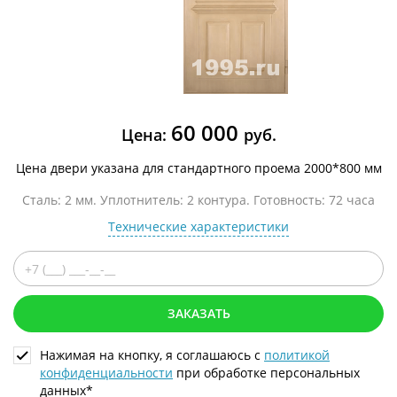
60 000
Цена:
руб.
Цена двери указана для стандартного проема 2000*800 мм
Сталь: 2 мм. Уплотнитель: 2 контура. Готовность: 72 часа
Технические характеристики
ЗАКАЗАТЬ
Нажимая на кнопку, я соглашаюсь с
политикой
конфиденциальности
при обработке персональных
данных*