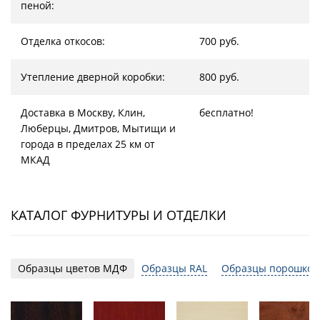
пеной:
Отделка откосов:
700 руб.
Утепление дверной коробки:
800 руб.
Доставка в Москву, Клин,
бесплатно!
Люберцы, Дмитров, Мытищи и
города в пределах 25 км от
МКАД
КАТАЛОГ ФУРНИТУРЫ И ОТДЕЛКИ
Образцы цветов МДФ
Образцы RAL
Образцы порошков