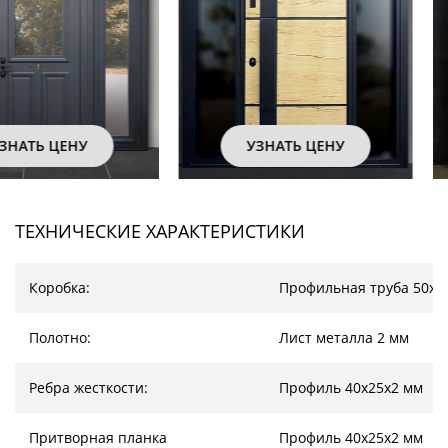
УЗНАТЬ ЦЕНУ
УЗНАТЬ ЦЕНУ
ТЕХНИЧЕСКИЕ ХАРАКТЕРИСТИКИ
Коробка:
Профильная труба 50х2
Полотно:
Лист металла 2 мм
Ребра жесткости:
Профиль 40х25х2 мм
Притворная планка
Профиль 40х25х2 мм