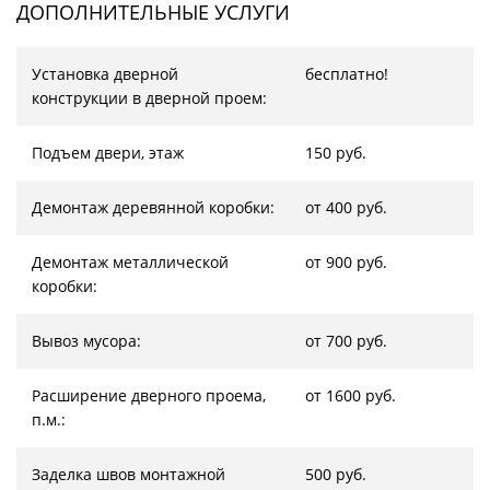
ДОПОЛНИТЕЛЬНЫЕ УСЛУГИ
Установка дверной
бесплатно!
конструкции в дверной проем:
Подъем двери, этаж
150 руб.
Демонтаж деревянной коробки:
от 400 руб.
Демонтаж металлической
от 900 руб.
коробки:
Вывоз мусора:
от 700 руб.
Расширение дверного проема,
от 1600 руб.
п.м.:
Заделка швов монтажной
500 руб.