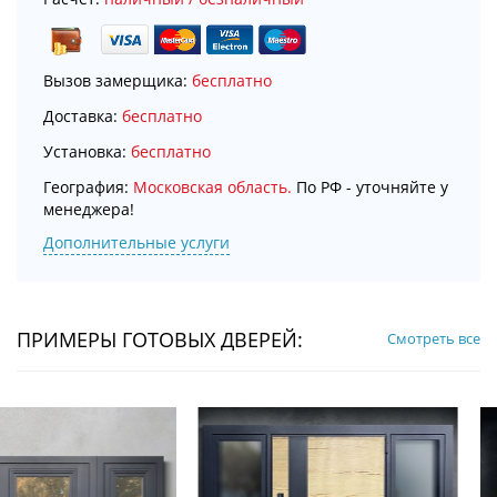
Вызов замерщика:
бесплатно
Доставка:
бесплатно
Установка:
бесплатно
География:
Московская область.
По РФ - уточняйте у
менеджера!
Дополнительные услуги
ПРИМЕРЫ ГОТОВЫХ ДВЕРЕЙ:
Смотреть все