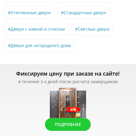
#Утепленные двери
#Стандартные двери
#Двери с ковкой и стеклом
#Светлые двери
#Двери для загородного дома
Фиксируем цену при заказе на сайте!
в течение з-х дней после расчета замерщиком
ПОДРОБНЕЕ