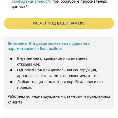
конфиденциальности
при обработке персональных
данных*
РАСЧЕТ ПОД ВАШИ ЗАМЕРЫ
Внимание!
Эта дверь может быть сделана с
параметрами на Ваш выбор:
Внутреннее открывание или внешнее
открывание;
Однопольная или двупольная конструкция,
арочная, со вставками, с остеклением и т.п.;
Любая толщина полотна и коробки, зависит от
проема.
Работаем по индивидуальным размерам и пожеланиям 
клиента.