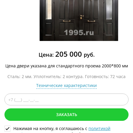
205 000
Цена:
руб.
Цена двери указана для стандартного проема 2000*800 мм
Сталь: 2 мм. Уплотнитель: 2 контура. Готовность: 72 часа
Технические характеристики
ЗАКАЗАТЬ
Нажимая на кнопку, я соглашаюсь с
политикой