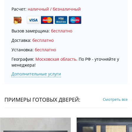
Расчет:
наличный / безналичный
Вызов замерщика:
бесплатно
Доставка:
бесплатно
Установка:
бесплатно
География:
Московская область.
По РФ - уточняйте у
менеджера!
Дополнительные услуги
ПРИМЕРЫ ГОТОВЫХ ДВЕРЕЙ:
Смотреть все