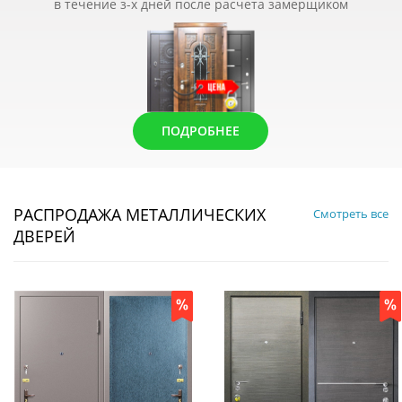
в течение з-х дней после расчета замерщиком
ПОДРОБНЕЕ
РАСПРОДАЖА МЕТАЛЛИЧЕСКИХ
Смотреть все
ДВЕРЕЙ