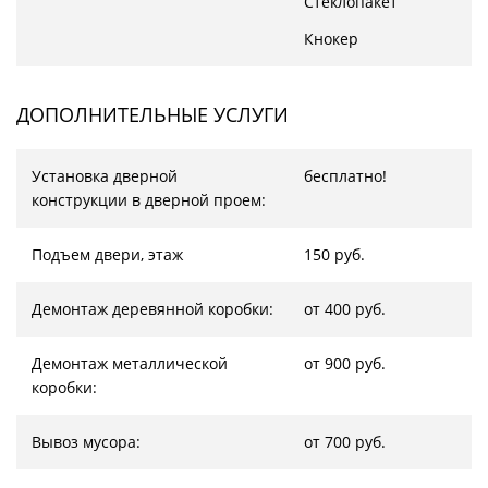
Стеклопакет
Кнокер
ДОПОЛНИТЕЛЬНЫЕ УСЛУГИ
Установка дверной
бесплатно!
конструкции в дверной проем:
Подъем двери, этаж
150 руб.
Демонтаж деревянной коробки:
от 400 руб.
Демонтаж металлической
от 900 руб.
коробки:
Вывоз мусора:
от 700 руб.