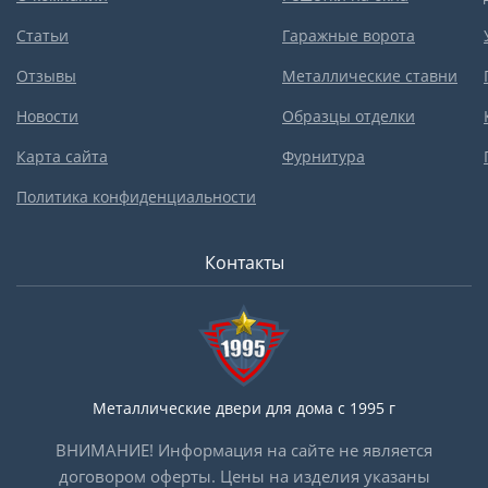
Статьи
Гаражные ворота
Отзывы
Металлические ставни
Новости
Образцы отделки
Карта сайта
Фурнитура
Политика конфиденциальности
Контакты
Металлические двери для дома с 1995 г
ВНИМАНИЕ! Информация на сайте не является
договором оферты. Цены на изделия указаны