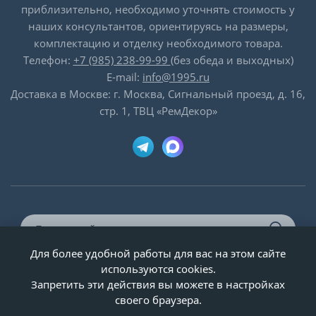
приблизительно, необходимо уточнять стоимость у
наших консультантов, ориентируясь на размеры,
комплектацию и отделку необходимого товара.
Телефон:
+7 (985) 238-99-99
(без обеда и выходных)
E-mail:
info@1995.ru
Доставка в Москве: г. Москва, Сигнальный проезд, д. 16,
стр. 1, ТВЦ «РемДекор»
Для более удобной работы для вас на этом сайте
© ООО «Двери-и-точка», ИНН 5020092947, 1995-2026 г.
используются cookies.
Запретить эти действия вы можете в настройках
своего браузера.