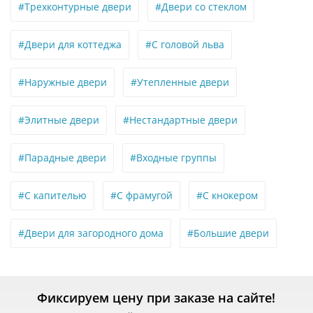
#Трехконтурные двери
#Двери со стеклом
#Двери для коттеджа
#С головой льва
#Наружные двери
#Утепленные двери
#Элитные двери
#Нестандартные двери
#Парадные двери
#Входные группы
#С капителью
#С фрамугой
#С кнокером
#Двери для загородного дома
#Большие двери
Фиксируем цену при заказе на сайте!