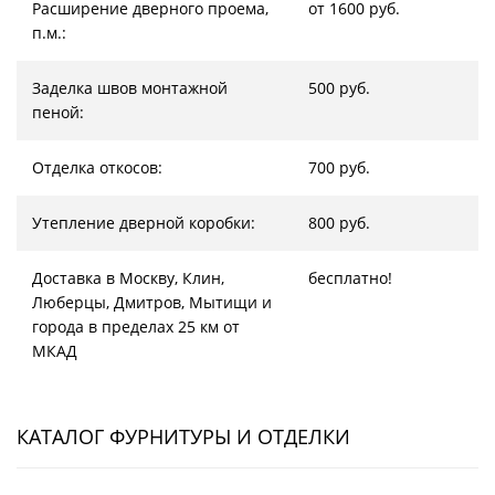
Расширение дверного проема,
от 1600 руб.
п.м.:
Заделка швов монтажной
500 руб.
пеной:
Отделка откосов:
700 руб.
Утепление дверной коробки:
800 руб.
Доставка в Москву, Клин,
бесплатно!
Люберцы, Дмитров, Мытищи и
города в пределах 25 км от
МКАД
КАТАЛОГ ФУРНИТУРЫ И ОТДЕЛКИ