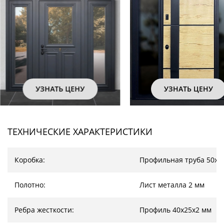
УЗНАТЬ ЦЕНУ
УЗНАТЬ ЦЕНУ
ТЕХНИЧЕСКИЕ ХАРАКТЕРИСТИКИ
Коробка:
Профильная труба 50х2
Полотно:
Лист металла 2 мм
Ребра жесткости:
Профиль 40х25х2 мм