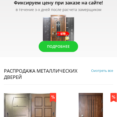
Фиксируем цену при заказе на сайте!
в течение з-х дней после расчета замерщиком
ПОДРОБНЕЕ
РАСПРОДАЖА МЕТАЛЛИЧЕСКИХ
Смотреть все
ДВЕРЕЙ