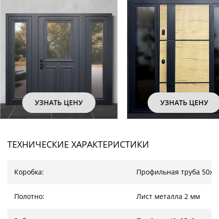
УЗНАТЬ ЦЕНУ
УЗНАТЬ ЦЕНУ
ТЕХНИЧЕСКИЕ ХАРАКТЕРИСТИКИ
Коробка:
Профильная труба 50х2
Полотно:
Лист металла 2 мм