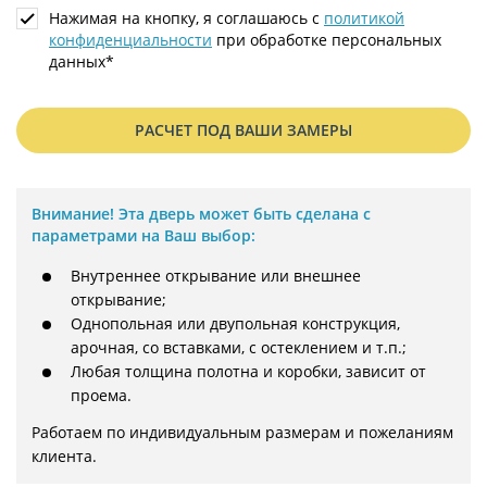
Нажимая на кнопку, я соглашаюсь с
политикой
конфиденциальности
при обработке персональных
данных*
РАСЧЕТ ПОД ВАШИ ЗАМЕРЫ
Внимание!
Эта дверь может быть сделана с
параметрами на Ваш выбор:
Внутреннее открывание или внешнее
открывание;
Однопольная или двупольная конструкция,
арочная, со вставками, с остеклением и т.п.;
Любая толщина полотна и коробки, зависит от
проема.
Работаем по индивидуальным размерам и пожеланиям 
клиента.