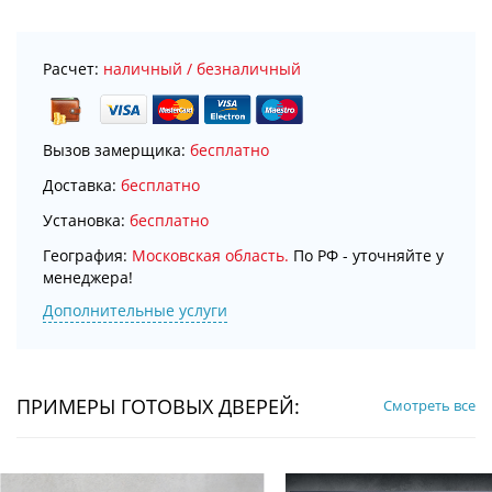
Расчет:
наличный / безналичный
Вызов замерщика:
бесплатно
Доставка:
бесплатно
Установка:
бесплатно
География:
Московская область.
По РФ - уточняйте у
менеджера!
Дополнительные услуги
ПРИМЕРЫ ГОТОВЫХ ДВЕРЕЙ:
Смотреть все