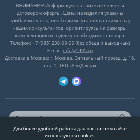
ВНИМАНИЕ! Информация на сайте не является
договором оферты. Цены на изделия указаны
приблизительно, необходимо уточнять стоимость у
наших консультантов, ориентируясь на размеры,
комплектацию и отделку необходимого товара.
Телефон:
+7 (985) 238-99-99
(без обеда и выходных)
E-mail:
info@1995.ru
Доставка в Москве: г. Москва, Сигнальный проезд, д. 16,
стр. 1, ТВЦ «РемДекор»
Для более удобной работы для вас на этом сайте
© ООО «Двери-и-точка», ИНН 5020092947, 1995-2026 г.
используются cookies.