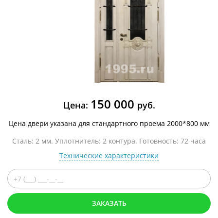
150 000
Цена:
руб.
Цена двери указана для стандартного проема 2000*800 мм
Сталь: 2 мм. Уплотнитель: 2 контура. Готовность: 72 часа
Технические характеристики
ЗАКАЗАТЬ