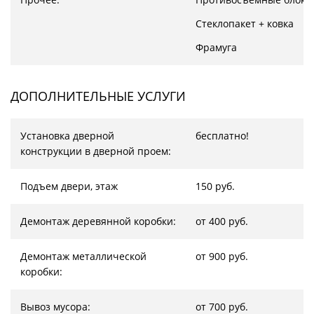
Стеклопакет + ковка
Фрамуга
ДОПОЛНИТЕЛЬНЫЕ УСЛУГИ
Установка дверной
бесплатно!
конструкции в дверной проем:
Подъем двери, этаж
150 руб.
Демонтаж деревянной коробки:
от 400 руб.
Демонтаж металлической
от 900 руб.
коробки:
Вывоз мусора:
от 700 руб.