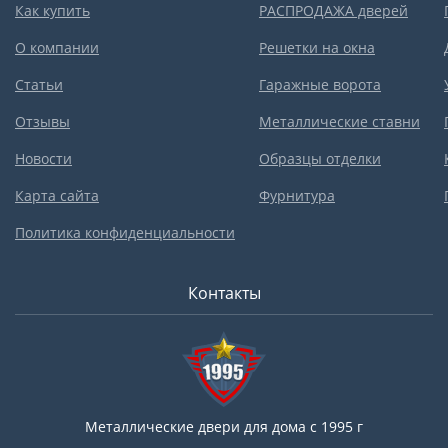
Как купить
РАСПРОДАЖА дверей
О компании
Решетки на окна
Статьи
Гаражные ворота
Отзывы
Металлические ставни
Новости
Образцы отделки
Карта сайта
Фурнитура
Политика конфиденциальности
Контакты
Металлические двери для дома с 1995 г