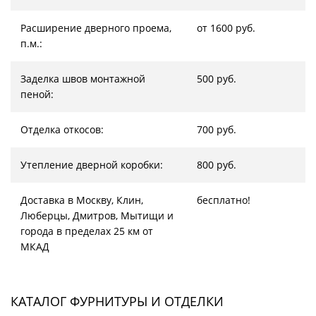
Расширение дверного проема,
от 1600 руб.
п.м.:
Заделка швов монтажной
500 руб.
пеной:
Отделка откосов:
700 руб.
Утепление дверной коробки:
800 руб.
Доставка в Москву, Клин,
бесплатно!
Люберцы, Дмитров, Мытищи и
города в пределах 25 км от
МКАД
КАТАЛОГ ФУРНИТУРЫ И ОТДЕЛКИ