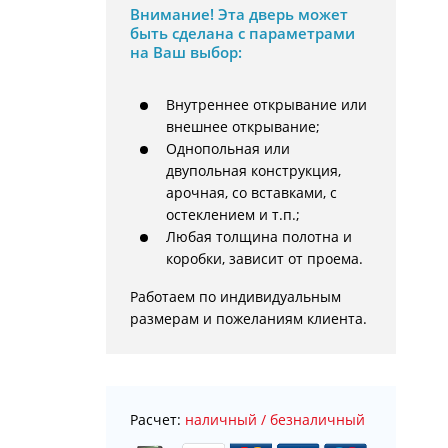
Внимание!
Эта дверь может
быть сделана с параметрами
на Ваш выбор:
Внутреннее открывание или
внешнее открывание;
Однопольная или
двупольная конструкция,
арочная, со вставками, с
остеклением и т.п.;
Любая толщина полотна и
коробки, зависит от проема.
Работаем по индивидуальным 
размерам и пожеланиям клиента.
Расчет:
наличный / безналичный