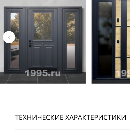
ТЕХНИЧЕСКИЕ ХАРАКТЕРИСТИКИ