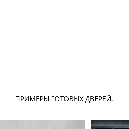
ПРИМЕРЫ ГОТОВЫХ ДВЕРЕЙ: