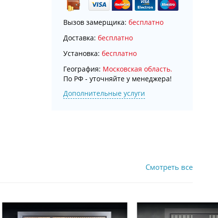
Вызов замерщика:
бесплатно
Доставка:
бесплатно
Установка:
бесплатно
География:
Московская область.
По РФ - уточняйте у менеджера!
Дополнительные услуги
Смотреть все