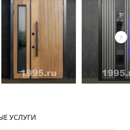
Е УСЛУГИ