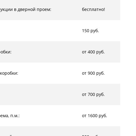
рукции в дверной проем:
бесплатно!
150 руб.
обки:
от 400 руб.
коробки:
от 900 руб.
от 700 руб.
ма, п.м.:
от 1600 руб.