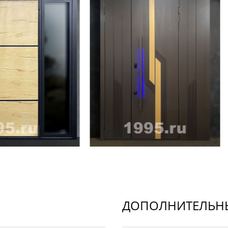
ДОПОЛНИТЕЛЬНЫ