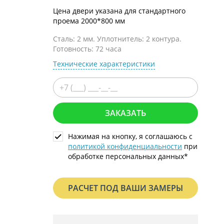
С металлофиленкой
Цена двери указана для стандартного
проема 2000*800 мм
Сталь: 2 мм. Уплотнитель: 2 контура.
Готовность: 72 часа
Технические характеристики
ЗАКАЗАТЬ
Нажимая на кнопку, я соглашаюсь с
политикой конфиденциальности
при
обработке персональных данных*
РАСЧЕТ ПОД ВАШИ ЗАМЕРЫ