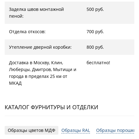
Заделка швов монтажной
500 руб.
пеной:
Отделка откосов:
700 руб.
Утепление дверной коробки:
800 руб.
Доставка в Москву, Клин,
бесплатно!
Люберцы, Дмитров, Мытищи и
города в пределах 25 км от
МКАД
КАТАЛОГ ФУРНИТУРЫ И ОТДЕЛКИ
Образцы цветов МДФ
Образцы RAL
Образцы порошков