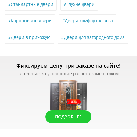
#Стандартные двери
#Глухие двери
#Коричневые двери
#Двери комфорт-класса
#Двери в прихожую
#Двери для загородного дома
Фиксируем цену при заказе на сайте!
в течение з-х дней после расчета замерщиком
ПОДРОБНЕЕ