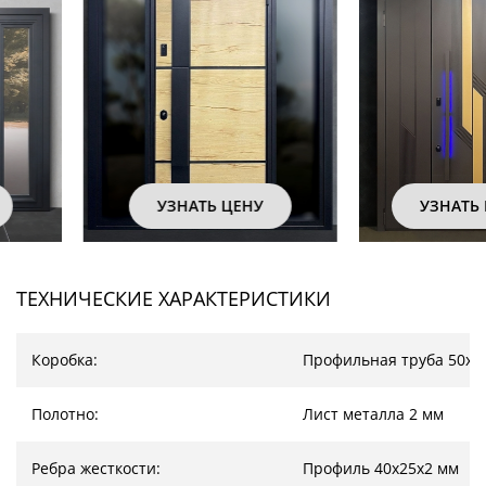
УЗНАТЬ ЦЕНУ
УЗНАТЬ ЦЕНУ
ТЕХНИЧЕСКИЕ ХАРАКТЕРИСТИКИ
Коробка:
Профильная труба 50х2
Полотно:
Лист металла 2 мм
Ребра жесткости:
Профиль 40х25х2 мм