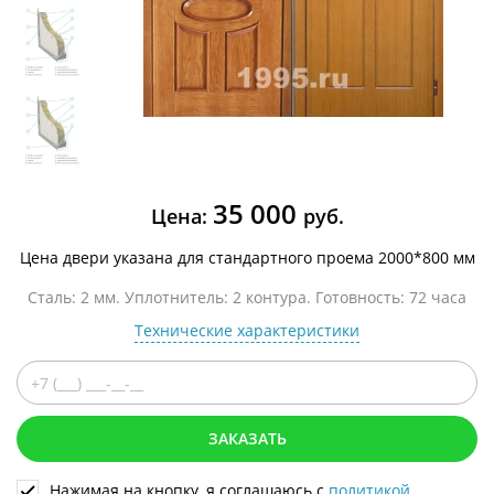
35 000
Цена:
руб.
Цена двери указана для стандартного проема 2000*800 мм
Сталь: 2 мм. Уплотнитель: 2 контура. Готовность: 72 часа
Технические характеристики
ЗАКАЗАТЬ
Нажимая на кнопку, я соглашаюсь с
политикой