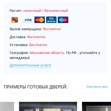
Расчет:
наличный / безналичный
Вызов замерщика:
бесплатно
Доставка:
бесплатно
Установка:
бесплатно
География:
Московская область.
По РФ - уточняйте у
менеджера!
Дополнительные услуги
ПРИМЕРЫ ГОТОВЫХ ДВЕРЕЙ:
Смотреть все