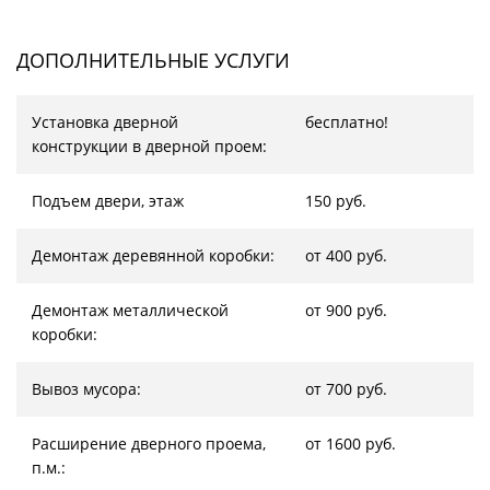
ДОПОЛНИТЕЛЬНЫЕ УСЛУГИ
Установка дверной
бесплатно!
конструкции в дверной проем:
Подъем двери, этаж
150 руб.
Демонтаж деревянной коробки:
от 400 руб.
Демонтаж металлической
от 900 руб.
коробки:
Вывоз мусора:
от 700 руб.
Расширение дверного проема,
от 1600 руб.
п.м.: