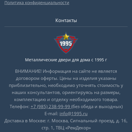
Политика конфиденциальности
Контакты
Металлические двери для дома с 1995 г
ВНИМАНИЕ! Информация на сайте не является
договором оферты. Цены на изделия указаны
приблизительно, необходимо уточнять стоимость у
наших консультантов, ориентируясь на размеры,
комплектацию и отделку необходимого товара.
Телефон:
+7 (985) 238-99-99
(без обеда и выходных)
E-mail:
info@1995.ru
Доставка в Москве: г. Москва, Сигнальный проезд, д. 16,
стр. 1, ТВЦ «РемДекор»