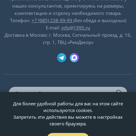
наших консультантов, ориентируясь на размеры,
комплектацию и отделку необходимого товара.
Телефон:
+7 (985) 238-99-99
(без обеда и выходных)
E-mail:
info@1995.ru
Доставка в Москве: г. Москва, Сигнальный проезд, д. 16,
стр. 1, ТВЦ «РемДекор»
Для более удобной работы для вас на этом сайте
© ООО «Двери-и-точка», ИНН 5020092947, 1995-2026 г.
используются cookies.
Запретить эти действия вы можете в настройках
своего браузера.