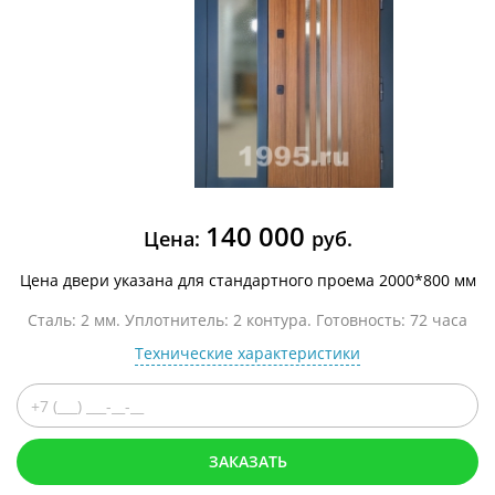
140 000
Цена:
руб.
Цена двери указана для стандартного проема 2000*800 мм
Сталь: 2 мм. Уплотнитель: 2 контура. Готовность: 72 часа
Технические характеристики
ЗАКАЗАТЬ