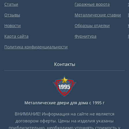
Статьи
Гаражные ворота
Отзывы
Металлические ставни
Новости
Образцы отделки
Карта сайта
Фурнитура
Политика конфиденциальности
Контакты
Металлические двери для дома с 1995 г
ВНИМАНИЕ! Информация на сайте не является
договором оферты. Цены на изделия указаны
приблизительно, необходимо уточнять стоимость у