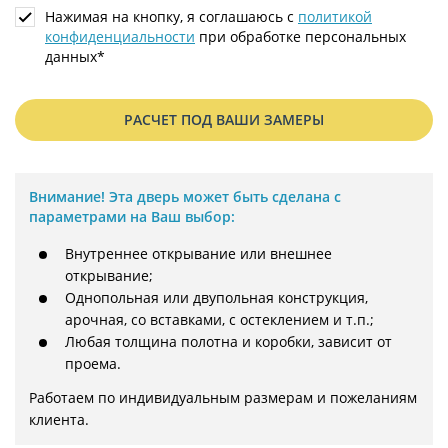
Нажимая на кнопку, я соглашаюсь с
политикой
конфиденциальности
при обработке персональных
данных*
РАСЧЕТ ПОД ВАШИ ЗАМЕРЫ
Внимание!
Эта дверь может быть сделана с
параметрами на Ваш выбор:
Внутреннее открывание или внешнее
открывание;
Однопольная или двупольная конструкция,
арочная, со вставками, с остеклением и т.п.;
Любая толщина полотна и коробки, зависит от
проема.
Работаем по индивидуальным размерам и пожеланиям 
клиента.