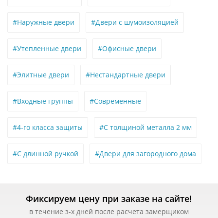
#Наружные двери
#Двери с шумоизоляцией
#Утепленные двери
#Офисные двери
#Элитные двери
#Нестандартные двери
#Входные группы
#Современные
#4-го класса защиты
#С толщиной металла 2 мм
#С длинной ручкой
#Двери для загородного дома
Фиксируем цену при заказе на сайте!
в течение з-х дней после расчета замерщиком