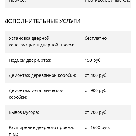
ДОПОЛНИТЕЛЬНЫЕ УСЛУГИ
Установка дверной
бесплатно!
конструкции в дверной проем:
Подъем двери, этаж
150 руб.
Демонтаж деревянной коробки:
от 400 руб.
Демонтаж металлической
от 900 руб.
коробки:
Вывоз мусора:
от 700 руб.
Расширение дверного проема,
от 1600 руб.
п.м.: