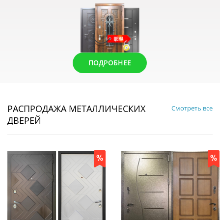
ПОДРОБНЕЕ
РАСПРОДАЖА МЕТАЛЛИЧЕСКИХ
Смотреть все
ДВЕРЕЙ