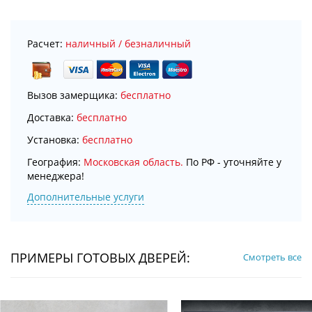
Расчет:
наличный / безналичный
Вызов замерщика:
бесплатно
Доставка:
бесплатно
Установка:
бесплатно
География:
Московская область.
По РФ - уточняйте у
менеджера!
Дополнительные услуги
ПРИМЕРЫ ГОТОВЫХ ДВЕРЕЙ:
Смотреть все