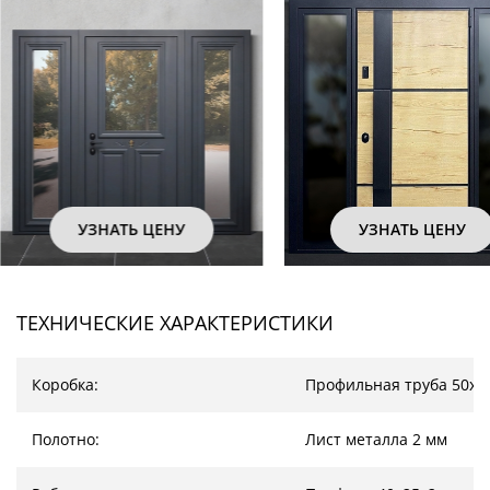
НАТЬ ЦЕНУ
УЗНАТЬ ЦЕНУ
ТЕХНИЧЕСКИЕ ХАРАКТЕРИСТИКИ
Коробка:
Профильная труба 50х2
Полотно:
Лист металла 2 мм