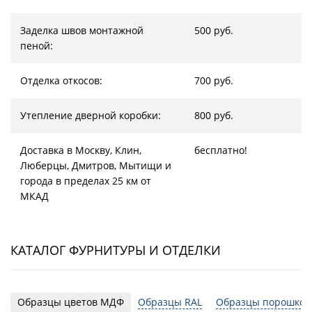
Заделка швов монтажной
500 руб.
пеной:
Отделка откосов:
700 руб.
Утепление дверной коробки:
800 руб.
Доставка в Москву, Клин,
бесплатно!
Люберцы, Дмитров, Мытищи и
города в пределах 25 км от
МКАД
КАТАЛОГ ФУРНИТУРЫ И ОТДЕЛКИ
Образцы цветов МДФ
Образцы RAL
Образцы порошков