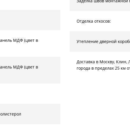
Заделка швов монтажной 
Отделка откосов:
анель МДФ (цвет в
Утепление дверной короб
Доставка в Москву, Клин
анель МДФ (цвет в
города в пределах 25 км 
полистерол