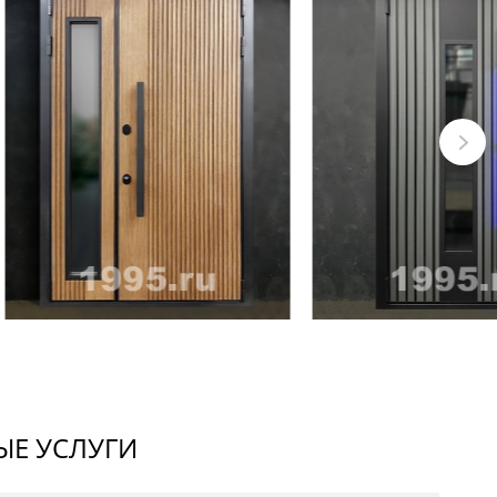
Е УСЛУГИ