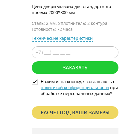
С металлофиленкой
Цена двери указана для стандартного
проема 2000*800 мм
Сталь: 2 мм. Уплотнитель: 2 контура.
Готовность: 72 часа
Технические характеристики
ЗАКАЗАТЬ
Нажимая на кнопку, я соглашаюсь с
политикой конфиденциальности
при
обработке персональных данных*
РАСЧЕТ ПОД ВАШИ ЗАМЕРЫ