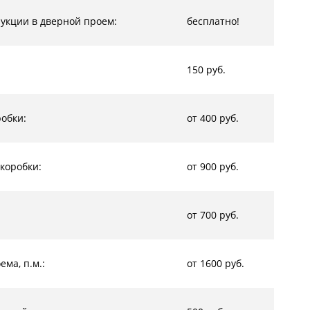
рукции в дверной проем:
бесплатно!
150 руб.
обки:
от 400 руб.
коробки:
от 900 руб.
от 700 руб.
ма, п.м.:
от 1600 руб.