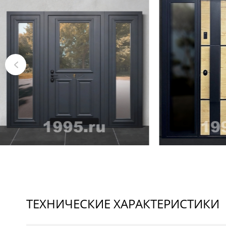
ТЕХНИЧЕСКИЕ ХАРАКТЕРИСТИКИ