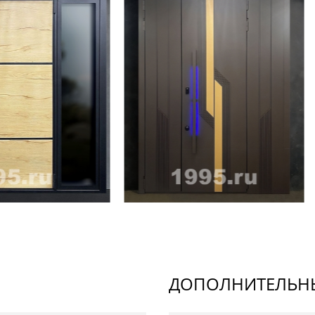
ДОПОЛНИТЕЛЬНЫ