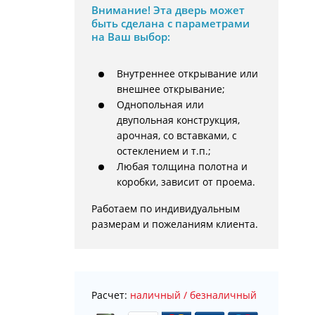
Внимание!
Эта дверь может
быть сделана с параметрами
на Ваш выбор:
Внутреннее открывание или
внешнее открывание;
Однопольная или
двупольная конструкция,
арочная, со вставками, с
остеклением и т.п.;
Любая толщина полотна и
коробки, зависит от проема.
Работаем по индивидуальным 
размерам и пожеланиям клиента.
Расчет:
наличный / безналичный