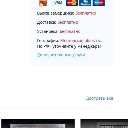
Вызов замерщика:
бесплатно
Доставка:
бесплатно
Установка:
бесплатно
География:
Московская область.
По РФ - уточняйте у менеджера!
Дополнительные услуги
Смотреть все