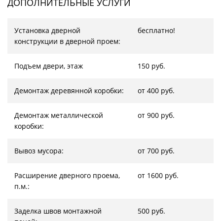
ДОПОЛНИТЕЛЬНЫЕ УСЛУГИ
Установка дверной
бесплатно!
конструкции в дверной проем:
Подъем двери, этаж
150 руб.
Демонтаж деревянной коробки:
от 400 руб.
Демонтаж металлической
от 900 руб.
коробки:
Вывоз мусора:
от 700 руб.
Расширение дверного проема,
от 1600 руб.
п.м.:
Заделка швов монтажной
500 руб.