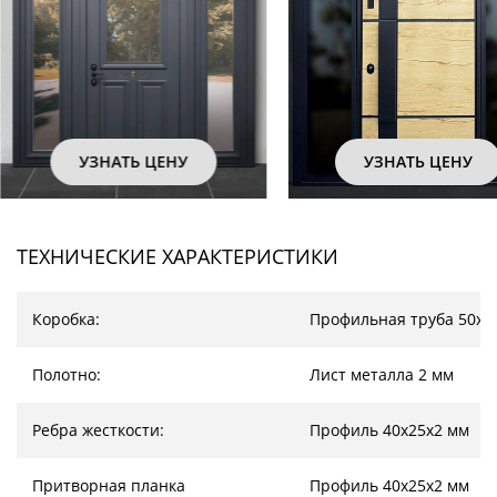
УЗНАТЬ ЦЕНУ
УЗНАТЬ ЦЕНУ
ТЕХНИЧЕСКИЕ ХАРАКТЕРИСТИКИ
Коробка:
Профильная труба 50х2
Полотно:
Лист металла 2 мм
Ребра жесткости:
Профиль 40х25х2 мм
Притворная планка
Профиль 40х25х2 мм