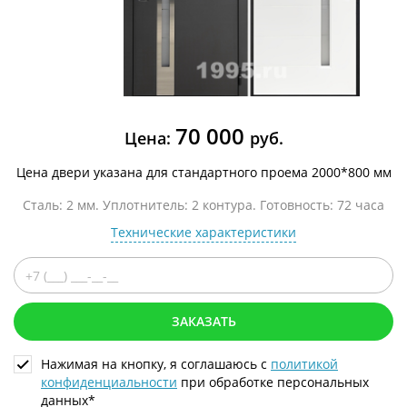
70 000
Цена:
руб.
Цена двери указана для стандартного проема 2000*800 мм
Сталь: 2 мм. Уплотнитель: 2 контура. Готовность: 72 часа
Технические характеристики
ЗАКАЗАТЬ
Нажимая на кнопку, я соглашаюсь с
политикой
конфиденциальности
при обработке персональных
данных*