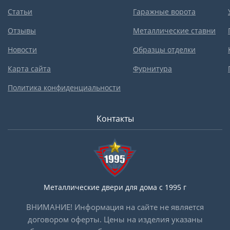
Статьи
Гаражные ворота
Отзывы
Металлические ставни
Новости
Образцы отделки
Карта сайта
Фурнитура
Политика конфиденциальности
Контакты
Металлические двери для дома с 1995 г
ВНИМАНИЕ! Информация на сайте не является
договором оферты. Цены на изделия указаны