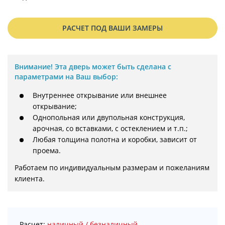
РАСЧЕТ ПОД ВАШИ ЗАМЕРЫ
Внимание!
Эта дверь может быть сделана с
параметрами на Ваш выбор:
Внутреннее открывание или внешнее
открывание;
Однопольная или двупольная конструкция,
арочная, со вставками, с остеклением и т.п.;
Любая толщина полотна и коробки, зависит от
проема.
Работаем по индивидуальным размерам и пожеланиям 
клиента.
Расчет:
наличный / безналичный