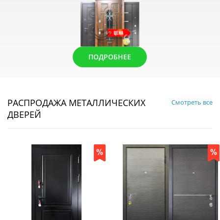
ПОДРОБНЕЕ
РАСПРОДАЖА МЕТАЛЛИЧЕСКИХ
Смотреть все
ДВЕРЕЙ