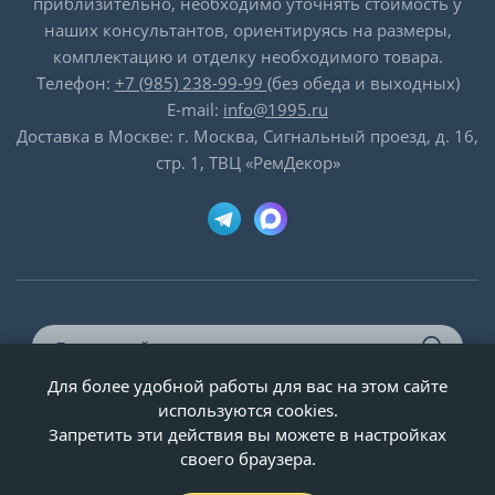
приблизительно, необходимо уточнять стоимость у
наших консультантов, ориентируясь на размеры,
комплектацию и отделку необходимого товара.
Телефон:
+7 (985) 238-99-99
(без обеда и выходных)
E-mail:
info@1995.ru
Доставка в Москве: г. Москва, Сигнальный проезд, д. 16,
стр. 1, ТВЦ «РемДекор»
Для более удобной работы для вас на этом сайте
© ООО «Двери-и-точка», ИНН 5020092947, 1995-2026 г.
используются cookies.
Запретить эти действия вы можете в настройках
своего браузера.