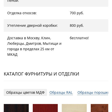
пеной:
Отделка откосов:
700 руб.
Утепление дверной коробки:
800 руб.
Доставка в Москву, Клин,
бесплатно!
Люберцы, Дмитров, Мытищи и
города в пределах 25 км от
МКАД
КАТАЛОГ ФУРНИТУРЫ И ОТДЕЛКИ
Образцы цветов МДФ
Образцы RAL
Образцы порошков