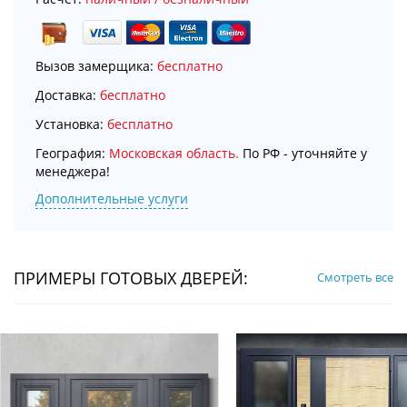
Вызов замерщика:
бесплатно
Доставка:
бесплатно
Установка:
бесплатно
География:
Московская область.
По РФ - уточняйте у
менеджера!
Дополнительные услуги
ПРИМЕРЫ ГОТОВЫХ ДВЕРЕЙ:
Смотреть все