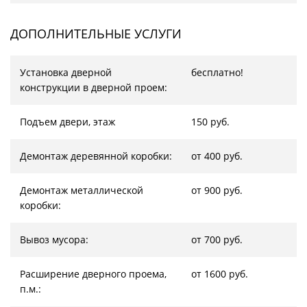
ДОПОЛНИТЕЛЬНЫЕ УСЛУГИ
Установка дверной
бесплатно!
конструкции в дверной проем:
Подъем двери, этаж
150 руб.
Демонтаж деревянной коробки:
от 400 руб.
Демонтаж металлической
от 900 руб.
коробки:
Вывоз мусора:
от 700 руб.
Расширение дверного проема,
от 1600 руб.
п.м.: