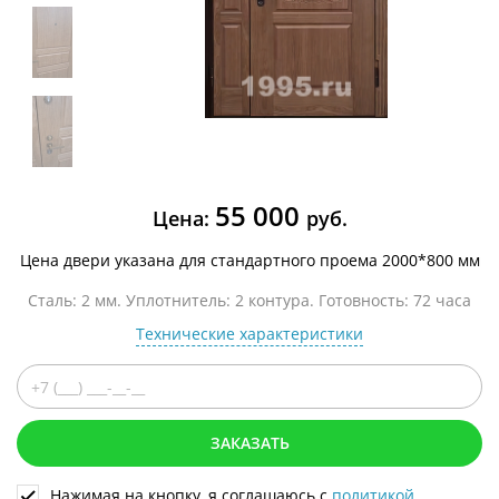
55 000
Цена:
руб.
Цена двери указана для стандартного проема 2000*800 мм
Сталь: 2 мм. Уплотнитель: 2 контура. Готовность: 72 часа
Технические характеристики
ЗАКАЗАТЬ
Нажимая на кнопку, я соглашаюсь с
политикой