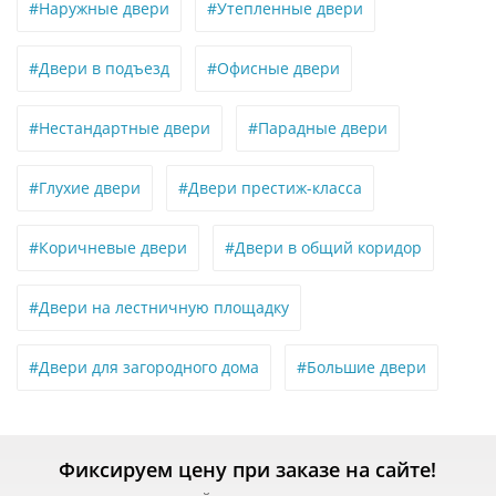
#Наружные двери
#Утепленные двери
#Двери в подъезд
#Офисные двери
#Нестандартные двери
#Парадные двери
#Глухие двери
#Двери престиж-класса
#Коричневые двери
#Двери в общий коридор
#Двери на лестничную площадку
#Двери для загородного дома
#Большие двери
Фиксируем цену при заказе на сайте!