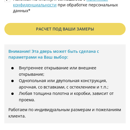
конфиденциальности
при обработке персональных
данных*
РАСЧЕТ ПОД ВАШИ ЗАМЕРЫ
Внимание!
Эта дверь может быть сделана с
параметрами на Ваш выбор:
Внутреннее открывание или внешнее
открывание;
Однопольная или двупольная конструкция,
арочная, со вставками, с остеклением и т.п.;
Любая толщина полотна и коробки, зависит от
проема.
Работаем по индивидуальным размерам и пожеланиям 
клиента.