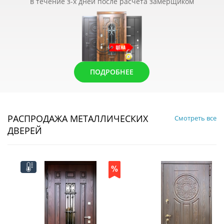
в течение з-х дней после расчета замерщиком
ПОДРОБНЕЕ
РАСПРОДАЖА МЕТАЛЛИЧЕСКИХ
Смотреть все
ДВЕРЕЙ