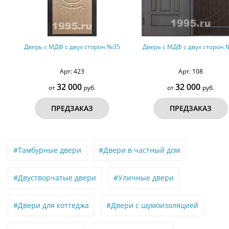
Дверь с МДФ с двух сторон №35
Дверь с МДФ с двух сторон №18
Арт: 423
Арт: 108
32 000
32 000
от
руб.
от
руб.
ПРЕДЗАКАЗ
ПРЕДЗАКАЗ
#Тамбурные двери
#Двери в частный дом
#Двустворчатые двери
#Уличные двери
#Двери для коттеджа
#Двери с шумоизоляцией