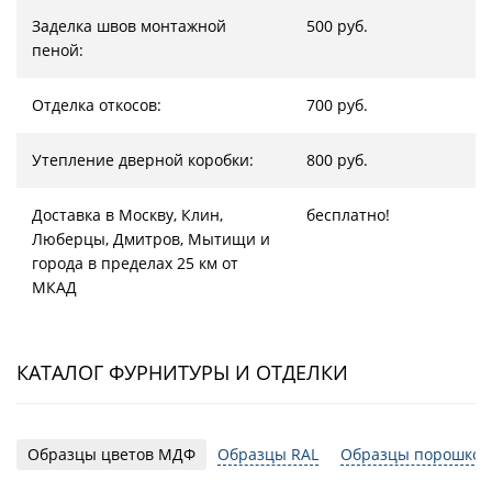
Заделка швов монтажной
500 руб.
пеной:
Отделка откосов:
700 руб.
Утепление дверной коробки:
800 руб.
Доставка в Москву, Клин,
бесплатно!
Люберцы, Дмитров, Мытищи и
города в пределах 25 км от
МКАД
КАТАЛОГ ФУРНИТУРЫ И ОТДЕЛКИ
Образцы цветов МДФ
Образцы RAL
Образцы порошков