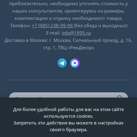
приблизительно, необходимо уточнять стоимость у
наших консультантов, ориентируясь на размеры,
комплектацию и отделку необходимого товара.
Телефон:
+7 (985) 238-99-99
(без обеда и выходных)
E-mail:
info@1995.ru
Доставка в Москве: г. Москва, Сигнальный проезд, д. 16,
стр. 1, ТВЦ «РемДекор»
Для более удобной работы для вас на этом сайте
© ООО «Двери-и-точка», ИНН 5020092947, 1995-2026 г.
используются cookies.
Запретить эти действия вы можете в настройках
своего браузера.