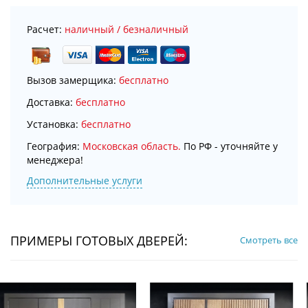
Расчет:
наличный / безналичный
Вызов замерщика:
бесплатно
Доставка:
бесплатно
Установка:
бесплатно
География:
Московская область.
По РФ - уточняйте у
менеджера!
Дополнительные услуги
ПРИМЕРЫ ГОТОВЫХ ДВЕРЕЙ:
Смотреть все