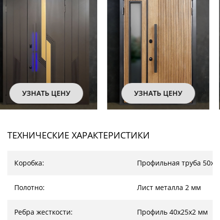
УЗНАТЬ ЦЕНУ
УЗНАТЬ ЦЕНУ
ТЕХНИЧЕСКИЕ ХАРАКТЕРИСТИКИ
Коробка:
Профильная труба 50х2
Полотно:
Лист металла 2 мм
Ребра жесткости:
Профиль 40х25х2 мм