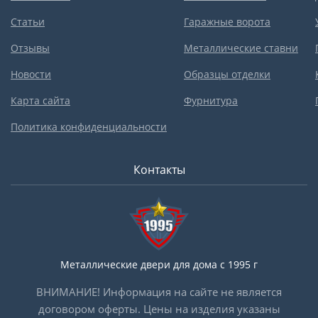
Статьи
Гаражные ворота
Отзывы
Металлические ставни
Новости
Образцы отделки
Карта сайта
Фурнитура
Политика конфиденциальности
Контакты
Металлические двери для дома с 1995 г
ВНИМАНИЕ! Информация на сайте не является
договором оферты. Цены на изделия указаны