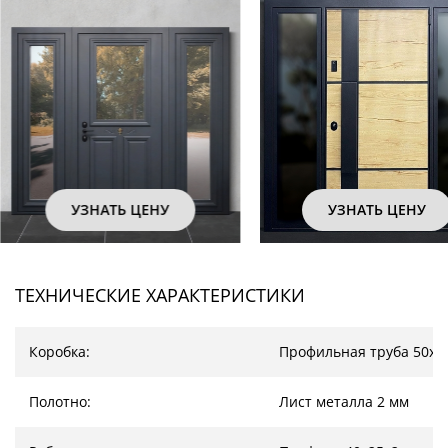
УЗНАТЬ ЦЕНУ
УЗНАТЬ Ц
ТЕХНИЧЕСКИЕ ХАРАКТЕРИСТИКИ
Коробка:
Профильная труба 50х2
Полотно:
Лист металла 2 мм