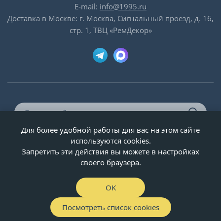
E-mail:
info@1995.ru
Доставка в Москве: г. Москва, Сигнальный проезд, д. 16,
стр. 1, ТВЦ «РемДекор»
Для более удобной работы для вас на этом сайте
© ООО «Двери-и-точка», ИНН 5020092947, 1995-2026 г.
используются cookies.
Запретить эти действия вы можете в настройках
своего браузера.
OK
Посмотреть список cookies