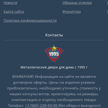
Новости
Образцы отделки
Карта сайта
Фурнитура
Политика конфиденциальности
Контакты
Металлические двери для дома с 1995 г
ВНИМАНИЕ! Информация на сайте не является
договором оферты. Цены на изделия указаны
приблизительно, необходимо уточнять стоимость у
наших консультантов, ориентируясь на размеры,
комплектацию и отделку необходимого товара.
Телефон:
+7 (985) 238-99-99
(без обеда и выходных)