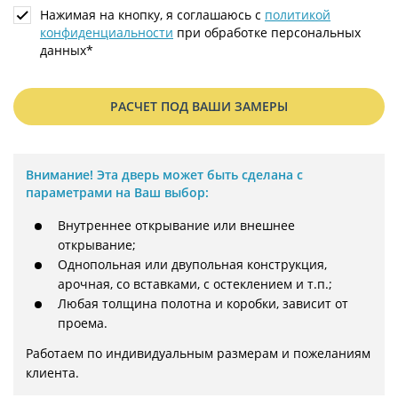
Нажимая на кнопку, я соглашаюсь с
политикой
конфиденциальности
при обработке персональных
данных*
РАСЧЕТ ПОД ВАШИ ЗАМЕРЫ
Внимание!
Эта дверь может быть сделана с
параметрами на Ваш выбор:
Внутреннее открывание или внешнее
открывание;
Однопольная или двупольная конструкция,
арочная, со вставками, с остеклением и т.п.;
Любая толщина полотна и коробки, зависит от
проема.
Работаем по индивидуальным размерам и пожеланиям 
клиента.