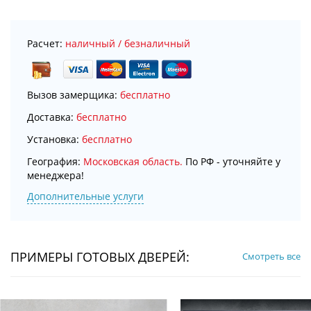
Расчет:
наличный / безналичный
Вызов замерщика:
бесплатно
Доставка:
бесплатно
Установка:
бесплатно
География:
Московская область.
По РФ - уточняйте у
менеджера!
Дополнительные услуги
ПРИМЕРЫ ГОТОВЫХ ДВЕРЕЙ:
Смотреть все