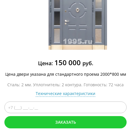
150 000
Цена:
руб.
Цена двери указана для стандартного проема 2000*800 мм
Сталь: 2 мм. Уплотнитель: 2 контура. Готовность: 72 часа
Технические характеристики
ЗАКАЗАТЬ