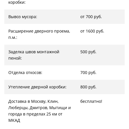
коробки:
Вывоз мусора:
от 700 руб.
Расширение дверного проема,
от 1600 руб.
п.м.:
Заделка швов монтажной
500 руб.
пеной:
Отделка откосов:
700 руб.
Утепление дверной коробки:
800 руб.
Доставка в Москву, Клин,
бесплатно!
Люберцы, Дмитров, Мытищи и
города в пределах 25 км от
МКАД