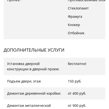
Стеклопакет
Фрамуга
Кнокер
Отбойник
ДОПОЛНИТЕЛЬНЫЕ УСЛУГИ
Установка дверной
бесплатно!
конструкции в дверной проем:
Подъем двери, этаж
150 руб.
Демонтаж деревянной коробки:
от 400 руб.
Демонтаж металлической
от 900 руб.