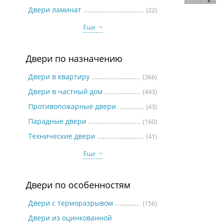
Две
Двери ламинат
(22)
Еще
Двери по назначению
Двери в квартиру
(366)
Двери в частный дом
(493)
Противопожарные двери
(43)
Парадные двери
(160)
Технические двери
(41)
Еще
Двери по особенностям
Двери с терморазрывом
(156)
Двери из оцинкованной