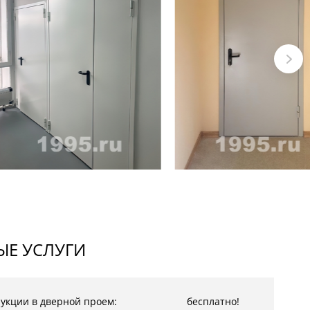
Е УСЛУГИ
рукции в дверной проем:
бесплатно!