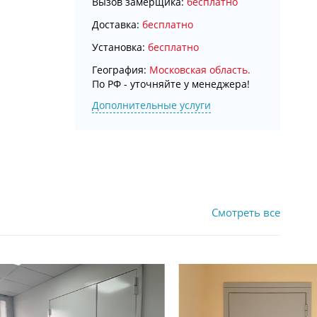
Вызов замерщика:
бесплатно
Доставка:
бесплатно
Установка:
бесплатно
География:
Московская область.
По РФ - уточняйте у менеджера!
Дополнительные услуги
Смотреть все