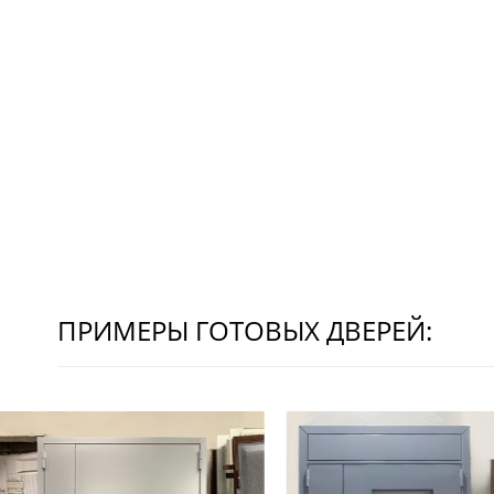
ПРИМЕРЫ ГОТОВЫХ ДВЕРЕЙ: