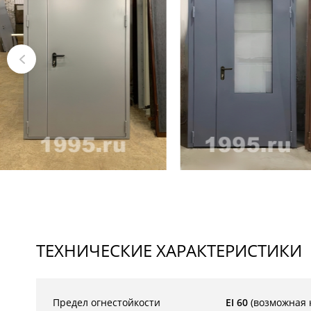
ТЕХНИЧЕСКИЕ ХАРАКТЕРИСТИКИ
Предел огнестойкости
EI 60
(возможная к