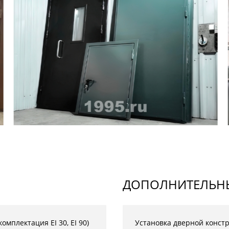
ДОПОЛНИТЕЛЬНЫ
омплектация EI 30, EI 90)
Установка дверной конст