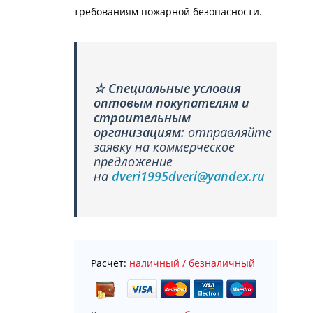
требованиям пожарной безопасности.
☆
Специальные условия
оптовым покупателям и
строительным
организациям:
отправляйте
заявку на коммерческое
предложение
на
dveri1995dveri@yandex.ru
Расчет:
наличный / безналичный