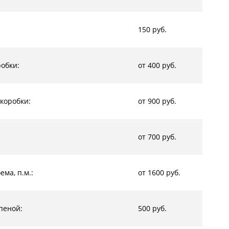
150 руб.
обки:
от 400 руб.
коробки:
от 900 руб.
от 700 руб.
ма, п.м.:
от 1600 руб.
пеной:
500 руб.