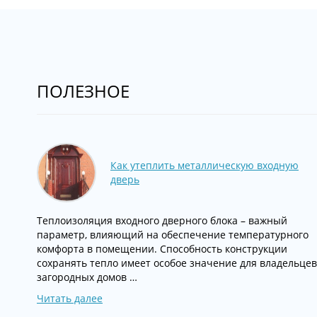
ПОЛЕЗНОЕ
Как утеплить металлическую входную
дверь
Теплоизоляция входного дверного блока – важный
параметр, влияющий на обеспечение температурного
комфорта в помещении. Способность конструкции
сохранять тепло имеет особое значение для владельцев
загородных домов …
Читать далее