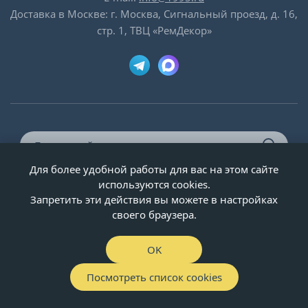
Доставка в Москве: г. Москва, Сигнальный проезд, д. 16,
стр. 1, ТВЦ «РемДекор»
Для более удобной работы для вас на этом сайте
© ООО «Двери-и-точка», ИНН 5020092947, 1995-2026 г.
используются cookies.
Запретить эти действия вы можете в настройках
своего браузера.
OK
Посмотреть список cookies