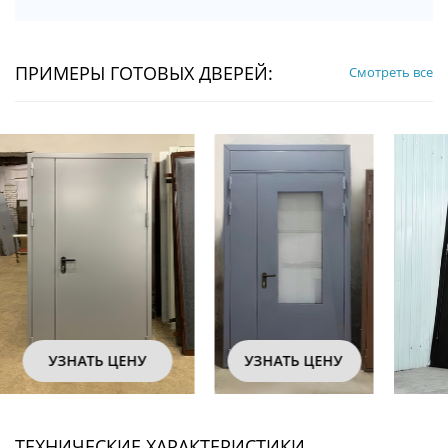
ПРИМЕРЫ ГОТОВЫХ ДВЕРЕЙ:
Смотреть все
УЗНАТЬ ЦЕНУ
УЗНАТЬ ЦЕНУ
ТЕХНИЧЕСКИЕ ХАРАКТЕРИСТИКИ