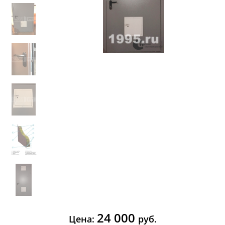
24 000
Цена:
руб.