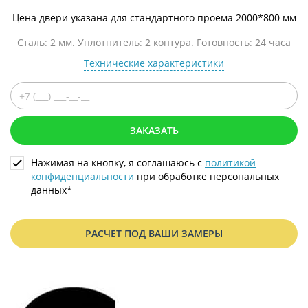
Цена двери указана для стандартного проема 2000*800 мм
Сталь: 2 мм. Уплотнитель: 2 контура. Готовность: 24 часа
Технические характеристики
ЗАКАЗАТЬ
Нажимая на кнопку, я соглашаюсь с
политикой
конфиденциальности
при обработке персональных
данных*
РАСЧЕТ ПОД ВАШИ ЗАМЕРЫ