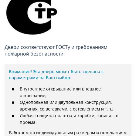
Двери соответствуют ГОСТу и требованиям
пожарной безопасности.
Внимание!
Эта дверь может быть сделана с
параметрами на Ваш выбор:
Внутреннее открывание или внешнее
открывание;
Однопольная или двупольная конструкция,
арочная, со вставками, с остеклением и т.п.;
Любая толщина полотна и коробки, зависит от
проема.
Работаем по индивидуальным размерам и пожеланиям 