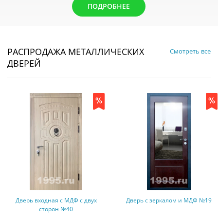
ПОДРОБНЕЕ
РАСПРОДАЖА МЕТАЛЛИЧЕСКИХ
Смотреть все
ДВЕРЕЙ
Дверь входная с МДФ с двух
Дверь с зеркалом и МДФ №19
сторон №40