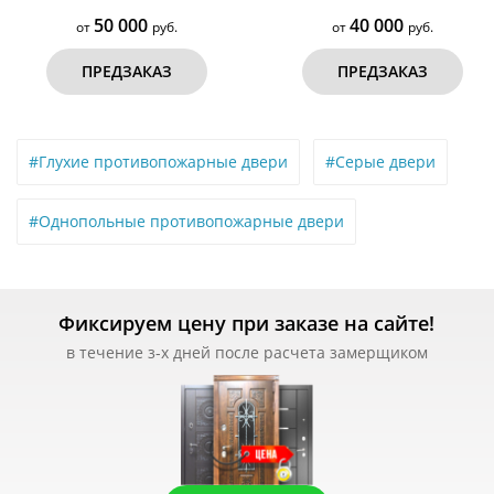
50 000
40 000
от
руб.
от
руб.
ПРЕДЗАКАЗ
ПРЕДЗАКАЗ
#Глухие противопожарные двери
#Серые двери
#Однопольные противопожарные двери
Фиксируем цену при заказе на сайте!
в течение з-х дней после расчета замерщиком