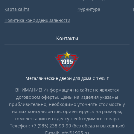
Карта сайта
Фурнитура
Политика конфиденциальности
Контакты
Металлические двери для дома с 1995 г
ВНИМАНИЕ! Информация на сайте не является
договором оферты. Цены на изделия указаны
приблизительно, необходимо уточнять стоимость у
наших консультантов, ориентируясь на размеры,
комплектацию и отделку необходимого товара.
Телефон:
+7 (985) 238-99-99
(без обеда и выходных)
E-mail:
info@1995.ru