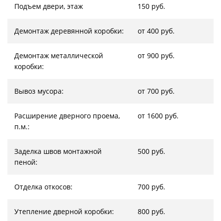
Подъем двери, этаж
150 руб.
Демонтаж деревянной коробки:
от 400 руб.
Демонтаж металлической
от 900 руб.
коробки:
Вывоз мусора:
от 700 руб.
Расширение дверного проема,
от 1600 руб.
п.м.:
Заделка швов монтажной
500 руб.
пеной:
Отделка откосов:
700 руб.
Утепление дверной коробки:
800 руб.