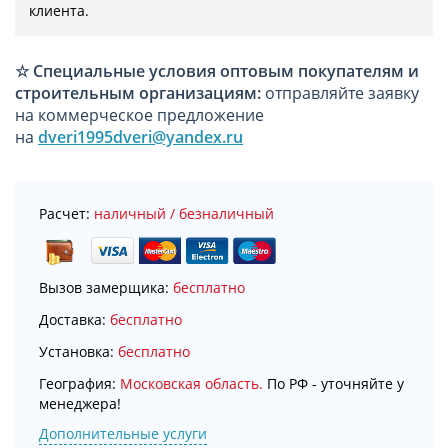
клиента.
☆
Специальные условия оптовым покупателям и
строительным организациям:
отправляйте заявку
на коммерческое предложение
на
dveri1995dveri@yandex.ru
Расчет:
наличный / безналичный
Вызов замерщика:
бесплатно
Доставка:
бесплатно
Установка:
бесплатно
География:
Московская область.
По РФ - уточняйте у
менеджера!
Дополнительные услуги