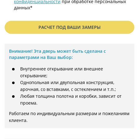
конфиденциальности
при обработке персональных
данных*
РАСЧЕТ ПОД ВАШИ ЗАМЕРЫ
Внимание!
Эта дверь может быть сделана с
параметрами на Ваш выбор:
Внутреннее открывание или внешнее
открывание;
Однопольная или двупольная конструкция,
арочная, со вставками, с остеклением и т.п.;
Любая толщина полотна и коробки, зависит от
проема.
Работаем по индивидуальным размерам и пожеланиям 
клиента.