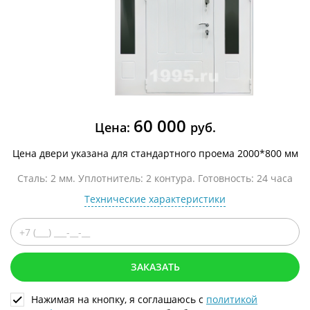
60 000
Цена:
руб.
Цена двери указана для стандартного проема 2000*800 мм
Сталь: 2 мм. Уплотнитель: 2 контура. Готовность: 24 часа
Технические характеристики
ЗАКАЗАТЬ
Нажимая на кнопку, я соглашаюсь с
политикой