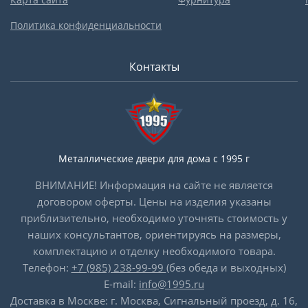
Политика конфиденциальности
Контакты
Металлические двери для дома с 1995 г
ВНИМАНИЕ! Информация на сайте не является
договором оферты. Цены на изделия указаны
приблизительно, необходимо уточнять стоимость у
наших консультантов, ориентируясь на размеры,
комплектацию и отделку необходимого товара.
Телефон:
+7 (985) 238-99-99
(без обеда и выходных)
E-mail:
info@1995.ru
Доставка в Москве: г. Москва, Сигнальный проезд, д. 16,