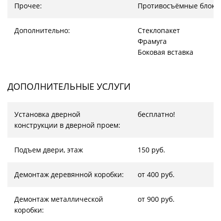
Прочее:
Противосъёмные блоки
Дополнительно:
Стеклопакет
Фрамуга
Боковая вставка
ДОПОЛНИТЕЛЬНЫЕ УСЛУГИ
Установка дверной
бесплатно!
конструкции в дверной проем:
Подъем двери, этаж
150 руб.
Демонтаж деревянной коробки:
от 400 руб.
Демонтаж металлической
от 900 руб.
коробки: