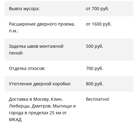
Вывоз мусора:
от 700 руб.
Расширение дверного проема,
от 1600 руб.
п.м.:
Заделка швов монтажной
500 руб.
пеной:
Отделка откосов:
700 руб.
Утепление дверной коробки:
800 руб.
Доставка в Москву, Клин,
бесплатно!
Люберцы, Дмитров, Мытищи и
города в пределах 25 км от
МКАД