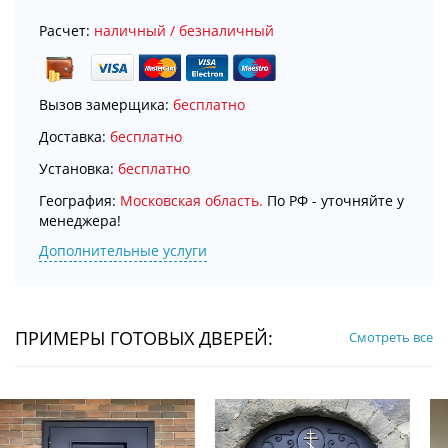
Расчет:
наличный / безналичный
Вызов замерщика:
бесплатно
Доставка:
бесплатно
Установка:
бесплатно
География:
Московская область.
По РФ - уточняйте у
менеджера!
Дополнительные услуги
ПРИМЕРЫ ГОТОВЫХ ДВЕРЕЙ:
Смотреть все