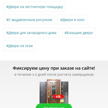
#Двери на лестничную площадку
#С выдавленным рисунком
#Двери в холл
#Двери для загородного дома
#Большие двери
#Двери на этаж
Фиксируем цену при заказе на сайте!
в течение з-х дней после расчета замерщиком