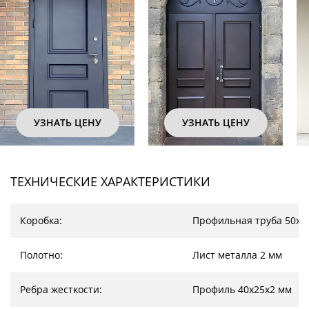
УЗНАТЬ ЦЕНУ
УЗНАТЬ ЦЕНУ
ТЕХНИЧЕСКИЕ ХАРАКТЕРИСТИКИ
Коробка:
Профильная труба 50х2
Полотно:
Лист металла 2 мм
Ребра жесткости:
Профиль 40х25х2 мм