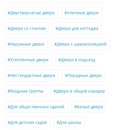
#Двустворчатые двери
#Уличные двери
#Двери со стеклом
#Двери для коттеджа
#Наружные двери
#Двери с шумоизоляцией
#Утепленные двери
#Двери в подъезд
#Нестандартные двери
#Парадные двери
#Входные группы
#Двери в общий коридор
#Для общественных зданий
#Белые двери
#Для детских садов
#Для школы