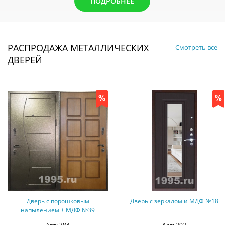
ПОДРОБНЕЕ
РАСПРОДАЖА МЕТАЛЛИЧЕСКИХ
Смотреть все
ДВЕРЕЙ
Дверь с порошковым
Дверь с зеркалом и МДФ №18
напылением + МДФ №39