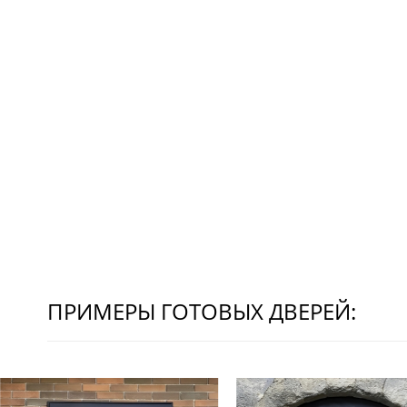
ПРИМЕРЫ ГОТОВЫХ ДВЕРЕЙ: