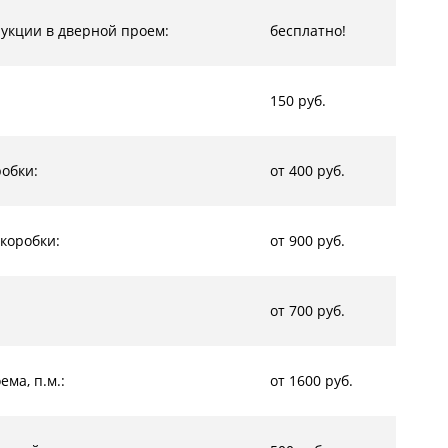
рукции в дверной проем:
бесплатно!
150 руб.
обки:
от 400 руб.
коробки:
от 900 руб.
от 700 руб.
ма, п.м.:
от 1600 руб.