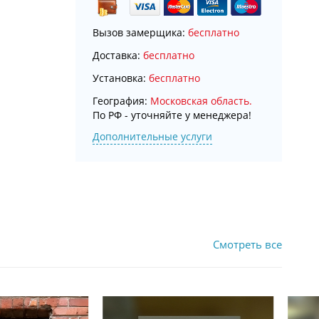
Вызов замерщика:
бесплатно
Доставка:
бесплатно
Установка:
бесплатно
География:
Московская область.
По РФ - уточняйте у менеджера!
Дополнительные услуги
Смотреть все