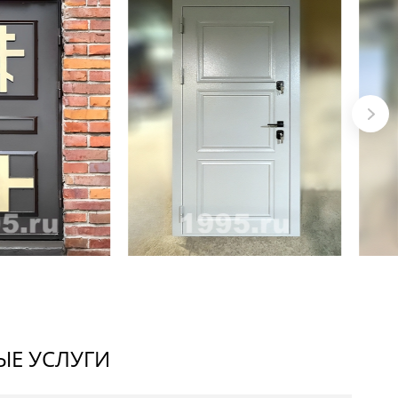
Е УСЛУГИ