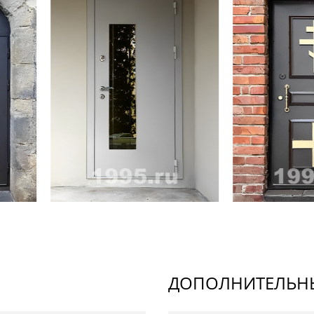
ДОПОЛНИТЕЛЬНЫ