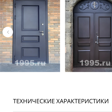
ТЕХНИЧЕСКИЕ ХАРАКТЕРИСТИКИ