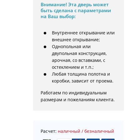
Внимание!
Эта дверь может
быть сделана с параметрами
на Ваш выбор:
Внутреннее открывание или
внешнее открывание;
Однопольная или
двупольная конструкция,
арочная, со вставками, с
остеклением и т.п.;
Любая толщина полотна и
коробки, зависит от проема.
Работаем по индивидуальным 
размерам и пожеланиям клиента.
Расчет:
наличный / безналичный