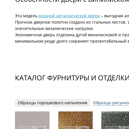
Эта модель
входной металлической двери
– выгодная а
Прочное дверное полотно создано из стальных листов.
значительные механические нагрузки.
Экономичная дверь отделана дутой винилискожей и пра
минимальном уходе долго сохраняет презентабельный
КАТАЛОГ ФУРНИТУРЫ И ОТДЕЛК
Образцы порошкового напыления
Образцы рисунко