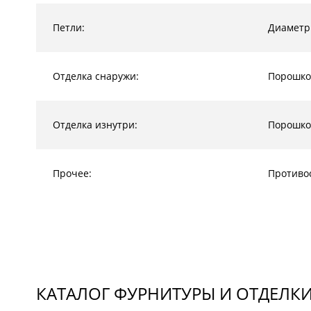
Петли:
Диаметр
Отделка снаружи:
Порошко
Отделка изнутри:
Порошко
Прочее:
Противо
КАТАЛОГ ФУРНИТУРЫ И ОТДЕЛК