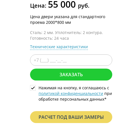
55 000
С металлофиленкой
Цена:
руб.
Цена двери указана для стандартного
проема 2000*800 мм
Сталь: 2 мм. Уплотнитель: 2 контура.
Готовность: 24 часа
Технические характеристики
ЗАКАЗАТЬ
Нажимая на кнопку, я соглашаюсь с
политикой конфиденциальности
при
обработке персональных данных*
РАСЧЕТ ПОД ВАШИ ЗАМЕРЫ