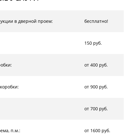
рукции в дверной проем:
бесплатно!
150 руб.
обки:
от 400 руб.
коробки:
от 900 руб.
от 700 руб.
ма, п.м.:
от 1600 руб.