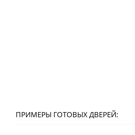
ПРИМЕРЫ ГОТОВЫХ ДВЕРЕЙ: