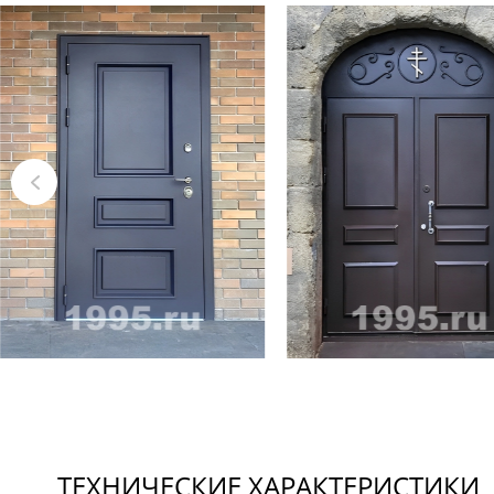
ТЕХНИЧЕСКИЕ ХАРАКТЕРИСТИКИ