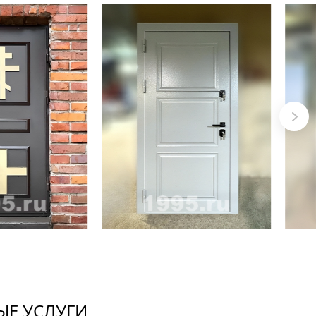
Е УСЛУГИ