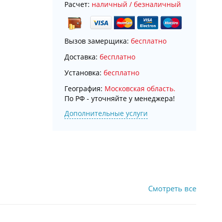
Расчет:
наличный / безналичный
Вызов замерщика:
бесплатно
Доставка:
бесплатно
Установка:
бесплатно
География:
Московская область.
По РФ - уточняйте у менеджера!
Дополнительные услуги
Смотреть все