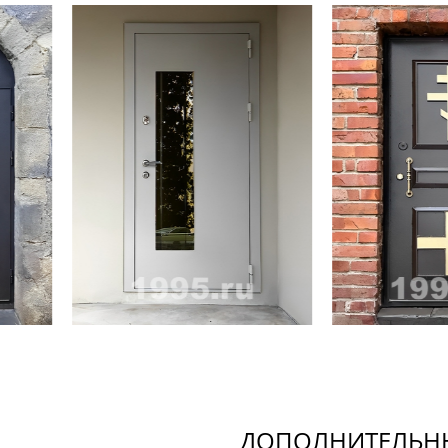
ДОПОЛНИТЕЛЬНЫ