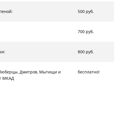
пеной:
500 руб.
700 руб.
ки:
800 руб.
, Люберцы, Дмитров, Мытищи и
бесплатно!
от МКАД