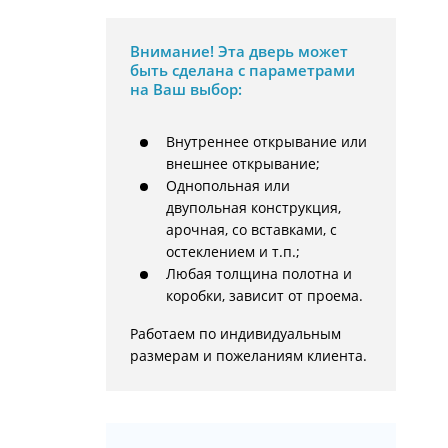
Внимание!
Эта дверь может
быть сделана с параметрами
на Ваш выбор:
Внутреннее открывание или
внешнее открывание;
Однопольная или
двупольная конструкция,
арочная, со вставками, с
остеклением и т.п.;
Любая толщина полотна и
коробки, зависит от проема.
Работаем по индивидуальным 
размерам и пожеланиям клиента.