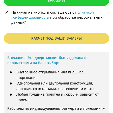
ЗАКАЗАТЬ
Нажимая на кнопку, я соглашаюсь с
политикой
конфиденциальности
при обработке персональных
данных*
РАСЧЕТ ПОД ВАШИ ЗАМЕРЫ
Внимание!
Эта дверь может быть сделана с
параметрами на Ваш выбор:
Внутреннее открывание или внешнее
открывание;
Однопольная или двупольная конструкция,
арочная, со вставками, с остеклением и т.п.;
Любая толщина полотна и коробки, зависит от
проема.
Работаем по индивидуальным размерам и пожеланиям 