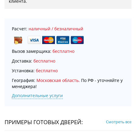
клиента.
Расчет:
наличный / безналичный
Вызов замерщика:
бесплатно
Доставка:
бесплатно
Установка:
бесплатно
География:
Московская область.
По РФ - уточняйте у
менеджера!
Дополнительные услуги
ПРИМЕРЫ ГОТОВЫХ ДВЕРЕЙ:
Смотреть все