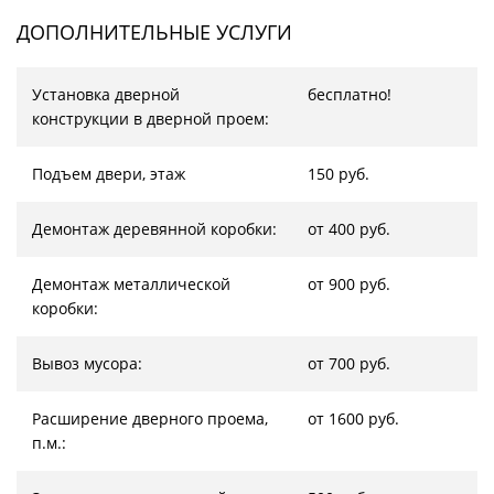
ДОПОЛНИТЕЛЬНЫЕ УСЛУГИ
Установка дверной
бесплатно!
конструкции в дверной проем:
Подъем двери, этаж
150 руб.
Демонтаж деревянной коробки:
от 400 руб.
Демонтаж металлической
от 900 руб.
коробки:
Вывоз мусора:
от 700 руб.
Расширение дверного проема,
от 1600 руб.
п.м.: