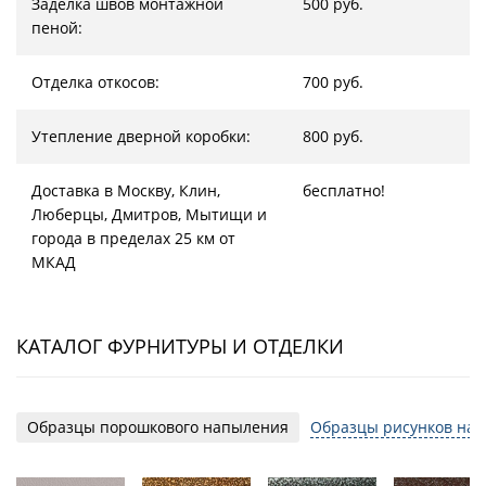
Заделка швов монтажной
500 руб.
пеной:
Отделка откосов:
700 руб.
Утепление дверной коробки:
800 руб.
Доставка в Москву, Клин,
бесплатно!
Люберцы, Дмитров, Мытищи и
города в пределах 25 км от
МКАД
КАТАЛОГ ФУРНИТУРЫ И ОТДЕЛКИ
Образцы порошкового напыления
Образцы рисунков на 