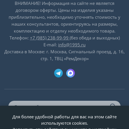
ВНИМАНИЕ! Информация на сайте не является
договором оферты. Цены на изделия указаны
приблизительно, необходимо уточнять стоимость у
наших консультантов, ориентируясь на размеры,
комплектацию и отделку необходимого товара.
Телефон:
+7 (985) 238-99-99
(без обеда и выходных)
E-mail:
info@1995.ru
Доставка в Москве: г. Москва, Сигнальный проезд, д. 16,
стр. 1, ТВЦ «РемДекор»
Для более удобной работы для вас на этом сайте
© ООО «Двери-и-точка», ИНН 5020092947, 1995-2026 г.
используются cookies.