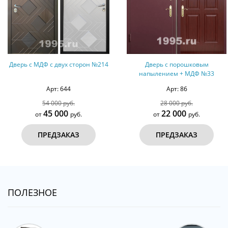
Дверь с МДФ с двух сторон №214
Дверь с порошковым
напылением + МДФ №33
Арт: 644
Арт: 86
54 000 руб.
28 000 руб.
45 000
22 000
от
руб.
от
руб.
ПРЕДЗАКАЗ
ПРЕДЗАКАЗ
ПОЛЕЗНОЕ