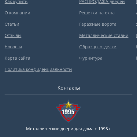
Как купить
РАСПРОДАЖА дверей
О компании
Решетки на окна
Статьи
Гаражные ворота
Отзывы
Металлические ставни
Новости
Образцы отделки
Карта сайта
Фурнитура
Политика конфиденциальности
Контакты
Металлические двери для дома с 1995 г