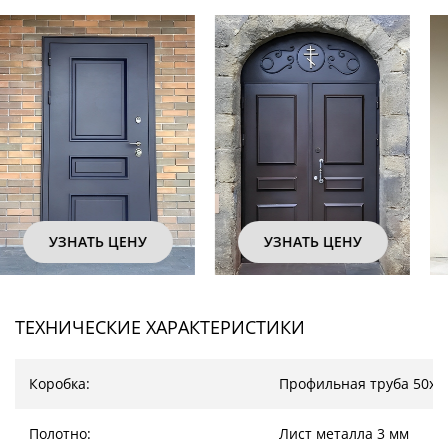
УЗНАТЬ ЦЕНУ
УЗНАТЬ ЦЕНУ
ТЕХНИЧЕСКИЕ ХАРАКТЕРИСТИКИ
Коробка:
Профильная труба 50х2
Полотно:
Лист металла 3 мм