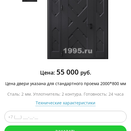
55 000
Цена:
руб.
Цена двери указана для стандартного проема 2000*800 мм
Сталь: 2 мм. Уплотнитель: 2 контура. Готовность: 24 часа
Технические характеристики