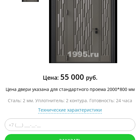
55 000
Цена:
руб.
Цена двери указана для стандартного проема 2000*800 мм
Сталь: 2 мм. Уплотнитель: 2 контура. Готовность: 24 часа
Технические характеристики