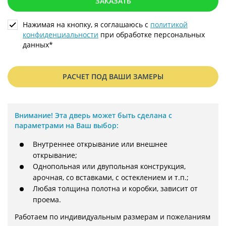
ЗАКАЗАТЬ
Нажимая на кнопку, я соглашаюсь с
политикой
конфиденциальности
при обработке персональных
данных*
РАСЧЕТ ПОД ВАШИ ЗАМЕРЫ
Внимание!
Эта дверь может быть сделана с
параметрами на Ваш выбор:
Внутреннее открывание или внешнее
открывание;
Однопольная или двупольная конструкция,
арочная, со вставками, с остеклением и т.п.;
Любая толщина полотна и коробки, зависит от
проема.
Работаем по индивидуальным размерам и пожеланиям 