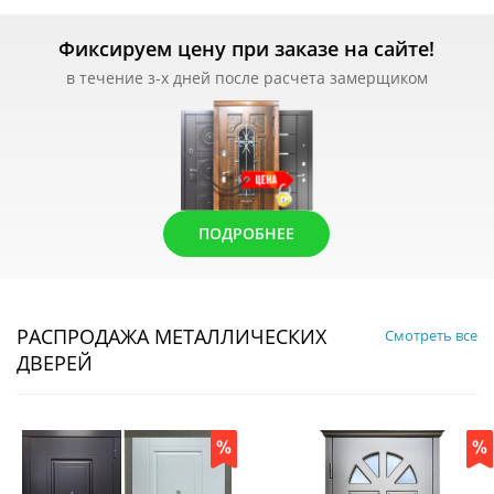
Фиксируем цену при заказе на сайте!
в течение з-х дней после расчета замерщиком
ПОДРОБНЕЕ
РАСПРОДАЖА МЕТАЛЛИЧЕСКИХ
Смотреть все
ДВЕРЕЙ