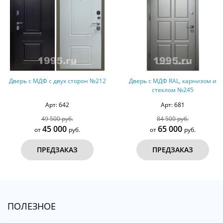
Дверь с МДФ с двух сторон №212
Дверь с МДФ RAL, карнизом и
стеклом №245
Арт: 642
Арт: 681
49 500 руб.
84 500 руб.
45 000
65 000
от
руб.
от
руб.
ПРЕДЗАКАЗ
ПРЕДЗАКАЗ
ПОЛЕЗНОЕ