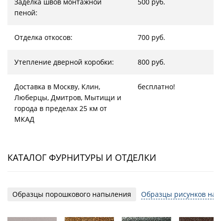
Заделка швов монтажной
500 руб.
пеной:
Отделка откосов:
700 руб.
Утепление дверной коробки:
800 руб.
Доставка в Москву, Клин,
бесплатно!
Люберцы, Дмитров, Мытищи и
города в пределах 25 км от
МКАД
КАТАЛОГ ФУРНИТУРЫ И ОТДЕЛКИ
Образцы порошкового напыления
Образцы рисунков на 