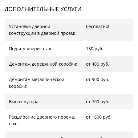
ДОПОЛНИТЕЛЬНЫЕ УСЛУГИ
Установка дверной
бесплатно!
конструкции в дверной проем:
Подъем двери, этаж
150 руб.
Демонтаж деревянной коробки:
от 400 руб.
Демонтаж металлической
от 900 руб.
коробки:
Вывоз мусора:
от 700 руб.
Расширение дверного проема,
от 1600 руб.
п.м.: