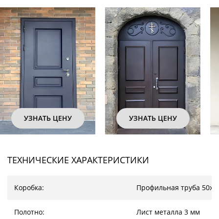
УЗНАТЬ ЦЕНУ
УЗНАТЬ ЦЕНУ
ТЕХНИЧЕСКИЕ ХАРАКТЕРИСТИКИ
Коробка:
Профильная труба 50х2
Полотно:
Лист металла 3 мм