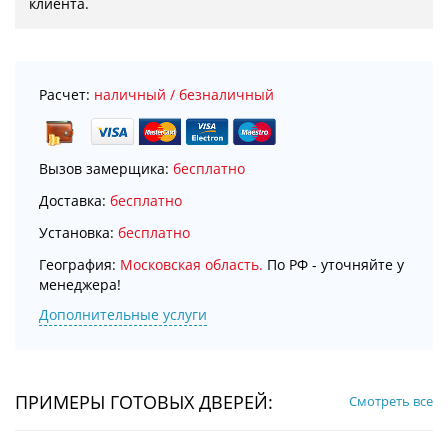
клиента.
Расчет:
наличный / безналичный
Вызов замерщика:
бесплатно
Доставка:
бесплатно
Установка:
бесплатно
География:
Московская область.
По РФ - уточняйте у
менеджера!
Дополнительные услуги
ПРИМЕРЫ ГОТОВЫХ ДВЕРЕЙ:
Смотреть все