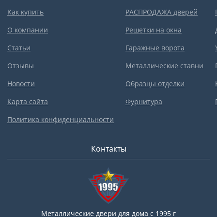
Как купить
РАСПРОДАЖА дверей
О компании
Решетки на окна
Статьи
Гаражные ворота
Отзывы
Металлические ставни
Новости
Образцы отделки
Карта сайта
Фурнитура
Политика конфиденциальности
Контакты
Металлические двери для дома с 1995 г