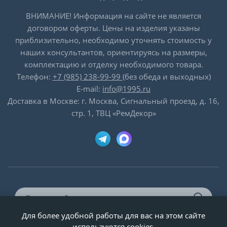
ВНИМАНИЕ! Информация на сайте не является
договором оферты. Цены на изделия указаны
приблизительно, необходимо уточнять стоимость у
наших консультантов, ориентируясь на размеры,
комплектацию и отделку необходимого товара.
Телефон:
+7 (985) 238-99-99
(без обеда и выходных)
E-mail:
info@1995.ru
Доставка в Москве: г. Москва, Сигнальный проезд, д. 16,
стр. 1, ТВЦ «РемДекор»
Для более удобной работы для вас на этом сайте
© ООО «Двери-и-точка», ИНН 5020092947, 1995-2026 г.
используются cookies.