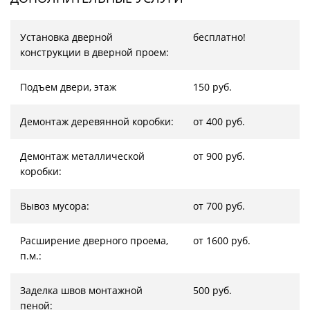
Установка дверной
бесплатно!
конструкции в дверной проем:
Подъем двери, этаж
150 руб.
Демонтаж деревянной коробки:
от 400 руб.
Демонтаж металлической
от 900 руб.
коробки:
Вывоз мусора:
от 700 руб.
Расширение дверного проема,
от 1600 руб.
п.м.:
Заделка швов монтажной
500 руб.
пеной: