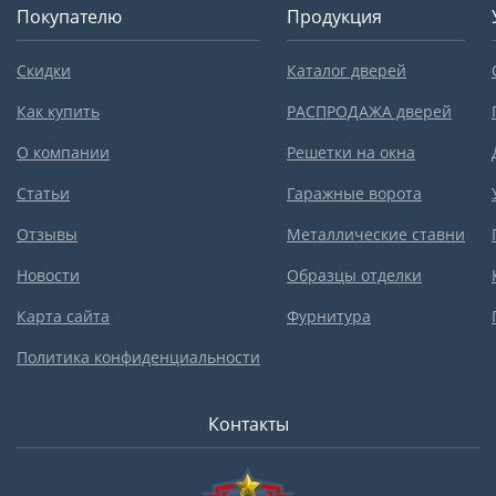
Покупателю
Продукция
Скидки
Каталог дверей
Как купить
РАСПРОДАЖА дверей
О компании
Решетки на окна
Статьи
Гаражные ворота
Отзывы
Металлические ставни
Новости
Образцы отделки
Карта сайта
Фурнитура
Политика конфиденциальности
Контакты