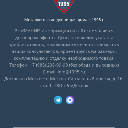
Металлические двери для дома с 1995 г
ВНИМАНИЕ! Информация на сайте не является
договором оферты. Цены на изделия указаны
приблизительно, необходимо уточнять стоимость у
наших консультантов, ориентируясь на размеры,
комплектацию и отделку необходимого товара.
Телефон:
+7 (985) 238-99-99
(без обеда и выходных)
E-mail:
info@1995.ru
Доставка в Москве: г. Москва, Сигнальный проезд, д. 16,
стр. 1, ТВЦ «РемДекор»