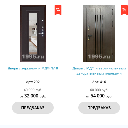
Дверь с зеркалом и МДФ №18
Дверь с МДФ и вертикальными
декоративными планками
Арт: 292
Арт: 416
40 000 руб.
60 000 руб.
32 000
54 000
от
руб.
от
руб.
ПРЕДЗАКАЗ
ПРЕДЗАКАЗ