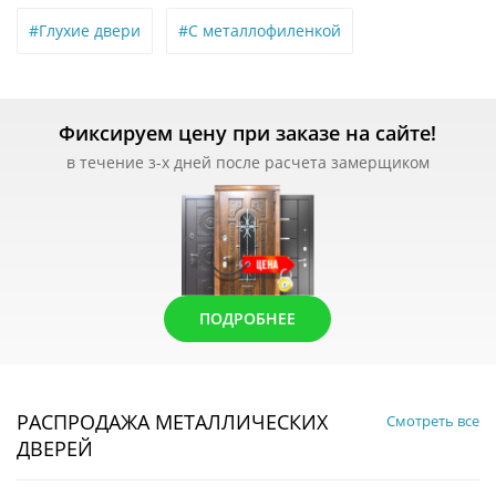
#Глухие двери
#С металлофиленкой
Фиксируем цену при заказе на сайте!
в течение з-х дней после расчета замерщиком
ПОДРОБНЕЕ
РАСПРОДАЖА МЕТАЛЛИЧЕСКИХ
Смотреть все
ДВЕРЕЙ