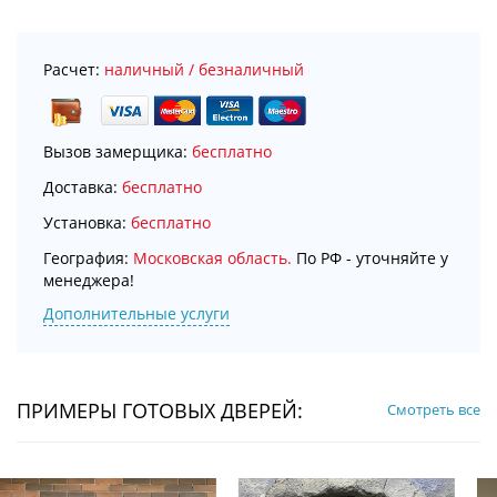
Расчет:
наличный / безналичный
Вызов замерщика:
бесплатно
Доставка:
бесплатно
Установка:
бесплатно
География:
Московская область.
По РФ - уточняйте у
менеджера!
Дополнительные услуги
ПРИМЕРЫ ГОТОВЫХ ДВЕРЕЙ:
Смотреть все