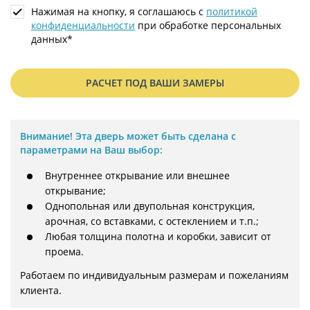
Нажимая на кнопку, я соглашаюсь с
политикой
конфиденциальности
при обработке персональных
данных*
РАСЧЕТ ПОД ВАШИ ЗАМЕРЫ
Внимание!
Эта дверь может быть сделана с
параметрами на Ваш выбор:
Внутреннее открывание или внешнее
открывание;
Однопольная или двупольная конструкция,
арочная, со вставками, с остеклением и т.п.;
Любая толщина полотна и коробки, зависит от
проема.
Работаем по индивидуальным размерам и пожеланиям 
клиента.