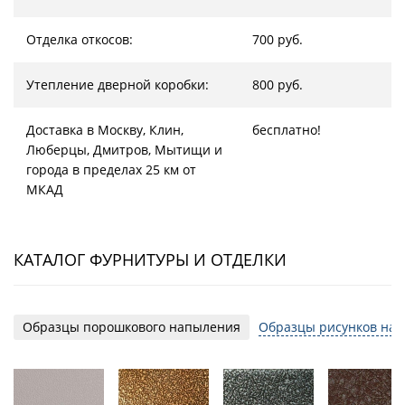
Отделка откосов:
700 руб.
Утепление дверной коробки:
800 руб.
Доставка в Москву, Клин,
бесплатно!
Люберцы, Дмитров, Мытищи и
города в пределах 25 км от
МКАД
КАТАЛОГ ФУРНИТУРЫ И ОТДЕЛКИ
Образцы порошкового напыления
Образцы рисунков на 