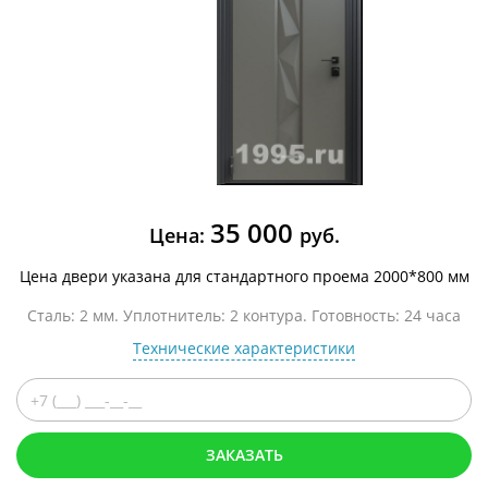
35 000
Цена:
руб.
Цена двери указана для стандартного проема 2000*800 мм
Сталь: 2 мм. Уплотнитель: 2 контура. Готовность: 24 часа
Технические характеристики
ЗАКАЗАТЬ