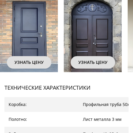
УЗНАТЬ ЦЕНУ
УЗНАТЬ ЦЕНУ
ТЕХНИЧЕСКИЕ ХАРАКТЕРИСТИКИ
Коробка:
Профильная труба 50х2
Полотно:
Лист металла 3 мм