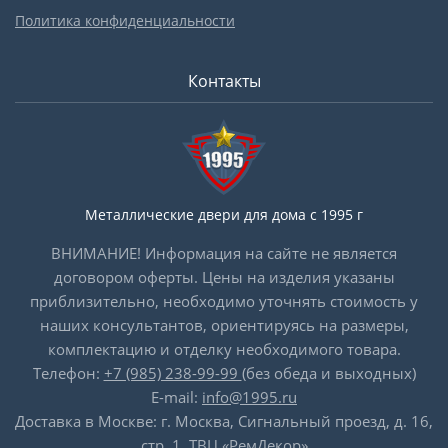
Политика конфиденциальности
Контакты
Металлические двери для дома с 1995 г
ВНИМАНИЕ! Информация на сайте не является
договором оферты. Цены на изделия указаны
приблизительно, необходимо уточнять стоимость у
наших консультантов, ориентируясь на размеры,
комплектацию и отделку необходимого товара.
Телефон:
+7 (985) 238-99-99
(без обеда и выходных)
E-mail:
info@1995.ru
Доставка в Москве: г. Москва, Сигнальный проезд, д. 16,
стр. 1, ТВЦ «РемДекор»