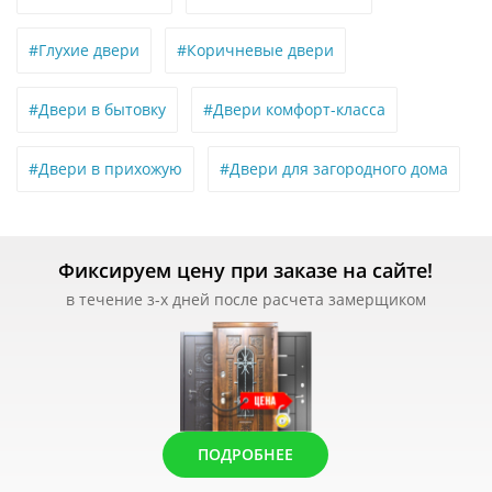
#Глухие двери
#Коричневые двери
#Двери в бытовку
#Двери комфорт-класса
#Двери в прихожую
#Двери для загородного дома
Фиксируем цену при заказе на сайте!
в течение з-х дней после расчета замерщиком
ПОДРОБНЕЕ