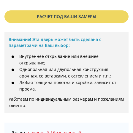
РАСЧЕТ ПОД ВАШИ ЗАМЕРЫ
Внимание!
Эта дверь может быть сделана с
параметрами на Ваш выбор:
Внутреннее открывание или внешнее
открывание;
Однопольная или двупольная конструкция,
арочная, со вставками, с остеклением и т.п.;
Любая толщина полотна и коробки, зависит от
проема.
Работаем по индивидуальным размерам и пожеланиям 
клиента.
Расчет:
наличный / безналичный