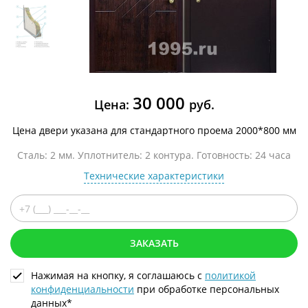
30 000
Цена:
руб.
Цена двери указана для стандартного проема 2000*800 мм
Сталь: 2 мм. Уплотнитель: 2 контура. Готовность: 24 часа
Технические характеристики
ЗАКАЗАТЬ
Нажимая на кнопку, я соглашаюсь с
политикой
конфиденциальности
при обработке персональных
данных*