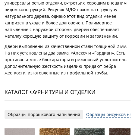
универсальностью отделки, в-третьих, хорошим внешним
видом конструкций. Рисунок МДФ похож на структуру
натурального дерева, однако этот вид отделки менее
капризен в уходе и более долговечен. Полимерное
напыление с наружной стороны дверей обеспечивает
металлу хорошую защиту от коррозии и загрязнений.
Двери выполнены из качественной стали толщиной 2 мм.
На них установлены два замка, «Апекс» и «Гардиан». Есть
противосъемные блокираторы и резиновый уплотнитель.
Дополнительную жесткость изделию придают ребра
жесткости, изготовленные из профильной трубы.
КАТАЛОГ ФУРНИТУРЫ И ОТДЕЛКИ
Образцы порошкового напыления
Образцы рисунков на 