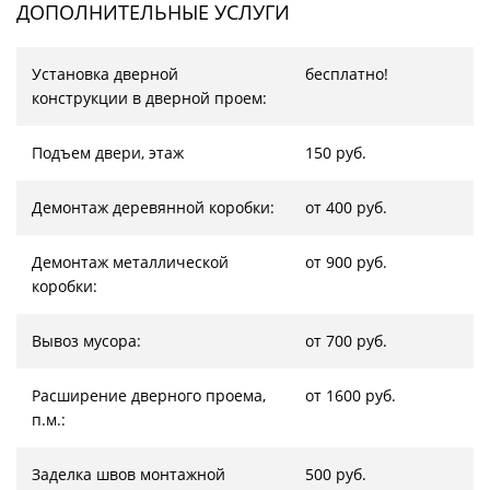
ДОПОЛНИТЕЛЬНЫЕ УСЛУГИ
Установка дверной
бесплатно!
конструкции в дверной проем:
Подъем двери, этаж
150 руб.
Демонтаж деревянной коробки:
от 400 руб.
Демонтаж металлической
от 900 руб.
коробки:
Вывоз мусора:
от 700 руб.
Расширение дверного проема,
от 1600 руб.
п.м.:
Заделка швов монтажной
500 руб.