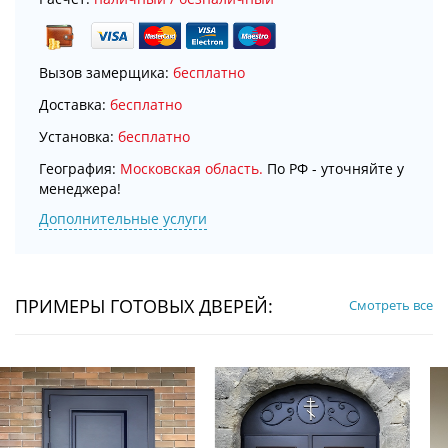
Вызов замерщика:
бесплатно
Доставка:
бесплатно
Установка:
бесплатно
География:
Московская область.
По РФ - уточняйте у
менеджера!
Дополнительные услуги
ПРИМЕРЫ ГОТОВЫХ ДВЕРЕЙ:
Смотреть все