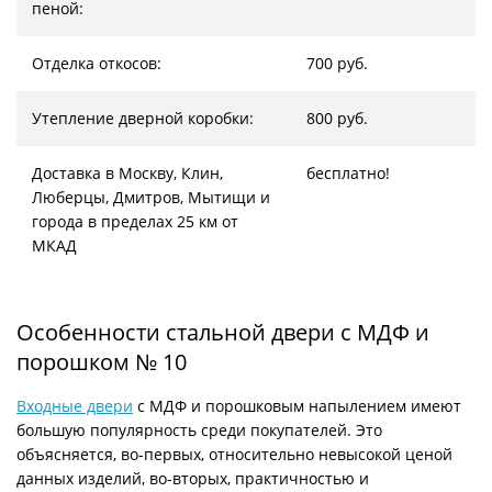
пеной:
Отделка откосов:
700 руб.
Утепление дверной коробки:
800 руб.
Доставка в Москву, Клин,
бесплатно!
Люберцы, Дмитров, Мытищи и
города в пределах 25 км от
МКАД
Особенности стальной двери с МДФ и
порошком № 10
Входные двери
с МДФ и порошковым напылением имеют
большую популярность среди покупателей. Это
объясняется, во-первых, относительно невысокой ценой
данных изделий, во-вторых, практичностью и