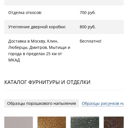
Отделка откосов:
700 руб.
Утепление дверной коробки:
800 руб.
Доставка в Москву, Клин,
бесплатно!
Люберцы, Дмитров, Мытищи и
города в пределах 25 км от
МКАД
КАТАЛОГ ФУРНИТУРЫ И ОТДЕЛКИ
Образцы порошкового напыления
Образцы рисунков на 