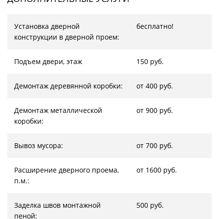
Установка дверной
бесплатно!
конструкции в дверной проем:
Подъем двери, этаж
150 руб.
Демонтаж деревянной коробки:
от 400 руб.
Демонтаж металлической
от 900 руб.
коробки:
Вывоз мусора:
от 700 руб.
Расширение дверного проема,
от 1600 руб.
п.м.:
Заделка швов монтажной
500 руб.
пеной: