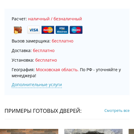
Расчет:
наличный / безналичный
Вызов замерщика:
бесплатно
Доставка:
бесплатно
Установка:
бесплатно
География:
Московская область.
По РФ - уточняйте у
менеджера!
Дополнительные услуги
ПРИМЕРЫ ГОТОВЫХ ДВЕРЕЙ:
Смотреть все