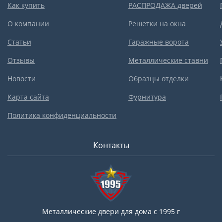
Как купить
РАСПРОДАЖА дверей
О компании
Решетки на окна
Статьи
Гаражные ворота
Отзывы
Металлические ставни
Новости
Образцы отделки
Карта сайта
Фурнитура
Политика конфиденциальности
Контакты
Металлические двери для дома с 1995 г