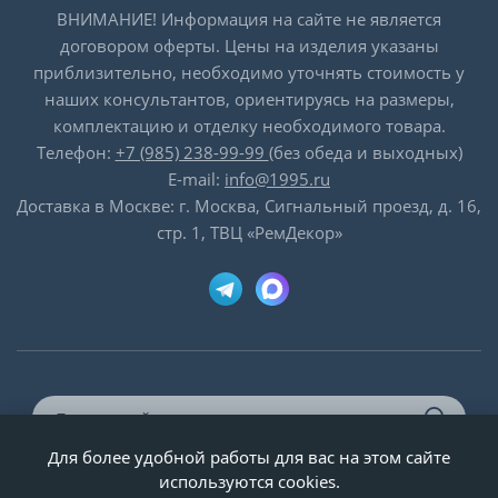
ВНИМАНИЕ! Информация на сайте не является
договором оферты. Цены на изделия указаны
приблизительно, необходимо уточнять стоимость у
наших консультантов, ориентируясь на размеры,
комплектацию и отделку необходимого товара.
Телефон:
+7 (985) 238-99-99
(без обеда и выходных)
E-mail:
info@1995.ru
Доставка в Москве: г. Москва, Сигнальный проезд, д. 16,
стр. 1, ТВЦ «РемДекор»
Для более удобной работы для вас на этом сайте
© ООО «Двери-и-точка», ИНН 5020092947, 1995-2026 г.
используются cookies.