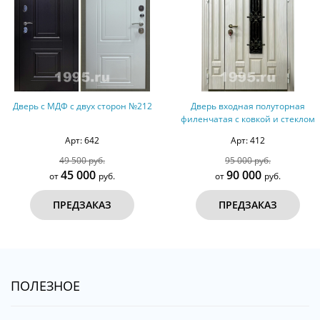
Дверь с МДФ с двух сторон №212
Дверь входная полуторная
филенчатая с ковкой и стеклом
Арт: 642
Арт: 412
49 500 руб.
95 000 руб.
45 000
90 000
от
руб.
от
руб.
ПРЕДЗАКАЗ
ПРЕДЗАКАЗ
ПОЛЕЗНОЕ