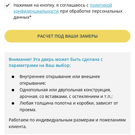
Нажимая на кнопку, я соглашаюсь с
политикой
конфиденциальности
при обработке персональных
данных*
РАСЧЕТ ПОД ВАШИ ЗАМЕРЫ
Внимание!
Эта дверь может быть сделана с
параметрами на Ваш выбор:
Внутреннее открывание или внешнее
открывание;
Однопольная или двупольная конструкция,
арочная, со вставками, с остеклением и т.п.;
Любая толщина полотна и коробки, зависит от
проема.
Работаем по индивидуальным размерам и пожеланиям 
клиента.