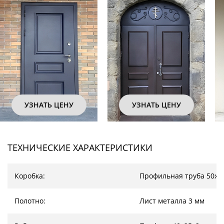
УЗНАТЬ ЦЕНУ
УЗНАТЬ ЦЕНУ
ТЕХНИЧЕСКИЕ ХАРАКТЕРИСТИКИ
Коробка:
Профильная труба 50х2
Полотно:
Лист металла 3 мм