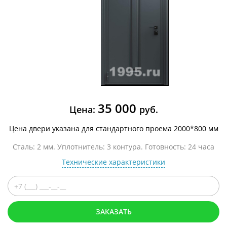
35 000
Цена:
руб.
Цена двери указана для стандартного проема 2000*800 мм
Сталь: 2 мм. Уплотнитель: 3 контура. Готовность: 24 часа
Технические характеристики
ЗАКАЗАТЬ