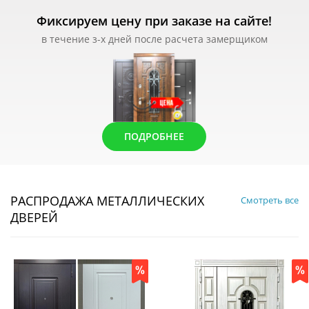
Фиксируем цену при заказе на сайте!
в течение з-х дней после расчета замерщиком
ПОДРОБНЕЕ
РАСПРОДАЖА МЕТАЛЛИЧЕСКИХ
Смотреть все
ДВЕРЕЙ