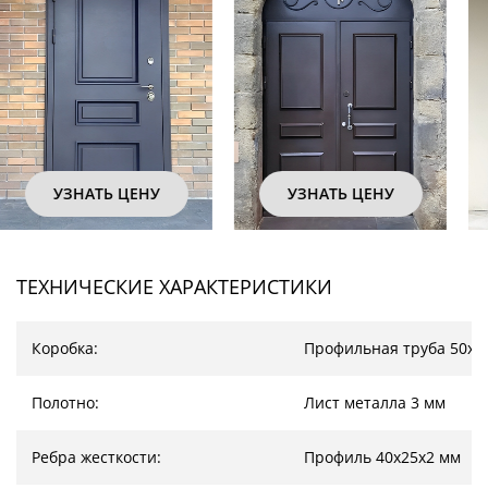
НУ
УЗНАТЬ ЦЕНУ
УЗНАТЬ ЦЕНУ
ТЕХНИЧЕСКИЕ ХАРАКТЕРИСТИКИ
Коробка:
Профильная труба 50х2
Полотно:
Лист металла 3 мм
Ребра жесткости:
Профиль 40х25х2 мм