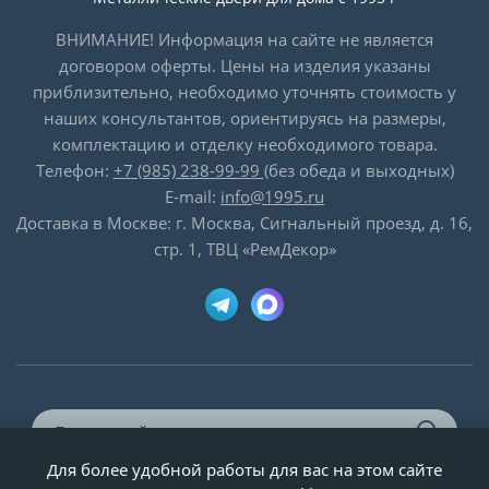
ВНИМАНИЕ! Информация на сайте не является
договором оферты. Цены на изделия указаны
приблизительно, необходимо уточнять стоимость у
наших консультантов, ориентируясь на размеры,
комплектацию и отделку необходимого товара.
Телефон:
+7 (985) 238-99-99
(без обеда и выходных)
E-mail:
info@1995.ru
Доставка в Москве: г. Москва, Сигнальный проезд, д. 16,
стр. 1, ТВЦ «РемДекор»
Для более удобной работы для вас на этом сайте
© ООО «Двери-и-точка», ИНН 5020092947, 1995-2026 г.