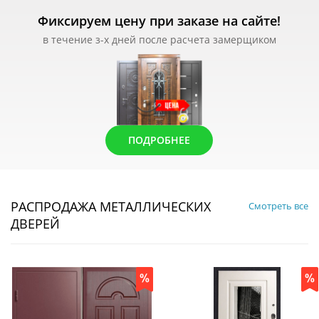
Фиксируем цену при заказе на сайте!
в течение з-х дней после расчета замерщиком
ПОДРОБНЕЕ
РАСПРОДАЖА МЕТАЛЛИЧЕСКИХ
Смотреть все
ДВЕРЕЙ