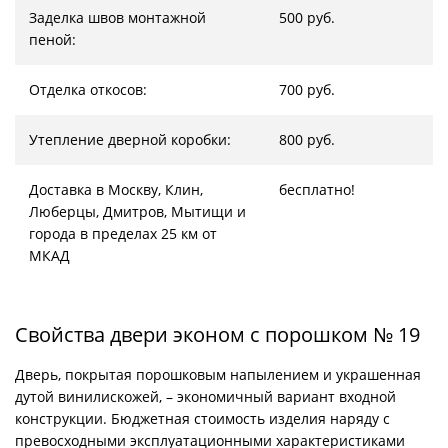
Заделка швов монтажной
500 руб.
пеной:
Отделка откосов:
700 руб.
Утепление дверной коробки:
800 руб.
Доставка в Москву, Клин,
бесплатно!
Люберцы, Дмитров, Мытищи и
города в пределах 25 км от
МКАД
Свойства двери эконом с порошком № 19
Дверь, покрытая порошковым напылением и украшенная
дутой винилискожей, – экономичный вариант входной
конструкции. Бюджетная стоимость изделия наряду с
превосходными эксплуатационными характеристиками