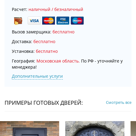
Расчет:
наличный / безналичный
Вызов замерщика:
бесплатно
Доставка:
бесплатно
Установка:
бесплатно
География:
Московская область.
По РФ - уточняйте у
менеджера!
Дополнительные услуги
ПРИМЕРЫ ГОТОВЫХ ДВЕРЕЙ:
Смотреть все