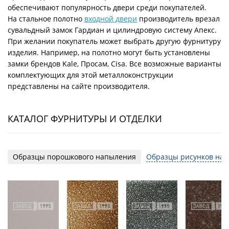
обеспечивают популярность двери среди покупателей.
На стальное полотно
входной двери
производитель врезал
сувальдный замок Гардиан и цилиндровую систему Апекс.
При желании покупатель может выбрать другую фурнитуру
изделия. Например, на полотно могут быть установлены
замки брендов Kale, Просам, Cisa. Все возможные варианты
комплектующих для этой металлоконструкции
представлены на сайте производителя.
КАТАЛОГ ФУРНИТУРЫ И ОТДЕЛКИ
Образцы порошкового напыления
Образцы рисунков на 