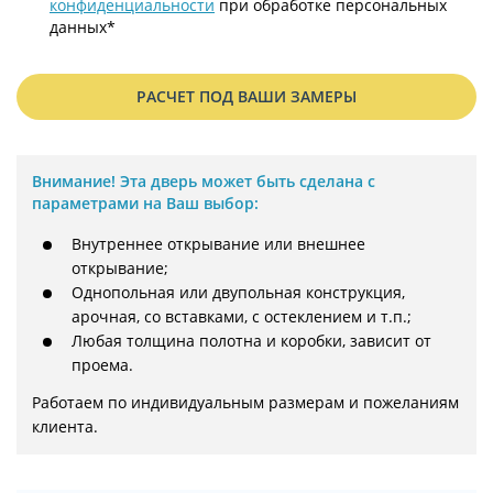
конфиденциальности
при обработке персональных
данных*
РАСЧЕТ ПОД ВАШИ ЗАМЕРЫ
Внимание!
Эта дверь может быть сделана с
параметрами на Ваш выбор:
Внутреннее открывание или внешнее
открывание;
Однопольная или двупольная конструкция,
арочная, со вставками, с остеклением и т.п.;
Любая толщина полотна и коробки, зависит от
проема.
Работаем по индивидуальным размерам и пожеланиям 
клиента.