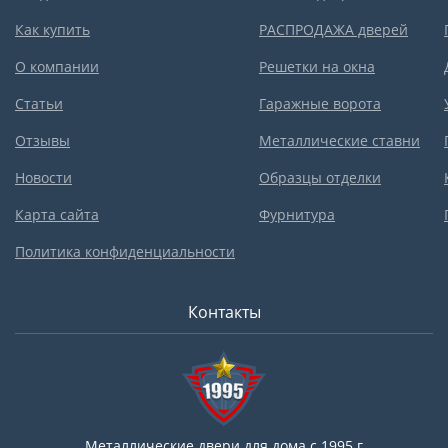
Как купить
РАСПРОДАЖА дверей
О компании
Решетки на окна
Статьи
Гаражные ворота
Отзывы
Металлические ставни
Новости
Образцы отделки
Карта сайта
Фурнитура
Политика конфиденциальности
Контакты
Металлические двери для дома с 1995 г