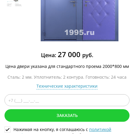
27 000
Цена:
руб.
Цена двери указана для стандартного проема 2000*800 мм
Сталь: 2 мм. Уплотнитель: 2 контура. Готовность: 24 часа
Технические характеристики
ЗАКАЗАТЬ
Нажимая на кнопку, я соглашаюсь с
политикой