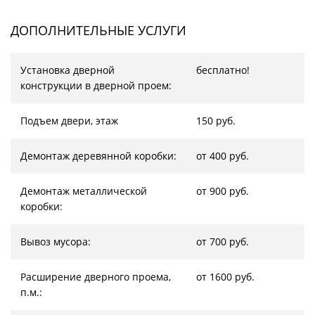
ДОПОЛНИТЕЛЬНЫЕ УСЛУГИ
Установка дверной
бесплатно!
конструкции в дверной проем:
Подъем двери, этаж
150 руб.
Демонтаж деревянной коробки:
от 400 руб.
Демонтаж металлической
от 900 руб.
коробки:
Вывоз мусора:
от 700 руб.
Расширение дверного проема,
от 1600 руб.
п.м.: