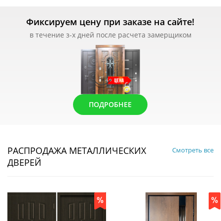
Фиксируем цену при заказе на сайте!
в течение з-х дней после расчета замерщиком
ПОДРОБНЕЕ
РАСПРОДАЖА МЕТАЛЛИЧЕСКИХ
Смотреть все
ДВЕРЕЙ