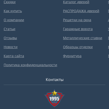
Скидки
Каталог дверей
Как купить
РАСПРОДАЖА дверей
О компании
Решетки на окна
Статьи
Гаражные ворота
Отзывы
Металлические ставни
Новости
Образцы отделки
Карта сайта
Фурнитура
Политика конфиденциальности
Контакты