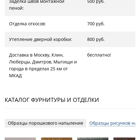
Заделка швов монтажной
500 руб.
пеной:
Отделка откосов:
700 руб.
Утепление дверной коробки:
800 руб.
Доставка в Москву, Клин,
бесплатно!
Люберцы, Дмитров, Мытищи и
города в пределах 25 км от
МКАД
КАТАЛОГ ФУРНИТУРЫ И ОТДЕЛКИ
Образцы порошкового напыления
Образцы рисунков на 