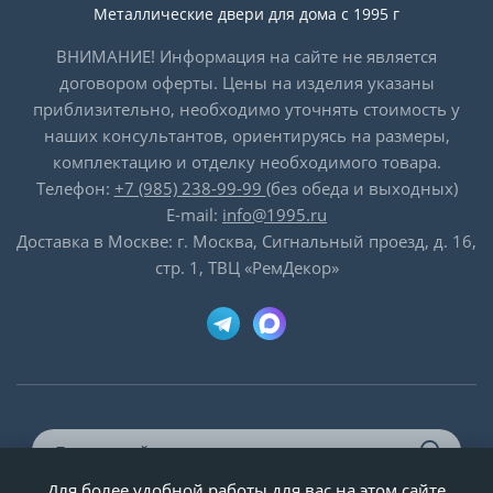
Металлические двери для дома с 1995 г
ВНИМАНИЕ! Информация на сайте не является
договором оферты. Цены на изделия указаны
приблизительно, необходимо уточнять стоимость у
наших консультантов, ориентируясь на размеры,
комплектацию и отделку необходимого товара.
Телефон:
+7 (985) 238-99-99
(без обеда и выходных)
E-mail:
info@1995.ru
Доставка в Москве: г. Москва, Сигнальный проезд, д. 16,
стр. 1, ТВЦ «РемДекор»
Для более удобной работы для вас на этом сайте