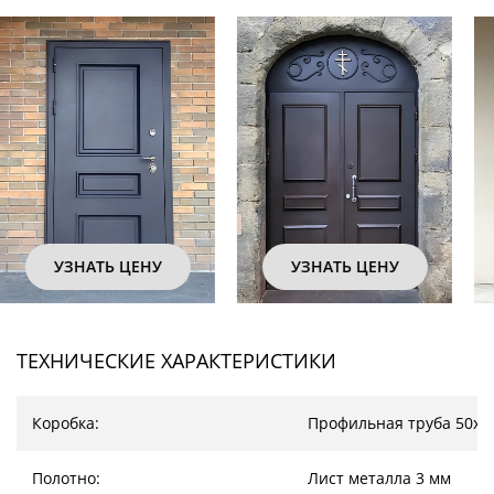
УЗНАТЬ ЦЕНУ
УЗНАТЬ ЦЕНУ
ТЕХНИЧЕСКИЕ ХАРАКТЕРИСТИКИ
Коробка:
Профильная труба 50х2
Полотно:
Лист металла 3 мм