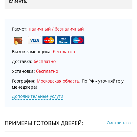
клиента.
Расчет:
наличный / безналичный
Вызов замерщика:
бесплатно
Доставка:
бесплатно
Установка:
бесплатно
География:
Московская область.
По РФ - уточняйте у
менеджера!
Дополнительные услуги
ПРИМЕРЫ ГОТОВЫХ ДВЕРЕЙ:
Смотреть все