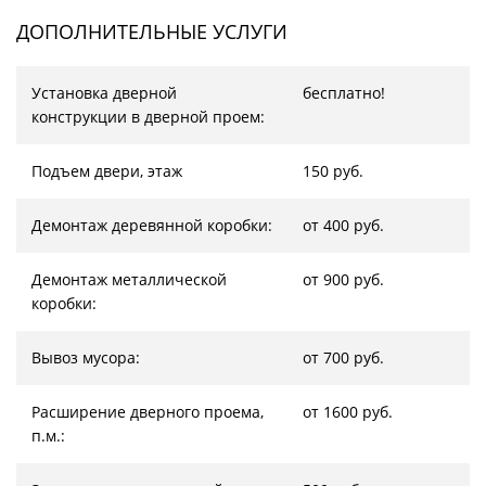
ДОПОЛНИТЕЛЬНЫЕ УСЛУГИ
Установка дверной
бесплатно!
конструкции в дверной проем:
Подъем двери, этаж
150 руб.
Демонтаж деревянной коробки:
от 400 руб.
Демонтаж металлической
от 900 руб.
коробки:
Вывоз мусора:
от 700 руб.
Расширение дверного проема,
от 1600 руб.
п.м.: