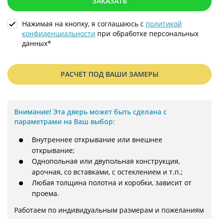
ЗАКАЗАТЬ
Нажимая на кнопку, я соглашаюсь с
политикой
конфиденциальности
при обработке персональных
данных*
РАСЧЕТ ПОД ВАШИ ЗАМЕРЫ
Внимание!
Эта дверь может быть сделана с
параметрами на Ваш выбор:
Внутреннее открывание или внешнее
открывание;
Однопольная или двупольная конструкция,
арочная, со вставками, с остеклением и т.п.;
Любая толщина полотна и коробки, зависит от
проема.
Работаем по индивидуальным размерам и пожеланиям 