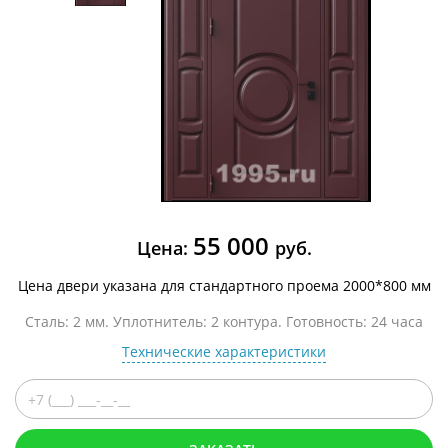
55 000
Цена:
руб.
Цена двери указана для стандартного проема 2000*800 мм
Сталь: 2 мм. Уплотнитель: 2 контура. Готовность: 24 часа
Технические характеристики