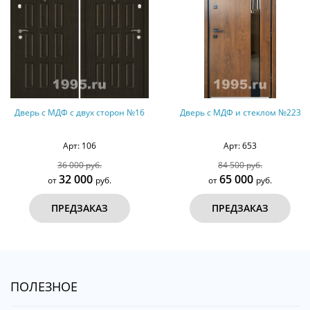
Дверь с МДФ с двух сторон №16
Дверь с МДФ и стеклом №223
Арт: 106
Арт: 653
36 000 руб.
84 500 руб.
32 000
65 000
от
руб.
от
руб.
ПРЕДЗАКАЗ
ПРЕДЗАКАЗ
ПОЛЕЗНОЕ