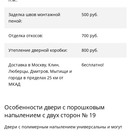
Заделка швов монтажной
500 руб.
пеной:
Отделка откосов:
700 руб.
Утепление дверной коробки:
800 руб.
Доставка в Москву, Клин,
бесплатно!
Люберцы, Дмитров, Мытищи и
города в пределах 25 км от
МКАД
Особенности двери с порошковым
напылением с двух сторон № 19
Двери с полимерным напылением универсальны и могут