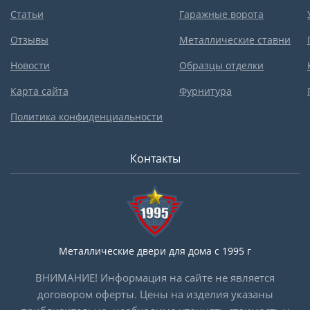
Статьи
Гаражные ворота
Отзывы
Металлические ставни
Новости
Образцы отделки
Карта сайта
Фурнитура
Политика конфиденциальности
Контакты
Металлические двери для дома с 1995 г
ВНИМАНИЕ! Информация на сайте не является
договором оферты. Цены на изделия указаны