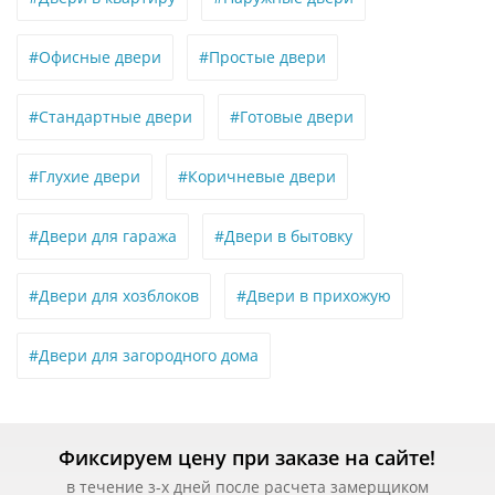
#Офисные двери
#Простые двери
#Стандартные двери
#Готовые двери
#Глухие двери
#Коричневые двери
#Двери для гаража
#Двери в бытовку
#Двери для хозблоков
#Двери в прихожую
#Двери для загородного дома
Фиксируем цену при заказе на сайте!
в течение з-х дней после расчета замерщиком