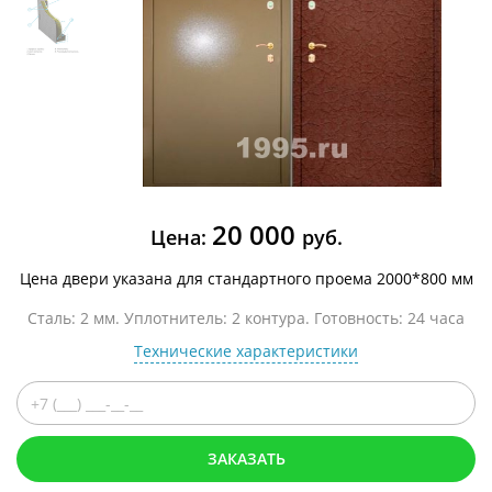
20 000
Цена:
руб.
Цена двери указана для стандартного проема 2000*800 мм
Сталь: 2 мм. Уплотнитель: 2 контура. Готовность: 24 часа
Технические характеристики
ЗАКАЗАТЬ