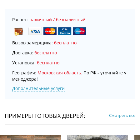
Расчет:
наличный / безналичный
Вызов замерщика:
бесплатно
Доставка:
бесплатно
Установка:
бесплатно
География:
Московская область.
По РФ - уточняйте у
менеджера!
Дополнительные услуги
ПРИМЕРЫ ГОТОВЫХ ДВЕРЕЙ:
Смотреть все