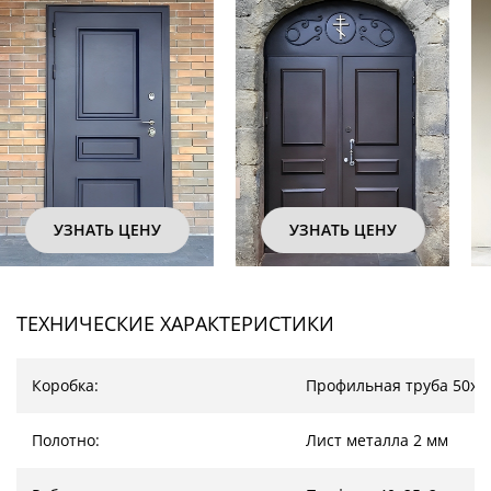
УЗНАТЬ ЦЕНУ
УЗНАТЬ ЦЕНУ
ТЕХНИЧЕСКИЕ ХАРАКТЕРИСТИКИ
Коробка:
Профильная труба 50х2
Полотно:
Лист металла 2 мм