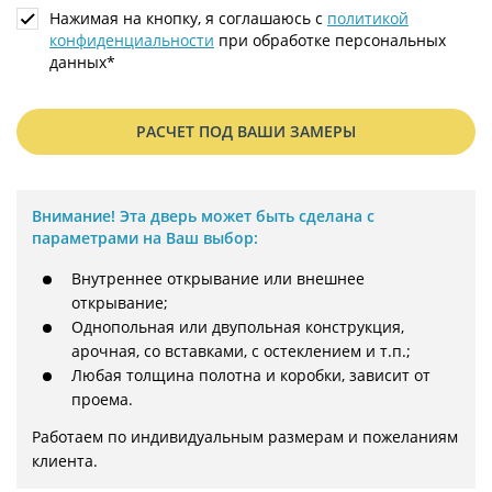
Нажимая на кнопку, я соглашаюсь с
политикой
конфиденциальности
при обработке персональных
данных*
РАСЧЕТ ПОД ВАШИ ЗАМЕРЫ
Внимание!
Эта дверь может быть сделана с
параметрами на Ваш выбор:
Внутреннее открывание или внешнее
открывание;
Однопольная или двупольная конструкция,
арочная, со вставками, с остеклением и т.п.;
Любая толщина полотна и коробки, зависит от
проема.
Работаем по индивидуальным размерам и пожеланиям 
клиента.