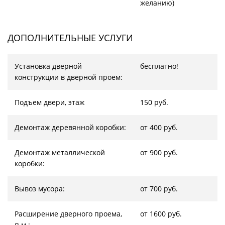
желанию)
ДОПОЛНИТЕЛЬНЫЕ УСЛУГИ
Установка дверной
бесплатно!
конструкции в дверной проем:
Подъем двери, этаж
150 руб.
Демонтаж деревянной коробки:
от 400 руб.
Демонтаж металлической
от 900 руб.
коробки:
Вывоз мусора:
от 700 руб.
Расширение дверного проема,
от 1600 руб.
п.м.: