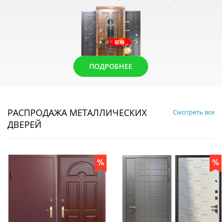
ПОДРОБНЕЕ
РАСПРОДАЖА МЕТАЛЛИЧЕСКИХ
Смотреть все
ДВЕРЕЙ