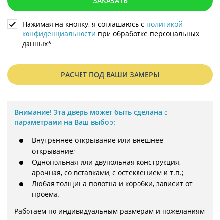
ЗАКАЗАТЬ
Нажимая на кнопку, я соглашаюсь с
политикой
конфиденциальности
при обработке персональных
данных*
РАСЧЕТ ПОД ВАШИ ЗАМЕРЫ
Внимание!
Эта дверь может быть сделана с
параметрами на Ваш выбор:
Внутреннее открывание или внешнее
открывание;
Однопольная или двупольная конструкция,
арочная, со вставками, с остеклением и т.п.;
Любая толщина полотна и коробки, зависит от
проема.
Работаем по индивидуальным размерам и пожеланиям 