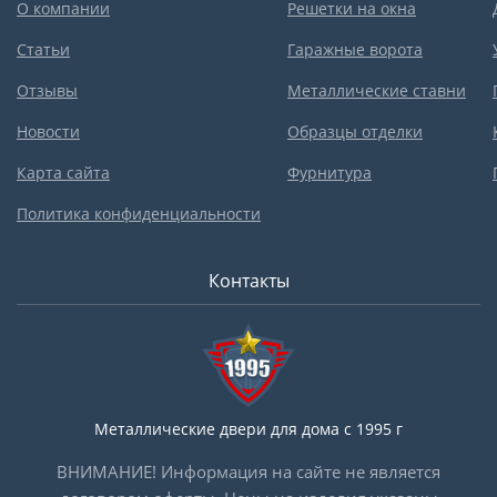
О компании
Решетки на окна
Статьи
Гаражные ворота
Отзывы
Металлические ставни
Новости
Образцы отделки
Карта сайта
Фурнитура
Политика конфиденциальности
Контакты
Металлические двери для дома с 1995 г
ВНИМАНИЕ! Информация на сайте не является