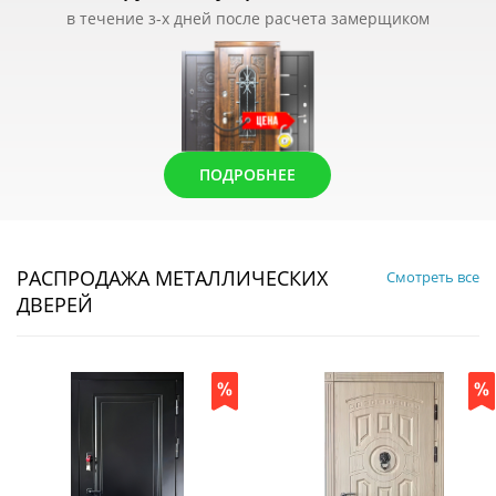
в течение з-х дней после расчета замерщиком
ПОДРОБНЕЕ
РАСПРОДАЖА МЕТАЛЛИЧЕСКИХ
Смотреть все
ДВЕРЕЙ