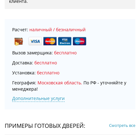
клиента.
Расчет:
наличный / безналичный
Вызов замерщика:
бесплатно
Доставка:
бесплатно
Установка:
бесплатно
География:
Московская область.
По РФ - уточняйте у
менеджера!
Дополнительные услуги
ПРИМЕРЫ ГОТОВЫХ ДВЕРЕЙ:
Смотреть все