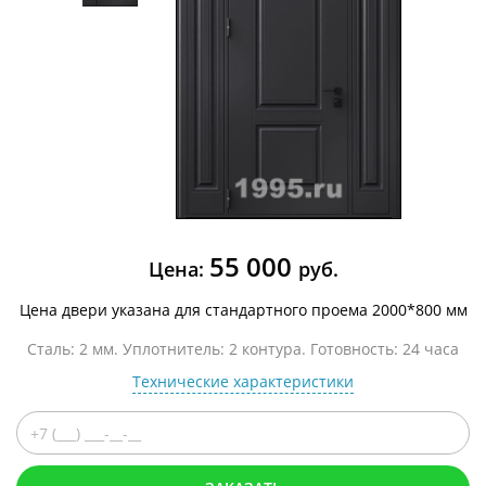
55 000
Цена:
руб.
Цена двери указана для стандартного проема 2000*800 мм
Сталь: 2 мм. Уплотнитель: 2 контура. Готовность: 24 часа
Технические характеристики