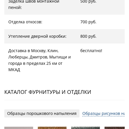
Заделка швов монтажной
500 руб.
пеной:
Отделка откосов:
700 руб.
Утепление дверной коробки:
800 руб.
Доставка в Москву, Клин,
бесплатно!
Люберцы, Дмитров, Мытищи и
города в пределах 25 км от
МКАД
КАТАЛОГ ФУРНИТУРЫ И ОТДЕЛКИ
Образцы порошкового напыления
Образцы рисунков на 