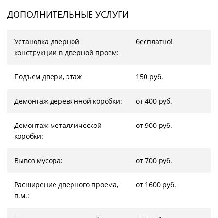
ДОПОЛНИТЕЛЬНЫЕ УСЛУГИ
Установка дверной
бесплатно!
конструкции в дверной проем:
Подъем двери, этаж
150 руб.
Демонтаж деревянной коробки:
от 400 руб.
Демонтаж металлической
от 900 руб.
коробки:
Вывоз мусора:
от 700 руб.
Расширение дверного проема,
от 1600 руб.
п.м.: