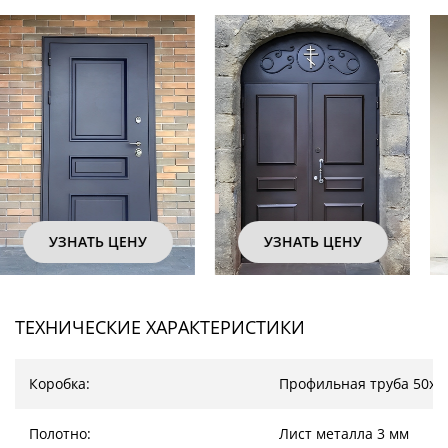
УЗНАТЬ ЦЕНУ
УЗНАТЬ ЦЕНУ
ТЕХНИЧЕСКИЕ ХАРАКТЕРИСТИКИ
Коробка:
Профильная труба 50х2
Полотно:
Лист металла 3 мм