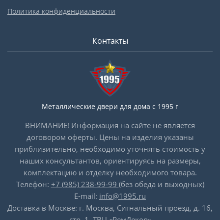
Политика конфиденциальности
Контакты
Металлические двери для дома с 1995 г
ВНИМАНИЕ! Информация на сайте не является
договором оферты. Цены на изделия указаны
приблизительно, необходимо уточнять стоимость у
наших консультантов, ориентируясь на размеры,
комплектацию и отделку необходимого товара.
Телефон:
+7 (985) 238-99-99
(без обеда и выходных)
E-mail:
info@1995.ru
Доставка в Москве: г. Москва, Сигнальный проезд, д. 16,
стр. 1, ТВЦ «РемДекор»