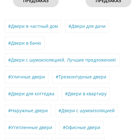
ПРЕДЗАКАЗ
ПРЕДЗАКАЗ
#Двери в частный дом
#Двери для дачи
#Двери в баню
#Двери с шумоизоляцией. Лучшие предложения!
#Уличные двери
#Трехконтурные двери
#Двери для коттеджа
#Двери в квартиру
#Наружные двери
#Двери с шумоизоляцией
#Утепленные двери
#Офисные двери