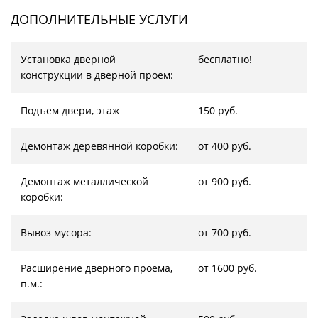
ДОПОЛНИТЕЛЬНЫЕ УСЛУГИ
Установка дверной
бесплатно!
конструкции в дверной проем:
Подъем двери, этаж
150 руб.
Демонтаж деревянной коробки:
от 400 руб.
Демонтаж металлической
от 900 руб.
коробки:
Вывоз мусора:
от 700 руб.
Расширение дверного проема,
от 1600 руб.
п.м.: