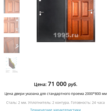
71 000
Цена:
руб.
Цена двери указана для стандартного проема 2000*800 мм
Сталь: 2 мм. Уплотнитель: 2 контура. Готовность: 24 часа
Технические характеристики