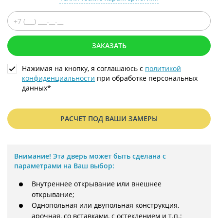
ЗАКАЗАТЬ
Нажимая на кнопку, я соглашаюсь с
политикой
конфиденциальности
при обработке персональных
данных*
РАСЧЕТ ПОД ВАШИ ЗАМЕРЫ
Внимание!
Эта дверь может быть сделана с
параметрами на Ваш выбор:
Внутреннее открывание или внешнее
открывание;
Однопольная или двупольная конструкция,
арочная, со вставками, с остеклением и т.п.;