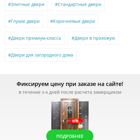
#Элитные двери
#Стандартные двери
#Глухие двери
#Коричневые двери
#Двери премиум-класса
#Двери в прихожую
#Двери для загородного дома
Фиксируем цену при заказе на сайте!
в течение з-х дней после расчета замерщиком
ПОДРОБНЕЕ