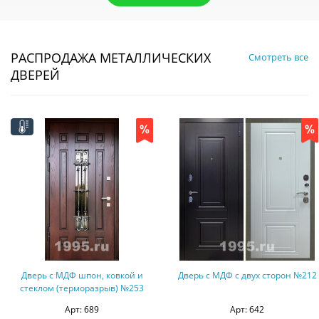
РАСПРОДАЖА МЕТАЛЛИЧЕСКИХ
Смотреть все
ДВЕРЕЙ
Дверь с МДФ шпон, ковкой и
Дверь с МДФ с двух сторон №212
стеклом (терморазрыв) №253
Арт: 689
Арт: 642