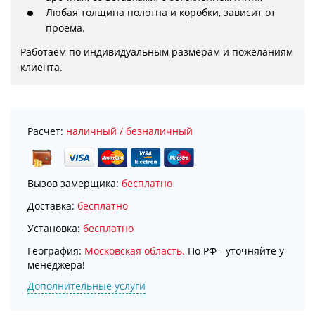
Любая толщина полотна и коробки, зависит от
проема.
Работаем по индивидуальным размерам и пожеланиям 
клиента.
Расчет:
наличный / безналичный
Вызов замерщика:
бесплатно
Доставка:
бесплатно
Установка:
бесплатно
География:
Московская область.
По РФ - уточняйте у
менеджера!
Дополнительные услуги