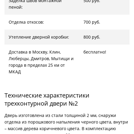
Заделка швов монтажной
500 руб.
пеной:
Отделка откосов:
700 руб.
Утепление дверной коробки:
800 руб.
Доставка в Москву, Клин,
бесплатно!
Люберцы, Дмитров, Мытищи и
города в пределах 25 км от
МКАД
Технические характеристики
трехконтурной двери №2
Дверь изготовлена из стали толщиной 2 мм, снаружи
отделка из порошкового напыления черного цвета, внутри
– массив дерева коричневого цвета. В комплектацию