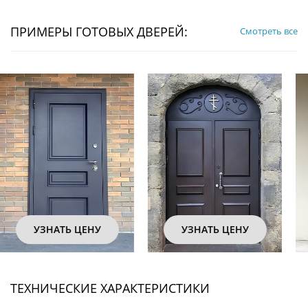
ПРИМЕРЫ ГОТОВЫХ ДВЕРЕЙ:
Смотреть все
УЗНАТЬ ЦЕНУ
УЗНАТЬ ЦЕНУ
ТЕХНИЧЕСКИЕ ХАРАКТЕРИСТИКИ