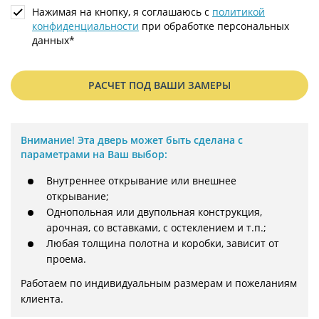
Нажимая на кнопку, я соглашаюсь с
политикой
конфиденциальности
при обработке персональных
данных*
РАСЧЕТ ПОД ВАШИ ЗАМЕРЫ
Внимание!
Эта дверь может быть сделана с
параметрами на Ваш выбор:
Внутреннее открывание или внешнее
открывание;
Однопольная или двупольная конструкция,
арочная, со вставками, с остеклением и т.п.;
Любая толщина полотна и коробки, зависит от
проема.
Работаем по индивидуальным размерам и пожеланиям 
клиента.