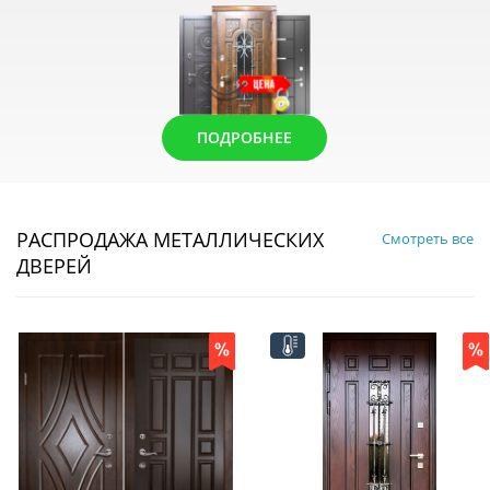
ПОДРОБНЕЕ
РАСПРОДАЖА МЕТАЛЛИЧЕСКИХ
Смотреть все
ДВЕРЕЙ