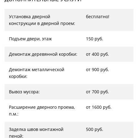
Установка дверной
бесплатно!
конструкции в дверной проем:
Подъем двери, этаж
150 руб.
Демонтаж деревянной коробки:
от 400 руб.
Демонтаж металлической
от 900 руб.
коробки:
Вывоз мусора:
от 700 руб.
Расширение дверного проема,
от 1600 руб.
п.м.:
Заделка швов монтажной
500 руб.
пеной: