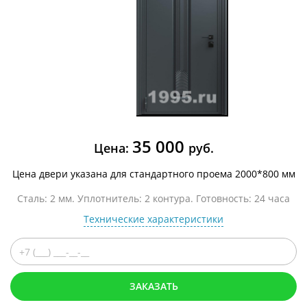
35 000
Цена:
руб.
Цена двери указана для стандартного проема 2000*800 мм
Сталь: 2 мм. Уплотнитель: 2 контура. Готовность: 24 часа
Технические характеристики
ЗАКАЗАТЬ