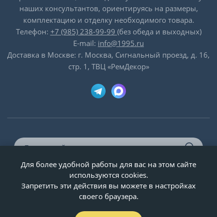
наших консультантов, ориентируясь на размеры,
комплектацию и отделку необходимого товара.
Телефон:
+7 (985) 238-99-99
(без обеда и выходных)
E-mail:
info@1995.ru
Доставка в Москве: г. Москва, Сигнальный проезд, д. 16,
стр. 1, ТВЦ «РемДекор»
Для более удобной работы для вас на этом сайте
© ООО «Двери-и-точка», ИНН 5020092947, 1995-2026 г.
используются cookies.
Запретить эти действия вы можете в настройках
своего браузера.