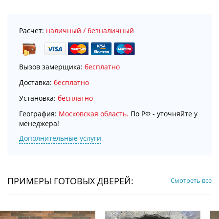
Расчет:
наличный / безналичный
Вызов замерщика:
бесплатно
Доставка:
бесплатно
Установка:
бесплатно
География:
Московская область.
По РФ - уточняйте у
менеджера!
Дополнительные услуги
ПРИМЕРЫ ГОТОВЫХ ДВЕРЕЙ:
Смотреть все