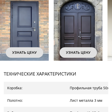
УЗНАТЬ ЦЕНУ
УЗНАТЬ ЦЕНУ
ТЕХНИЧЕСКИЕ ХАРАКТЕРИСТИКИ
Коробка:
Профильная труба 50х2
Полотно:
Лист металла 3 мм