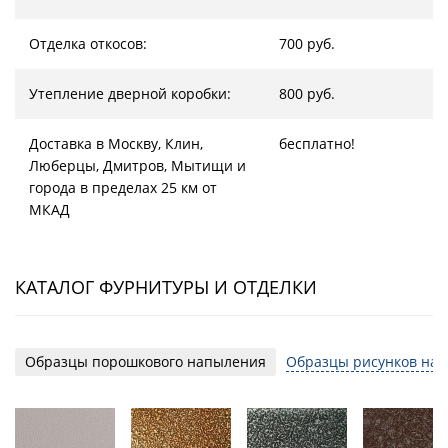
Отделка откосов:
700 руб.
Утепление дверной коробки:
800 руб.
Доставка в Москву, Клин,
бесплатно!
Люберцы, Дмитров, Мытищи и
города в пределах 25 км от
МКАД
КАТАЛОГ ФУРНИТУРЫ И ОТДЕЛКИ
Образцы порошкового напыления
Образцы рисунков на 