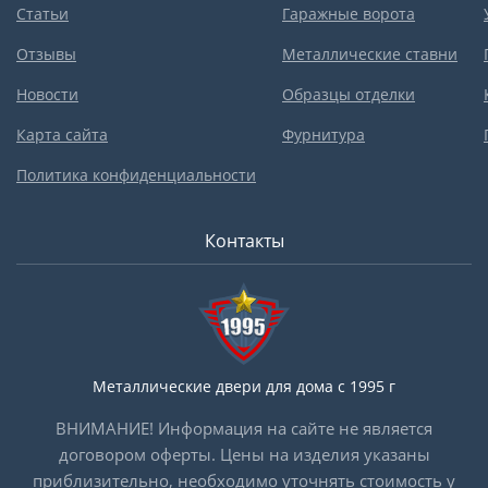
Статьи
Гаражные ворота
Отзывы
Металлические ставни
Новости
Образцы отделки
Карта сайта
Фурнитура
Политика конфиденциальности
Контакты
Металлические двери для дома с 1995 г
ВНИМАНИЕ! Информация на сайте не является
договором оферты. Цены на изделия указаны
приблизительно, необходимо уточнять стоимость у