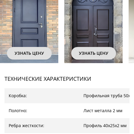
УЗНАТЬ ЦЕНУ
УЗНАТЬ ЦЕНУ
ТЕХНИЧЕСКИЕ ХАРАКТЕРИСТИКИ
Коробка:
Профильная труба 50х2
Полотно:
Лист металла 2 мм
Ребра жесткости:
Профиль 40х25х2 мм