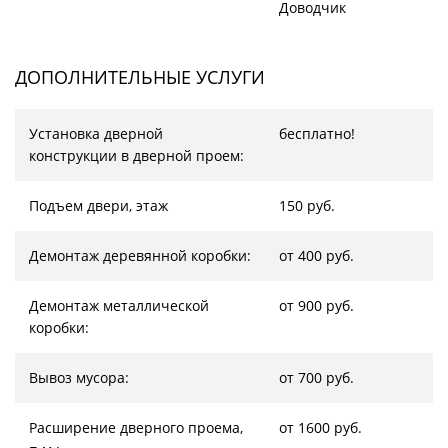
Доводчик
ДОПОЛНИТЕЛЬНЫЕ УСЛУГИ
Установка дверной
бесплатно!
конструкции в дверной проем:
Подъем двери, этаж
150 руб.
Демонтаж деревянной коробки:
от 400 руб.
Демонтаж металлической
от 900 руб.
коробки:
Вывоз мусора:
от 700 руб.
Расширение дверного проема,
от 1600 руб.