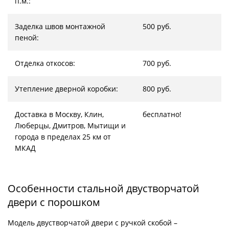
п.м.:
Заделка швов монтажной
500 руб.
пеной:
Отделка откосов:
700 руб.
Утепление дверной коробки:
800 руб.
Доставка в Москву, Клин,
бесплатно!
Люберцы, Дмитров, Мытищи и
города в пределах 25 км от
МКАД
Особенности стальной двустворчатой
двери с порошком
Модель двустворчатой двери с ручкой скобой –