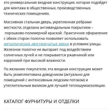
это универсальная входная конструкция, которая подойдет
для монтажа в общественных, производственных,
технических помещениях.
Массивная стальная дверь, укрепленная ребрами
жесткости, отделана антивандальным покрытием –
порошково-полимерной краской. Практичное оформление
с обеих сторон полотна позволяет использовать
металлические двустворчатые двери
в условиях улицы.
Железное полотно не выгорает под воздействием
солнечных лучей и не покрывается ржавчиной или
коррозией при высокой влажности.
По желанию покупателя, эта входная конструкция может
быть укомплектована доводчиком (актуально для
помещений с интенсивным людским потоком) и
утеплительным валиком для лучшей теплошумоизоляции.
КАТАЛОГ ФУРНИТУРЫ И ОТДЕЛКИ