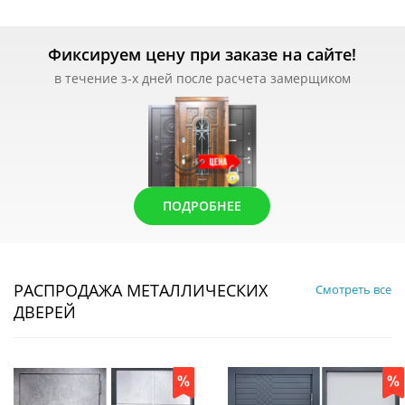
Фиксируем цену при заказе на сайте!
в течение з-х дней после расчета замерщиком
ПОДРОБНЕЕ
РАСПРОДАЖА МЕТАЛЛИЧЕСКИХ
Смотреть все
ДВЕРЕЙ