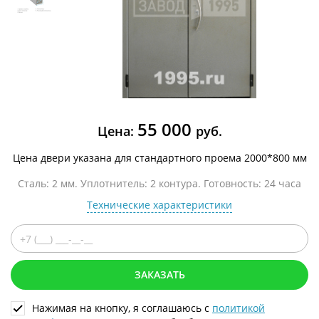
55 000
Цена:
руб.
Цена двери указана для стандартного проема 2000*800 мм
Сталь: 2 мм. Уплотнитель: 2 контура. Готовность: 24 часа
Технические характеристики
ЗАКАЗАТЬ
Нажимая на кнопку, я соглашаюсь с
политикой