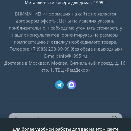
Металлические двери для дома с 1995 г
ВНИМАНИЕ! Информация на сайте не является
договором оферты. Цены на изделия указаны
приблизительно, необходимо уточнять стоимость у
наших консультантов, ориентируясь на размеры,
комплектацию и отделку необходимого товара.
Телефон:
+7 (985) 238-99-99
(без обеда и выходных)
E-mail:
info@1995.ru
Доставка в Москве: г. Москва, Сигнальный проезд, д. 16,
стр. 1, ТВЦ «РемДекор»
Для более удобной работы для вас на этом сайте