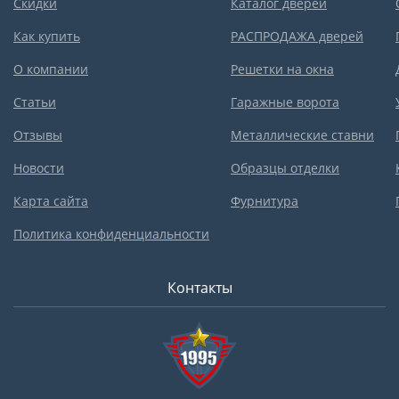
Скидки
Каталог дверей
Как купить
РАСПРОДАЖА дверей
О компании
Решетки на окна
Статьи
Гаражные ворота
Отзывы
Металлические ставни
Новости
Образцы отделки
Карта сайта
Фурнитура
Политика конфиденциальности
Контакты