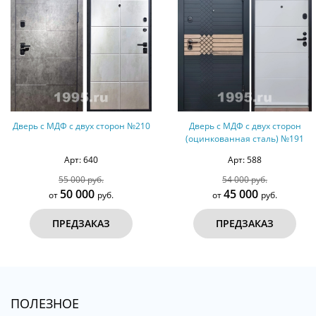
Дверь с МДФ с двух сторон №210
Дверь с МДФ с двух сторон
(оцинкованная сталь) №191
Арт: 640
Арт: 588
55 000 руб.
54 000 руб.
50 000
45 000
от
руб.
от
руб.
ПРЕДЗАКАЗ
ПРЕДЗАКАЗ
ПОЛЕЗНОЕ