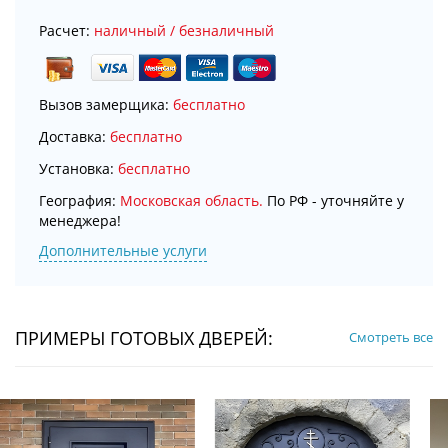
Расчет:
наличный / безналичный
Вызов замерщика:
бесплатно
Доставка:
бесплатно
Установка:
бесплатно
География:
Московская область.
По РФ - уточняйте у
менеджера!
Дополнительные услуги
ПРИМЕРЫ ГОТОВЫХ ДВЕРЕЙ:
Смотреть все