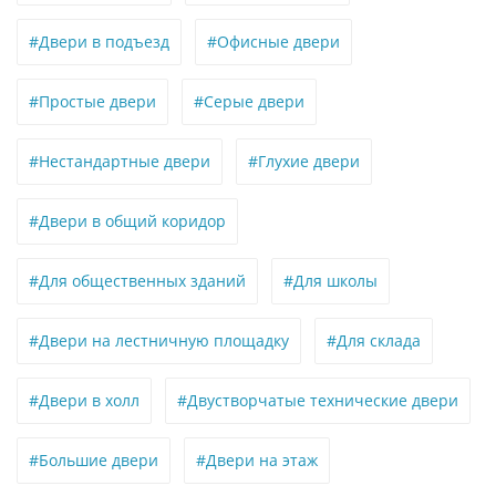
#Двери в подъезд
#Офисные двери
#Простые двери
#Серые двери
#Нестандартные двери
#Глухие двери
#Двери в общий коридор
#Для общественных зданий
#Для школы
#Двери на лестничную площадку
#Для склада
#Двери в холл
#Двустворчатые технические двери
#Большие двери
#Двери на этаж