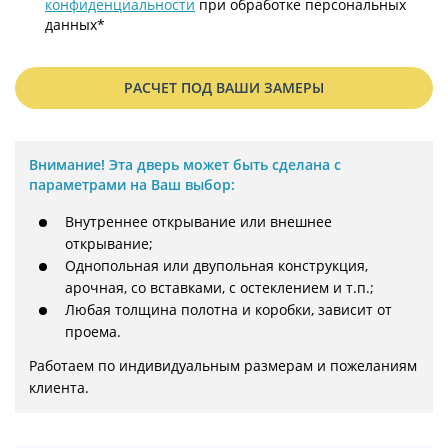
конфиденциальности
при обработке персональных
данных*
РАСЧЕТ ПОД ВАШИ ЗАМЕРЫ
Внимание!
Эта дверь может быть сделана с
параметрами на Ваш выбор:
Внутреннее открывание или внешнее
открывание;
Однопольная или двупольная конструкция,
арочная, со вставками, с остеклением и т.п.;
Любая толщина полотна и коробки, зависит от
проема.
Работаем по индивидуальным размерам и пожеланиям 
клиента.