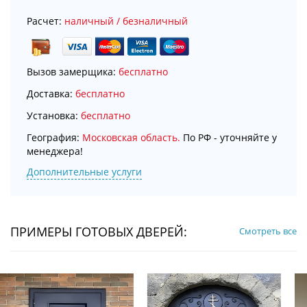
Расчет:
наличный / безналичный
Вызов замерщика:
бесплатно
Доставка:
бесплатно
Установка:
бесплатно
География:
Московская область.
По РФ - уточняйте у
менеджера!
Дополнительные услуги
ПРИМЕРЫ ГОТОВЫХ ДВЕРЕЙ:
Смотреть все