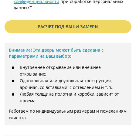
конфиденциальности
при обработке персональных
данных*
РАСЧЕТ ПОД ВАШИ ЗАМЕРЫ
Внимание!
Эта дверь может быть сделана с
параметрами на Ваш выбор:
Внутреннее открывание или внешнее
открывание;
Однопольная или двупольная конструкция,
арочная, со вставками, с остеклением и т.п.;
Любая толщина полотна и коробки, зависит от
проема.
Работаем по индивидуальным размерам и пожеланиям 
клиента.