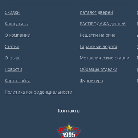
Скидки
Каталог дверей
Как купить
РАСПРОДАЖА дверей
О компании
Решетки на окна
Статьи
Гаражные ворота
Отзывы
Металлические ставни
Новости
Образцы отделки
Карта сайта
Фурнитура
Политика конфиденциальности
Контакты