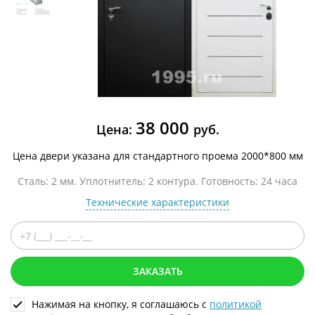
38 000
Цена:
руб.
Цена двери указана для стандартного проема 2000*800 мм
Сталь: 2 мм. Уплотнитель: 2 контура. Готовность: 24 часа
Технические характеристики
ЗАКАЗАТЬ
Нажимая на кнопку, я соглашаюсь с
политикой