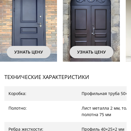
УЗНАТЬ ЦЕНУ
УЗНАТЬ ЦЕНУ
ТЕХНИЧЕСКИЕ ХАРАКТЕРИСТИКИ
Коробка:
Профильная труба 50×2
Полотно:
Лист металла 2 мм, тол
полотна 75 мм
Ребра жесткости:
Профиль 40×25×2 мм