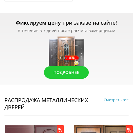
Фиксируем цену при заказе на сайте!
в течение з-х дней после расчета замерщиком
ПОДРОБНЕЕ
РАСПРОДАЖА МЕТАЛЛИЧЕСКИХ
Смотреть все
ДВЕРЕЙ