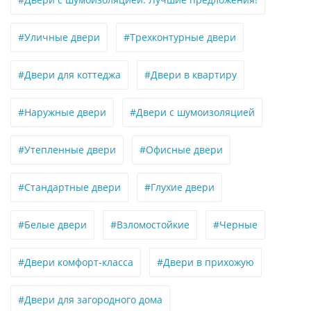
#Уличные двери
#Трехконтурные двери
#Двери для коттеджа
#Двери в квартиру
#Наружные двери
#Двери с шумоизоляцией
#Утепленные двери
#Офисные двери
#Стандартные двери
#Глухие двери
#Белые двери
#Взломостойкие
#Черные
#Двери комфорт-класса
#Двери в прихожую
#Двери для загородного дома