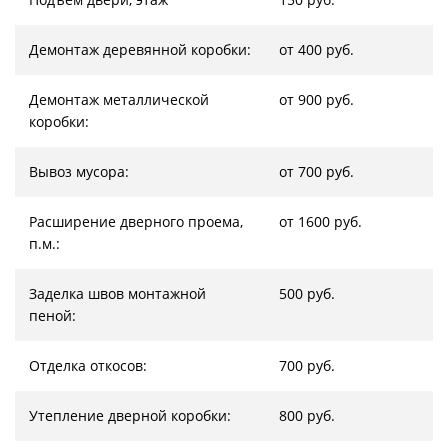
Демонтаж деревянной коробки:
от 400 руб.
Демонтаж металлической
от 900 руб.
коробки:
Вывоз мусора:
от 700 руб.
Расширение дверного проема,
от 1600 руб.
п.м.:
Заделка швов монтажной
500 руб.
пеной:
Отделка откосов:
700 руб.
Утепление дверной коробки:
800 руб.