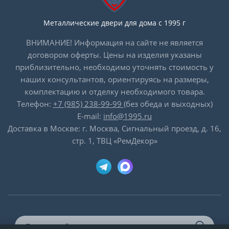
Металлические двери для дома с 1995 г
ВНИМАНИЕ! Информация на сайте не является
договором оферты. Цены на изделия указаны
приблизительно, необходимо уточнять стоимость у
наших консультантов, ориентируясь на размеры,
комплектацию и отделку необходимого товара.
Телефон:
+7 (985) 238-99-99
(без обеда и выходных)
E-mail:
info@1995.ru
Доставка в Москве: г. Москва, Сигнальный проезд, д. 16,
стр. 1, ТВЦ «РемДекор»