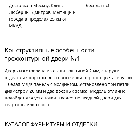
Доставка в Москву, Клин,
бесплатно!
Люберцы, Дмитров, Мытищи и
города в пределах 25 км от
МКАД
Конструктивные особенности
трехконтурной двери №1
Дверь изготовлена из стали толщиной 2 мм, снаружи
отделка из порошкового напыления черного цвета, внутри
– белая МДФ-панель с молдингом. Установлено три петли
диаметром 20 мм и два врезных замка. Модель отлично
подойдет для установки в качестве входной двери для
квартиры или офиса.
КАТАЛОГ ФУРНИТУРЫ И ОТДЕЛКИ