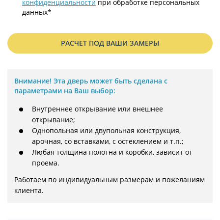
конфиденциальности
при обработке персональных
данных*
РАСЧЕТ ПОД ВАШИ ЗАМЕРЫ
Внимание!
Эта дверь может быть сделана с
параметрами на Ваш выбор:
Внутреннее открывание или внешнее
открывание;
Однопольная или двупольная конструкция,
арочная, со вставками, с остеклением и т.п.;
Любая толщина полотна и коробки, зависит от
проема.
Работаем по индивидуальным размерам и пожеланиям 
клиента.