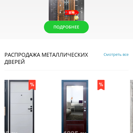
ПОДРОБНЕЕ
РАСПРОДАЖА МЕТАЛЛИЧЕСКИХ
Смотреть все
ДВЕРЕЙ