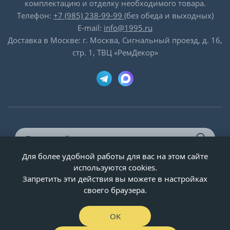
комплектацию и отделку необходимого товара.
Телефон:
+7 (985) 238-99-99
(без обеда и выходных)
E-mail:
info@1995.ru
Доставка в Москве: г. Москва, Сигнальный проезд, д. 16,
стр. 1, ТВЦ «РемДекор»
Для более удобной работы для вас на этом сайте
© ООО «Двери-и-точка», ИНН 5020092947, 1995-2026 г.
используются cookies.
Запретить эти действия вы можете в настройках
своего браузера.
OK