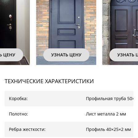
УЗНАТЬ ЦЕНУ
УЗНАТЬ ЦЕНУ
ТЕХНИЧЕСКИЕ ХАРАКТЕРИСТИКИ
Коробка:
Профильная труба 50×2
Полотно:
Лист металла 2 мм
Ребра жесткости:
Профиль 40×25×2 мм