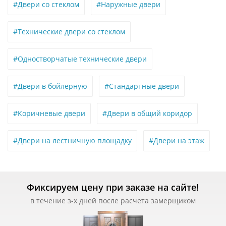
#Двери со стеклом
#Наружные двери
#Технические двери со стеклом
#Одностворчатые технические двери
#Двери в бойлерную
#Стандартные двери
#Коричневые двери
#Двери в общий коридор
#Двери на лестничную площадку
#Двери на этаж
Фиксируем цену при заказе на сайте!
в течение з-х дней после расчета замерщиком