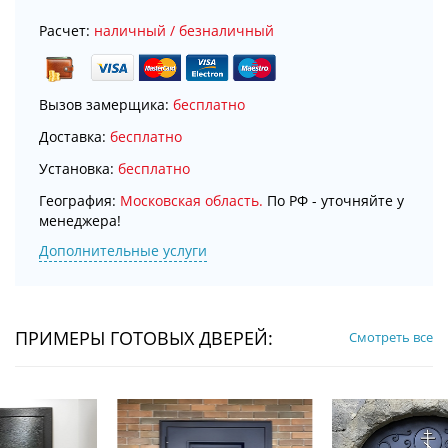
Расчет:
наличный / безналичный
Вызов замерщика:
бесплатно
Доставка:
бесплатно
Установка:
бесплатно
География:
Московская область.
По РФ - уточняйте у
менеджера!
Дополнительные услуги
ПРИМЕРЫ ГОТОВЫХ ДВЕРЕЙ:
Смотреть все