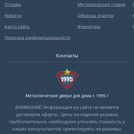
Отзывы
Металлические ставни
Новости
Образцы отделки
Карта сайта
Фурнитура
Политика конфиденциальности
Контакты
Металлические двери для дома с 1995 г
ВНИМАНИЕ! Информация на сайте не является
договором оферты. Цены на изделия указаны
приблизительно, необходимо уточнять стоимость у
наших консультантов, ориентируясь на размеры,