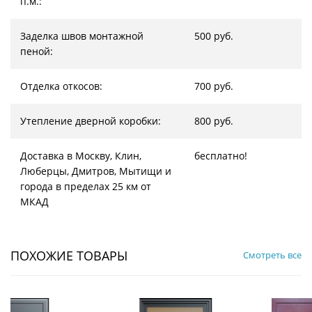
п.м.:
Заделка швов монтажной
500 руб.
пеной:
Отделка откосов:
700 руб.
Утепление дверной коробки:
800 руб.
Доставка в Москву, Клин,
бесплатно!
Люберцы, Дмитров, Мытищи и
города в пределах 25 км от
МКАД
ПОХОЖИЕ ТОВАРЫ
Смотреть все