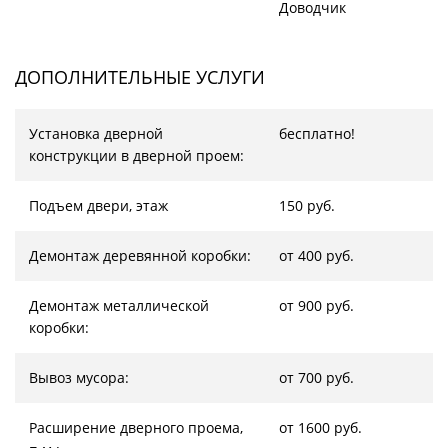
Доводчик
ДОПОЛНИТЕЛЬНЫЕ УСЛУГИ
Установка дверной
бесплатно!
конструкции в дверной проем:
Подъем двери, этаж
150 руб.
Демонтаж деревянной коробки:
от 400 руб.
Демонтаж металлической
от 900 руб.
коробки:
Вывоз мусора:
от 700 руб.
Расширение дверного проема,
от 1600 руб.