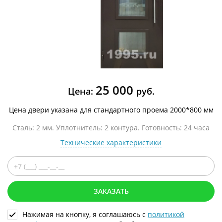
25 000
Цена:
руб.
Цена двери указана для стандартного проема 2000*800 мм
Сталь: 2 мм. Уплотнитель: 2 контура. Готовность: 24 часа
Технические характеристики
ЗАКАЗАТЬ
Нажимая на кнопку, я соглашаюсь с
политикой