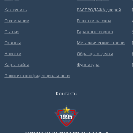
Как купить
РАСПРОДАЖА дверей
О компании
Решетки на окна
Статьи
Гаражные ворота
Отзывы
Металлические ставни
Новости
Образцы отделки
Карта сайта
Фурнитура
Политика конфиденциальности
Контакты