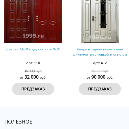
Дверь с МДФ с двух сторон №20
Дверь входная полуторная
филенчатая с ковкой и стеклом
Арт: 110
Арт: 412
36 000 руб.
95 000 руб.
32 000
90 000
от
руб.
от
руб.
ПРЕДЗАКАЗ
ПРЕДЗАКАЗ
ПОЛЕЗНОЕ