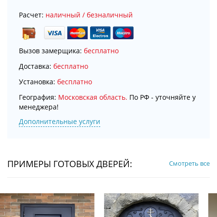
Расчет:
наличный / безналичный
Вызов замерщика:
бесплатно
Доставка:
бесплатно
Установка:
бесплатно
География:
Московская область.
По РФ - уточняйте у
менеджера!
Дополнительные услуги
ПРИМЕРЫ ГОТОВЫХ ДВЕРЕЙ:
Смотреть все