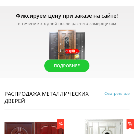
Фиксируем цену при заказе на сайте!
в течение з-х дней после расчета замерщиком
ПОДРОБНЕЕ
РАСПРОДАЖА МЕТАЛЛИЧЕСКИХ
Смотреть все
ДВЕРЕЙ