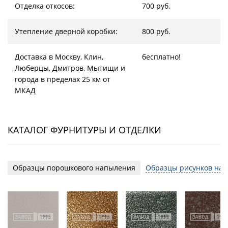
Отделка откосов:
700 руб.
Утепление дверной коробки:
800 руб.
Доставка в Москву, Клин,
бесплатно!
Люберцы, Дмитров, Мытищи и
города в пределах 25 км от
МКАД
КАТАЛОГ ФУРНИТУРЫ И ОТДЕЛКИ
Образцы порошкового напыления
Образцы рисунков на 