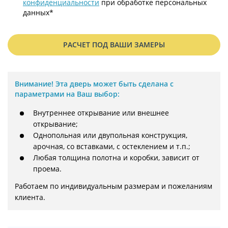
конфиденциальности
при обработке персональных
данных*
РАСЧЕТ ПОД ВАШИ ЗАМЕРЫ
Внимание!
Эта дверь может быть сделана с
параметрами на Ваш выбор:
Внутреннее открывание или внешнее
открывание;
Однопольная или двупольная конструкция,
арочная, со вставками, с остеклением и т.п.;
Любая толщина полотна и коробки, зависит от
проема.
Работаем по индивидуальным размерам и пожеланиям 
клиента.