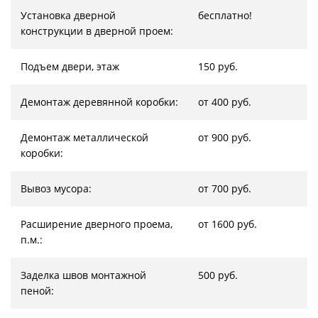
Установка дверной
бесплатно!
конструкции в дверной проем:
Подъем двери, этаж
150 руб.
Демонтаж деревянной коробки:
от 400 руб.
Демонтаж металлической
от 900 руб.
коробки:
Вывоз мусора:
от 700 руб.
Расширение дверного проема,
от 1600 руб.
п.м.:
Заделка швов монтажной
500 руб.
пеной: