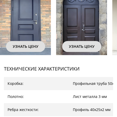
УЗНАТЬ ЦЕНУ
УЗНАТЬ ЦЕНУ
ТЕХНИЧЕСКИЕ ХАРАКТЕРИСТИКИ
Коробка:
Профильная труба 50х2
Полотно:
Лист металла 3 мм
Ребра жесткости:
Профиль 40х25х2 мм