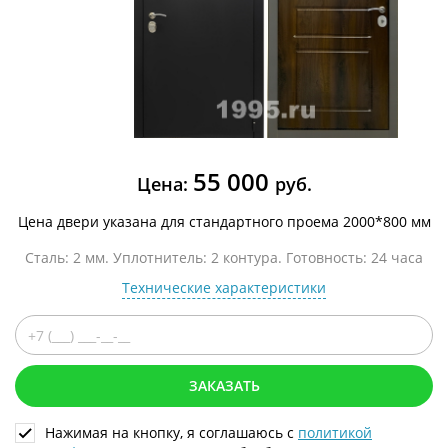
55 000
Цена:
руб.
Цена двери указана для стандартного проема 2000*800 мм
Сталь: 2 мм. Уплотнитель: 2 контура. Готовность: 24 часа
Технические характеристики
ЗАКАЗАТЬ
Нажимая на кнопку, я соглашаюсь с
политикой