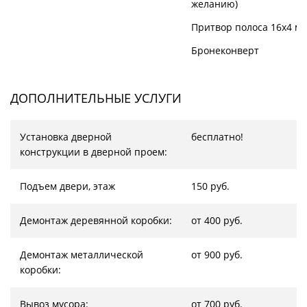
желанию)
Притвор полоса 16х4 м
Бронеконверт
ДОПОЛНИТЕЛЬНЫЕ УСЛУГИ
Установка дверной
бесплатно!
конструкции в дверной проем:
Подъем двери, этаж
150 руб.
Демонтаж деревянной коробки:
от 400 руб.
Демонтаж металлической
от 900 руб.
коробки:
Вывоз мусора:
от 700 руб.