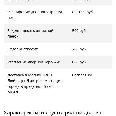
Расширение дверного проема,
от 1600 руб.
п.м.:
Заделка швов монтажной
500 руб.
пеной:
Отделка откосов:
700 руб.
Утепление дверной коробки:
800 руб.
Доставка в Москву, Клин,
бесплатно!
Люберцы, Дмитров, Мытищи и
города в пределах 25 км от
МКАД
Характеристики двустворчатой двери с