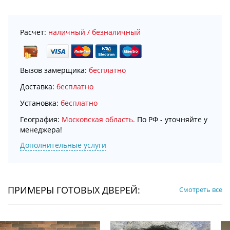
Расчет:
наличный / безналичный
Вызов замерщика:
бесплатно
Доставка:
бесплатно
Установка:
бесплатно
География:
Московская область.
По РФ - уточняйте у
менеджера!
Дополнительные услуги
ПРИМЕРЫ ГОТОВЫХ ДВЕРЕЙ:
Смотреть все