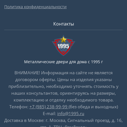
Политика конфиденциальности
Контакты
Металлические двери для дома с 1995 г
ВНИМАНИЕ! Информация на сайте не является
договором оферты. Цены на изделия указаны
приблизительно, необходимо уточнять стоимость у
наших консультантов, ориентируясь на размеры,
комплектацию и отделку необходимого товара.
Телефон:
+7 (985) 238-99-99
(без обеда и выходных)
E-mail:
info@1995.ru
Доставка в Москве: г. Москва, Сигнальный проезд, д. 16,