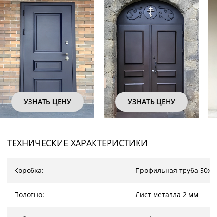
УЗНАТЬ ЦЕНУ
УЗНАТЬ ЦЕНУ
ТЕХНИЧЕСКИЕ ХАРАКТЕРИСТИКИ
Коробка:
Профильная труба 50х2
Полотно:
Лист металла 2 мм