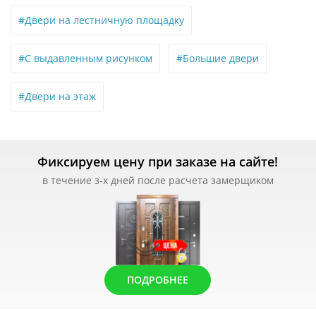
#Двери на лестничную площадку
#С выдавленным рисунком
#Большие двери
#Двери на этаж
Фиксируем цену при заказе на сайте!
в течение з-х дней после расчета замерщиком
ПОДРОБНЕЕ