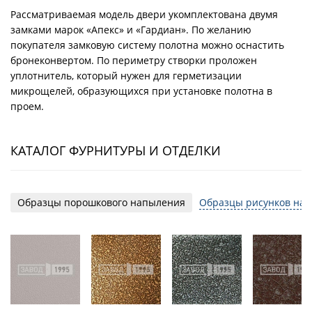
Рассматриваемая модель двери укомплектована двумя
замками марок «Апекс» и «Гардиан». По желанию
покупателя замковую систему полотна можно оснастить
бронеконвертом. По периметру створки проложен
уплотнитель, который нужен для герметизации
микрощелей, образующихся при установке полотна в
проем.
КАТАЛОГ ФУРНИТУРЫ И ОТДЕЛКИ
Образцы порошкового напыления
Образцы рисунков на 