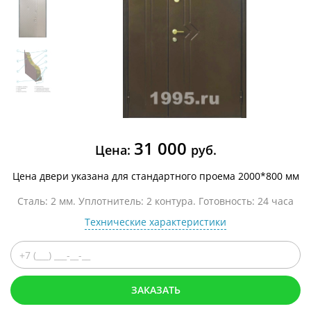
31 000
Цена:
руб.
Цена двери указана для стандартного проема 2000*800 мм
Сталь: 2 мм. Уплотнитель: 2 контура. Готовность: 24 часа
Технические характеристики
ЗАКАЗАТЬ