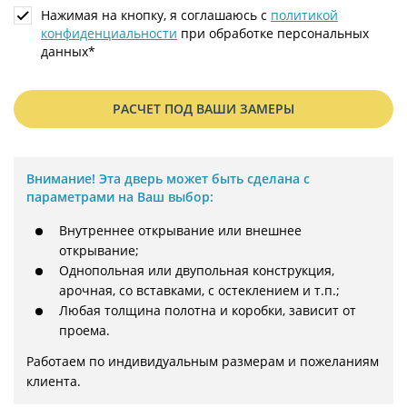
Нажимая на кнопку, я соглашаюсь с
политикой
конфиденциальности
при обработке персональных
данных*
РАСЧЕТ ПОД ВАШИ ЗАМЕРЫ
Внимание!
Эта дверь может быть сделана с
параметрами на Ваш выбор:
Внутреннее открывание или внешнее
открывание;
Однопольная или двупольная конструкция,
арочная, со вставками, с остеклением и т.п.;
Любая толщина полотна и коробки, зависит от
проема.
Работаем по индивидуальным размерам и пожеланиям 
клиента.