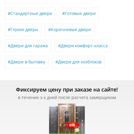
#Стандартные двери
#Готовые двери
#Глухие двери
#Коричневые двери
#Двери для гаража
#Двери комфорт-класса
#Двери в бытовку
#Двери для хозблоков
Фиксируем цену при заказе на сайте!
в течение з-х дней после расчета замерщиком