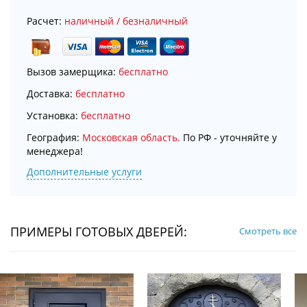
Расчет:
наличный / безналичный
Вызов замерщика:
бесплатно
Доставка:
бесплатно
Установка:
бесплатно
География:
Московская область.
По РФ - уточняйте у
менеджера!
Дополнительные услуги
ПРИМЕРЫ ГОТОВЫХ ДВЕРЕЙ:
Смотреть все