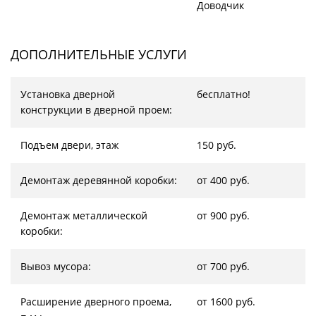
Доводчик
ДОПОЛНИТЕЛЬНЫЕ УСЛУГИ
Установка дверной
бесплатно!
конструкции в дверной проем:
Подъем двери, этаж
150 руб.
Демонтаж деревянной коробки:
от 400 руб.
Демонтаж металлической
от 900 руб.
коробки:
Вывоз мусора:
от 700 руб.
Расширение дверного проема,
от 1600 руб.