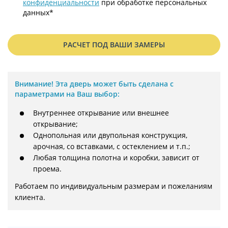
конфиденциальности
при обработке персональных
данных*
РАСЧЕТ ПОД ВАШИ ЗАМЕРЫ
Внимание!
Эта дверь может быть сделана с
параметрами на Ваш выбор:
Внутреннее открывание или внешнее
открывание;
Однопольная или двупольная конструкция,
арочная, со вставками, с остеклением и т.п.;
Любая толщина полотна и коробки, зависит от
проема.
Работаем по индивидуальным размерам и пожеланиям 
клиента.