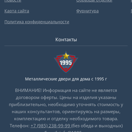
Карта сайта
Фурнитура
Политика конфиденциальности
Контакты
Металлические двери для дома с 1995 г
ВНИМАНИЕ! Информация на сайте не является
договором оферты. Цены на изделия указаны
приблизительно, необходимо уточнять стоимость у
наших консультантов, ориентируясь на размеры,
комплектацию и отделку необходимого товара.
Телефон:
+7 (985) 238-99-99
(без обеда и выходных)