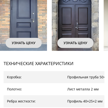
 ЦЕНУ
УЗНАТЬ ЦЕНУ
УЗНАТЬ Ц
ТЕХНИЧЕСКИЕ ХАРАКТЕРИСТИКИ
Коробка:
Профильная труба 50×2
Полотно:
Лист металла 2 мм
Ребра жесткости:
Профиль 40×25×2 мм