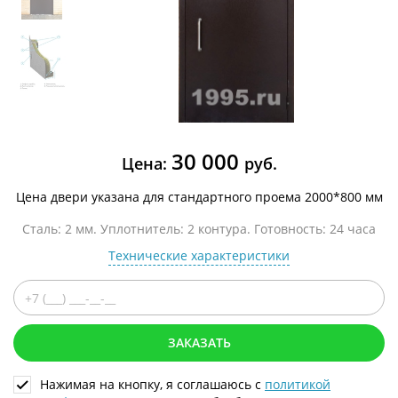
30 000
Цена:
руб.
Цена двери указана для стандартного проема 2000*800 мм
Сталь: 2 мм. Уплотнитель: 2 контура. Готовность: 24 часа
Технические характеристики
ЗАКАЗАТЬ
Нажимая на кнопку, я соглашаюсь с
политикой