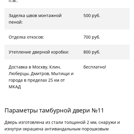
п.м.:
Заделка швов монтажной
500 руб.
пеной:
Отделка откосов:
700 руб.
Утепление дверной коробки:
800 руб.
Доставка в Москву, Клин,
бесплатно!
Люберцы, Дмитров, Мытищи и
города в пределах 25 км от
МКАД
Параметры тамбурной двери №11
Дверь изготовлена из стали толщиной 2 мм, снаружи и
изнутри окрашена антивандальным порошковым