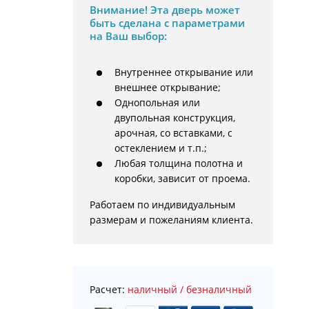
Внимание!
Эта дверь может
быть сделана с параметрами
на Ваш выбор:
Внутреннее открывание или
внешнее открывание;
Однопольная или
двупольная конструкция,
арочная, со вставками, с
остеклением и т.п.;
Любая толщина полотна и
коробки, зависит от проема.
Работаем по индивидуальным 
размерам и пожеланиям клиента.
Расчет:
наличный / безналичный