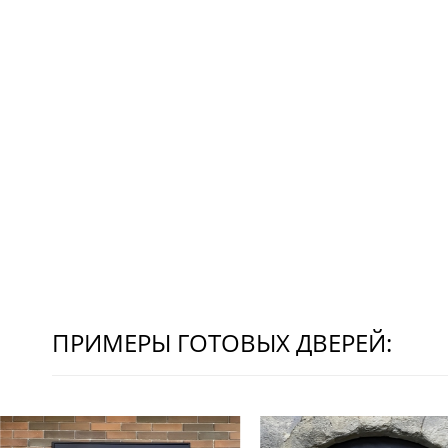
ПРИМЕРЫ ГОТОВЫХ ДВЕРЕЙ: