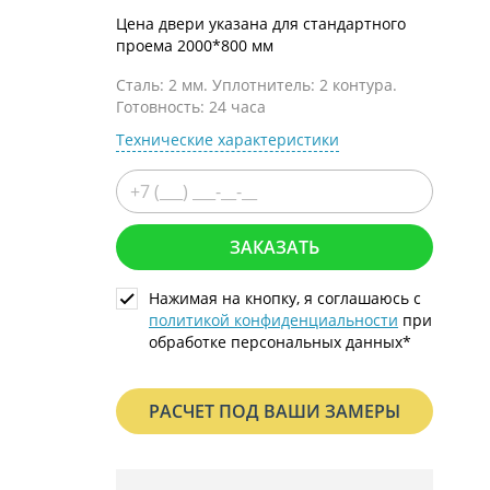
С металлофиленкой
Цена двери указана для стандартного
проема 2000*800 мм
Сталь: 2 мм. Уплотнитель: 2 контура.
Готовность: 24 часа
Технические характеристики
ЗАКАЗАТЬ
Нажимая на кнопку, я соглашаюсь с
политикой конфиденциальности
при
обработке персональных данных*
РАСЧЕТ ПОД ВАШИ ЗАМЕРЫ