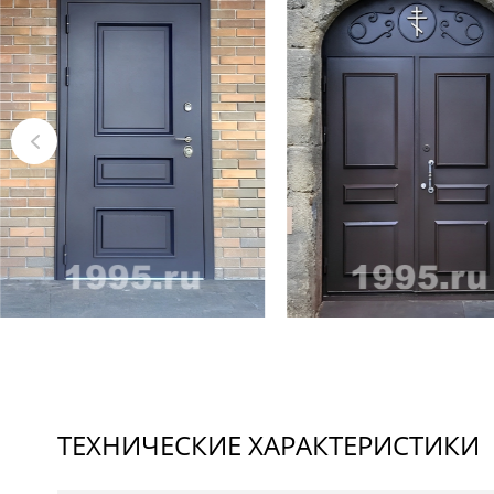
ТЕХНИЧЕСКИЕ ХАРАКТЕРИСТИКИ