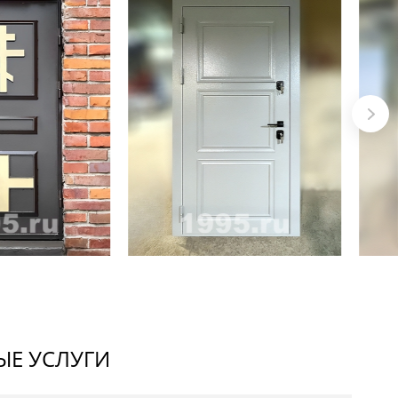
Е УСЛУГИ