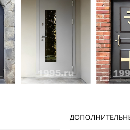
ДОПОЛНИТЕЛЬНЫ