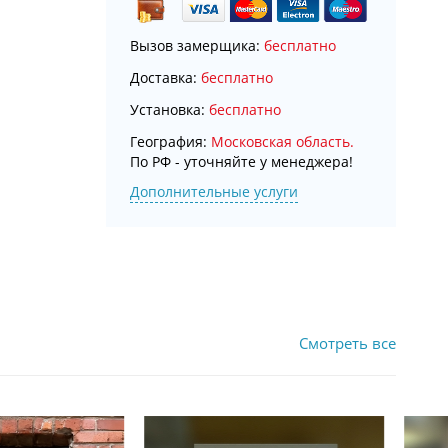
Вызов замерщика:
бесплатно
Доставка:
бесплатно
Установка:
бесплатно
География:
Московская область.
По РФ - уточняйте у менеджера!
Дополнительные услуги
Смотреть все