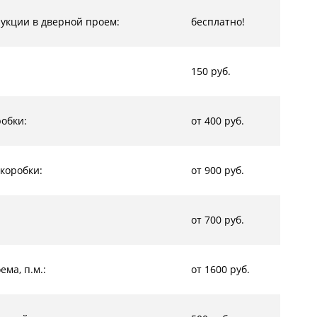
рукции в дверной проем:
бесплатно!
150 руб.
обки:
от 400 руб.
коробки:
от 900 руб.
от 700 руб.
ма, п.м.:
от 1600 руб.