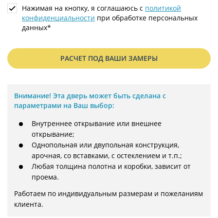
Нажимая на кнопку, я соглашаюсь с
политикой
конфиденциальности
при обработке персональных
данных*
РАСЧЕТ ПОД ВАШИ ЗАМЕРЫ
Внимание!
Эта дверь может быть сделана с
параметрами на Ваш выбор:
Внутреннее открывание или внешнее
открывание;
Однопольная или двупольная конструкция,
арочная, со вставками, с остеклением и т.п.;
Любая толщина полотна и коробки, зависит от
проема.
Работаем по индивидуальным размерам и пожеланиям 
клиента.