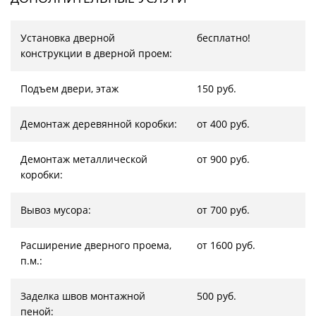
Установка дверной
бесплатно!
конструкции в дверной проем:
Подъем двери, этаж
150 руб.
Демонтаж деревянной коробки:
от 400 руб.
Демонтаж металлической
от 900 руб.
коробки:
Вывоз мусора:
от 700 руб.
Расширение дверного проема,
от 1600 руб.
п.м.:
Заделка швов монтажной
500 руб.
пеной: