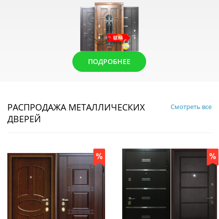
ПОДРОБНЕЕ
РАСПРОДАЖА МЕТАЛЛИЧЕСКИХ
Смотреть все
ДВЕРЕЙ