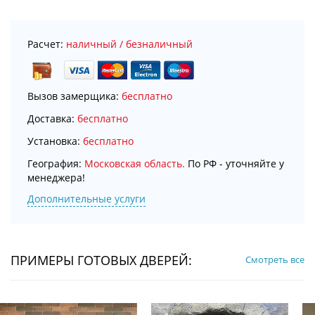
Расчет:
наличный / безналичный
Вызов замерщика:
бесплатно
Доставка:
бесплатно
Установка:
бесплатно
География:
Московская область.
По РФ - уточняйте у
менеджера!
Дополнительные услуги
ПРИМЕРЫ ГОТОВЫХ ДВЕРЕЙ:
Смотреть все