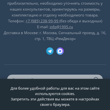
приблизительно, необходимо уточнять стоимость у
наших консультантов, ориентируясь на размеры,
комплектацию и отделку необходимого товара.
Телефон:
+7 (985) 238-99-99
(без обеда и выходных)
E-mail:
info@1995.ru
Доставка в Москве: г. Москва, Сигнальный проезд, д. 16,
стр. 1, ТВЦ «РемДекор»
Для более удобной работы для вас на этом сайте
© ООО «Двери-и-точка», ИНН 5020092947, 1995-2026 г.
используются cookies.
Запретить эти действия вы можете в настройках
своего браузера.