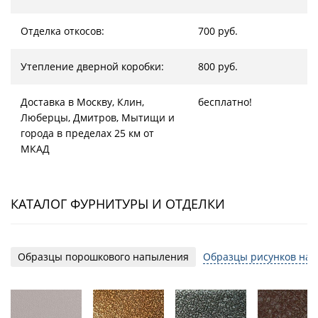
Отделка откосов:
700 руб.
Утепление дверной коробки:
800 руб.
Доставка в Москву, Клин,
бесплатно!
Люберцы, Дмитров, Мытищи и
города в пределах 25 км от
МКАД
КАТАЛОГ ФУРНИТУРЫ И ОТДЕЛКИ
Образцы порошкового напыления
Образцы рисунков на 