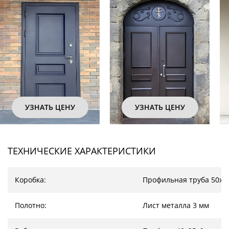
УЗНАТЬ ЦЕНУ
УЗНАТЬ ЦЕНУ
ТЕХНИЧЕСКИЕ ХАРАКТЕРИСТИКИ
Коробка:
Профильная труба 50х2
Полотно:
Лист металла 3 мм