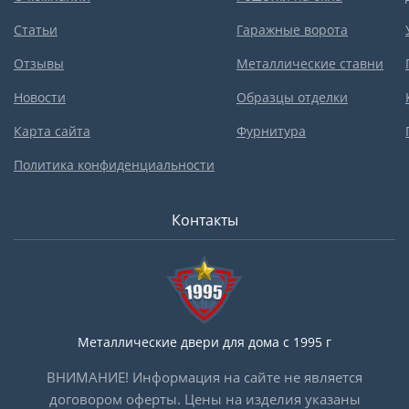
Статьи
Гаражные ворота
Отзывы
Металлические ставни
Новости
Образцы отделки
Карта сайта
Фурнитура
Политика конфиденциальности
Контакты
Металлические двери для дома с 1995 г
ВНИМАНИЕ! Информация на сайте не является
договором оферты. Цены на изделия указаны