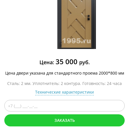
35 000
Цена:
руб.
Цена двери указана для стандартного проема 2000*800 мм
Сталь: 2 мм. Уплотнитель: 2 контура. Готовность: 24 часа
Технические характеристики
ЗАКАЗАТЬ