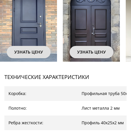
УЗНАТЬ ЦЕНУ
УЗНАТЬ ЦЕНУ
ТЕХНИЧЕСКИЕ ХАРАКТЕРИСТИКИ
Коробка:
Профильная труба 50х2
Полотно:
Лист металла 2 мм
Ребра жесткости:
Профиль 40х25х2 мм