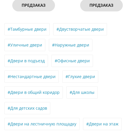
ПРЕДЗАКАЗ
ПРЕДЗАКАЗ
#Тамбурные двери
#Двустворчатые двери
#Уличные двери
#Наружные двери
#Двери в подъезд
#Офисные двери
#Нестандартные двери
#Глухие двери
#Двери в общий коридор
#Для школы
#Для детских садов
#Двери на лестничную площадку
#Двери на этаж