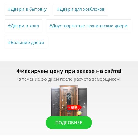
#Двери в бытовку
#Двери для хозблоков
#Двери в холл
#Двустворчатые технические двери
#Большие двери
Фиксируем цену при заказе на сайте!
в течение з-х дней после расчета замерщиком
ПОДРОБНЕЕ