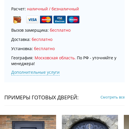
Расчет:
наличный / безналичный
Вызов замерщика:
бесплатно
Доставка:
бесплатно
Установка:
бесплатно
География:
Московская область.
По РФ - уточняйте у
менеджера!
Дополнительные услуги
ПРИМЕРЫ ГОТОВЫХ ДВЕРЕЙ:
Смотреть все