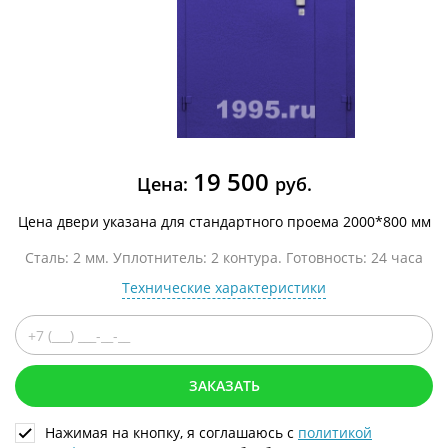
19 500
Цена:
руб.
Цена двери указана для стандартного проема 2000*800 мм
Сталь: 2 мм. Уплотнитель: 2 контура. Готовность: 24 часа
Технические характеристики
ЗАКАЗАТЬ
Нажимая на кнопку, я соглашаюсь с
политикой