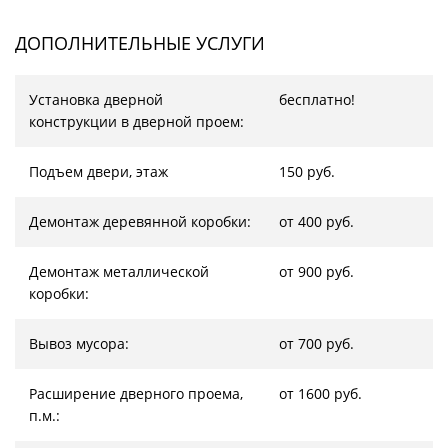
ДОПОЛНИТЕЛЬНЫЕ УСЛУГИ
Установка дверной
бесплатно!
конструкции в дверной проем:
Подъем двери, этаж
150 руб.
Демонтаж деревянной коробки:
от 400 руб.
Демонтаж металлической
от 900 руб.
коробки:
Вывоз мусора:
от 700 руб.
Расширение дверного проема,
от 1600 руб.
п.м.: