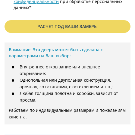
конфиденциальности
при обработке персональных
данных*
РАСЧЕТ ПОД ВАШИ ЗАМЕРЫ
Внимание!
Эта дверь может быть сделана с
параметрами на Ваш выбор:
Внутреннее открывание или внешнее
открывание;
Однопольная или двупольная конструкция,
арочная, со вставками, с остеклением и т.п.;
Любая толщина полотна и коробки, зависит от
проема.
Работаем по индивидуальным размерам и пожеланиям 
клиента.