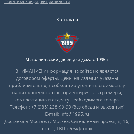
Политика конфиденциальности
Контакты
Металлические двери для дома с 1995 г
ВНИМАНИЕ! Информация на сайте не является
договором оферты. Цены на изделия указаны
приблизительно, необходимо уточнять стоимость у
наших консультантов, ориентируясь на размеры,
комплектацию и отделку необходимого товара.
Телефон:
+7 (985) 238-99-99
(без обеда и выходных)
E-mail:
info@1995.ru
Доставка в Москве: г. Москва, Сигнальный проезд, д. 16,
стр. 1, ТВЦ «РемДекор»